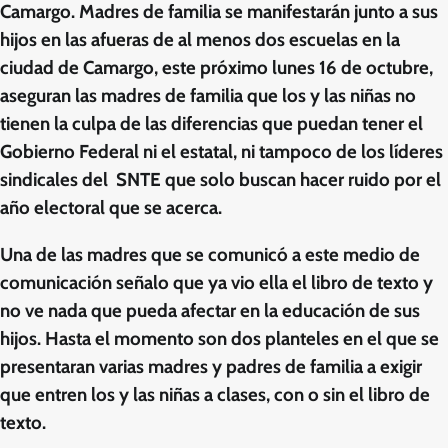
Camargo. Madres de familia se manifestarán junto a sus
hijos en las afueras de al menos dos escuelas en la
ciudad de Camargo, este próximo lunes 16 de octubre,
aseguran las madres de familia que los y las niñas no
tienen la culpa de las diferencias que puedan tener el
Gobierno Federal ni el estatal, ni tampoco de los líderes
sindicales del SNTE que solo buscan hacer ruido por el
año electoral que se acerca.
Una de las madres que se comunicó a este medio de
comunicación señalo que ya vio ella el libro de texto y
no ve nada que pueda afectar en la educación de sus
hijos. Hasta el momento son dos planteles en el que se
presentaran varias madres y padres de familia a exigir
que entren los y las niñas a clases, con o sin el libro de
texto.