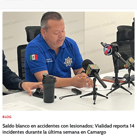
BLOG
Saldo blanco en accidentes con lesionados; Vialidad reporta 14
incidentes durante la última semana en Camargo