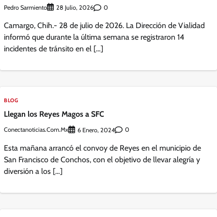
Pedro Sarmiento
0
28 Julio, 2026
Camargo, Chih.- 28 de julio de 2026. La Dirección de Vialidad
informó que durante la última semana se registraron 14
incidentes de tránsito en el […]
BLOG
Llegan los Reyes Magos a SFC
Conectanoticias.com.mx
0
6 Enero, 2024
Esta mañana arrancó el convoy de Reyes en el municipio de
San Francisco de Conchos, con el objetivo de llevar alegría y
diversión a los […]