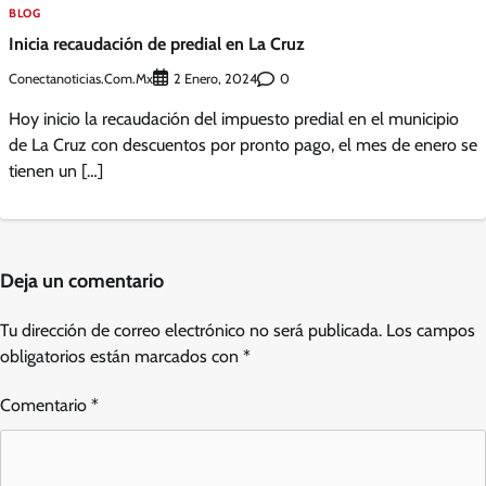
BLOG
Inicia recaudación de predial en La Cruz
Conectanoticias.com.mx
0
2 Enero, 2024
Hoy inicio la recaudación del impuesto predial en el municipio
de La Cruz con descuentos por pronto pago, el mes de enero se
tienen un […]
Deja un comentario
Tu dirección de correo electrónico no será publicada.
Los campos
obligatorios están marcados con
*
Comentario
*