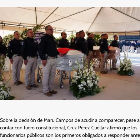
Sobre la decisión de Maru Campos de acudir a comparecer, pese a
contar con fuero constitucional, Cruz Pérez Cuéllar afirmó que los
funcionarios públicos son los primeros obligados a responder ante