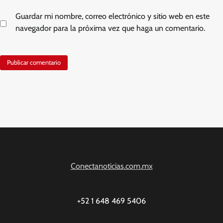
Guardar mi nombre, correo electrónico y sitio web en este
navegador para la próxima vez que haga un comentario.
Conectanoticias.com.mx
+52 1 648 469 5406