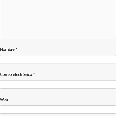
Nombre
*
Correo electrónico
*
Web