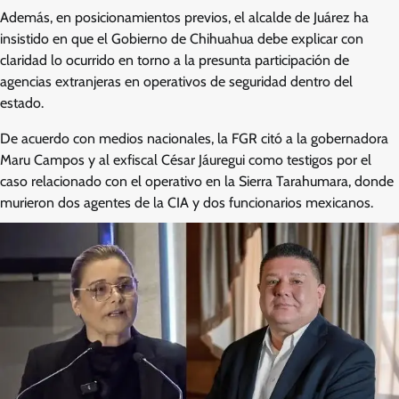
Además, en posicionamientos previos, el alcalde de Juárez ha
insistido en que el Gobierno de Chihuahua debe explicar con
claridad lo ocurrido en torno a la presunta participación de
agencias extranjeras en operativos de seguridad dentro del
estado.
De acuerdo con medios nacionales, la FGR citó a la gobernadora
Maru Campos y al exfiscal César Jáuregui como testigos por el
caso relacionado con el operativo en la Sierra Tarahumara, donde
murieron dos agentes de la CIA y dos funcionarios mexicanos.