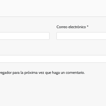
Correo electrónico
*
avegador para la próxima vez que haga un comentario.