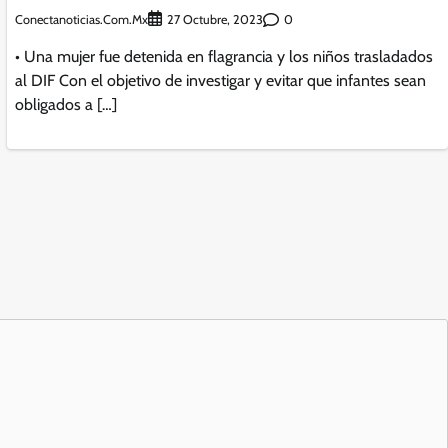
Conectanoticias.com.mx
0
27 Octubre, 2023
• Una mujer fue detenida en flagrancia y los niños trasladados
al DIF Con el objetivo de investigar y evitar que infantes sean
obligados a […]