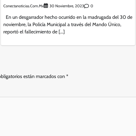
Conectanoticias.com.mx
0
30 Noviembre, 2023
En un desgarrador hecho ocurrido en la madrugada del 30 de
noviembre, la Policía Municipal a través del Mando Único,
reportó el fallecimiento de […]
bligatorios están marcados con
*