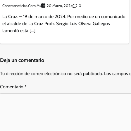
Conectanoticias.com.mx
0
20 Marzo, 2024
La Cruz. – 19 de marzo de 2024. Por medio de un comunicado
el alcalde de La Cruz Profr. Sergio Luis Olvera Gallegos
lamentó está […]
Deja un comentario
Tu dirección de correo electrónico no será publicada.
Los campos o
Comentario
*