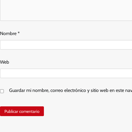
Nombre
*
Web
Guardar mi nombre, correo electrónico y sitio web en este n