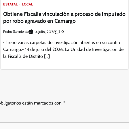
ESTATAL
LOCAL
Obtiene Fiscalía vinculación a proceso de imputado
por robo agravado en Camargo
Pedro Sarmiento
0
14 Julio, 2026
• Tiene varias carpetas de investigación abiertas en su contra
Camargo.- 14 de julio del 2026. La Unidad de Investigación de
la Fiscalía de Distrito […]
bligatorios están marcados con
*