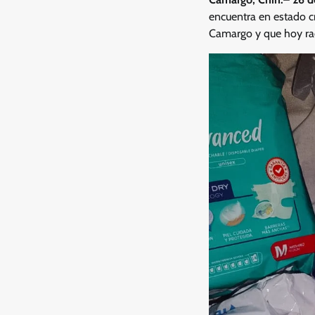
encuentra en estado c
Camargo y que hoy radi