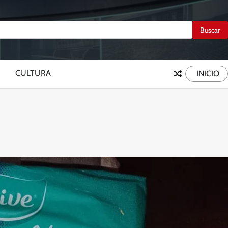
CULTURA
INICIO