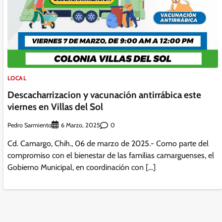
LOCAL
Descacharrizacion y vacunación antirrábica este
viernes en Villas del Sol
Pedro Sarmiento
0
6 Marzo, 2025
Cd. Camargo, Chih., 06 de marzo de 2025.- Como parte del
compromiso con el bienestar de las familias camarguenses, el
Gobierno Municipal, en coordinación con […]