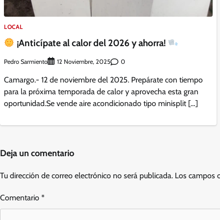
LOCAL
¡Anticípate al calor del 2026 y ahorra!
Pedro Sarmiento
0
12 Noviembre, 2025
Camargo.- 12 de noviembre del 2025. Prepárate con tiempo
para la próxima temporada de calor y aprovecha esta gran
oportunidad.Se vende aire acondicionado tipo minisplit […]
Deja un comentario
Tu dirección de correo electrónico no será publicada.
Los campos o
Comentario
*