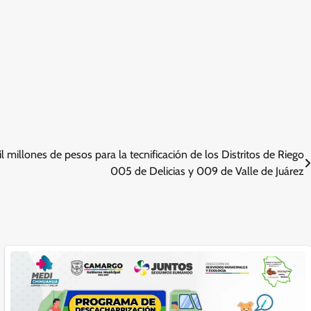
l millones de pesos para la tecnificación de los Distritos de Riego
005 de Delicias y 009 de Valle de Juárez