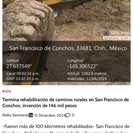
BLOG
Termina rehabilitación de caminos rurales en San Francisco de
Conchos; inversión de 146 mil pesos
Pedro Sarmiento
0
12 Diciembre, 2024
-Fueron más de 100 kilómetros rehabilitados- San Francisco de