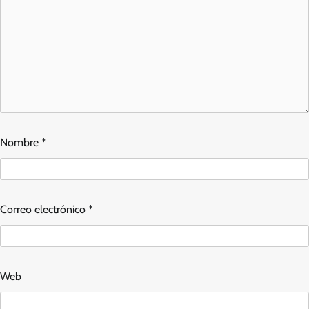
Nombre
*
Correo electrónico
*
Web