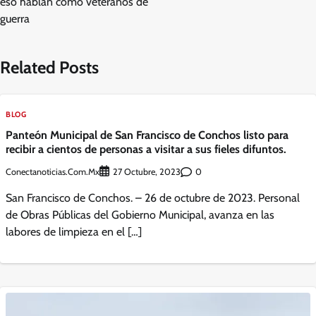
eso hablan como veteranos de
guerra
Related Posts
BLOG
Panteón Municipal de San Francisco de Conchos listo para
recibir a cientos de personas a visitar a sus fieles difuntos.
Conectanoticias.com.mx
0
27 Octubre, 2023
San Francisco de Conchos. – 26 de octubre de 2023. Personal
de Obras Públicas del Gobierno Municipal, avanza en las
labores de limpieza en el […]