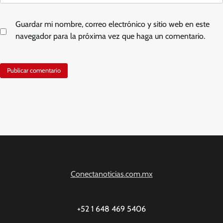
Guardar mi nombre, correo electrónico y sitio web en este
navegador para la próxima vez que haga un comentario.
Conectanoticias.com.mx
+52 1 648 469 5406