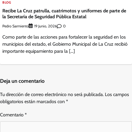
BLOG
Recibe La Cruz patrulla, cuatrimotos y uniformes de parte de
la Secretaría de Seguridad Pública Estatal
Pedro Sarmiento
0
19 Junio, 2026
Como parte de las acciones para fortalecer la seguridad en los
municipios del estado, el Gobierno Municipal de La Cruz recibió
importante equipamiento para la […]
Deja un comentario
Tu dirección de correo electrónico no será publicada.
Los campos
obligatorios están marcados con
*
Comentario
*