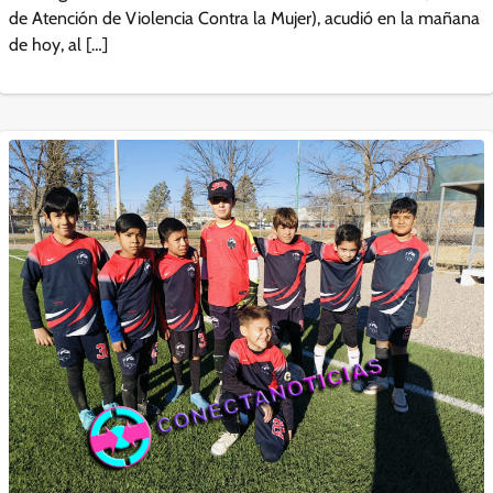
de Atención de Violencia Contra la Mujer), acudió en la mañana
de hoy, al […]