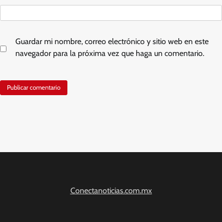
Guardar mi nombre, correo electrónico y sitio web en este
navegador para la próxima vez que haga un comentario.
Conectanoticias.com.mx