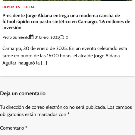
DEPORTES
LOCAL
Presidente Jorge Aldana entrega una moderna cancha de
fútbol rápido con pasto sintético en Camargo. 1.6 millones de
inversión
Pedro Sarmiento
0
31 Enero, 2025
Camargo, 30 de enero de 2025. En un evento celebrado esta
tarde en punto de las 16:00 horas, el alcalde Jorge Aldana
Aguilar inauguró la […]
Deja un comentario
Tu dirección de correo electrónico no será publicada.
Los campos
obligatorios están marcados con
*
Comentario
*