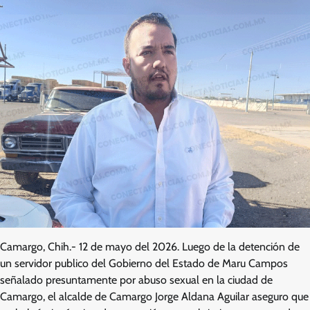
Camargo, Chih.- 12 de mayo del 2026. Luego de la detención de
un servidor publico del Gobierno del Estado de Maru Campos
señalado presuntamente por abuso sexual en la ciudad de
Camargo, el alcalde de Camargo Jorge Aldana Aguilar aseguro que