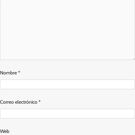
Nombre
*
Correo electrónico
*
Web