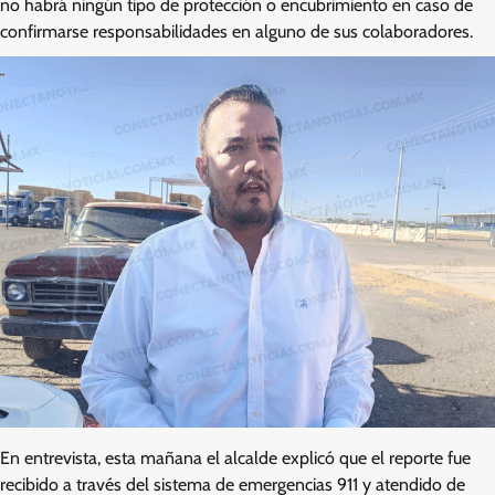
no habrá ningún tipo de protección o encubrimiento en caso de
confirmarse responsabilidades en alguno de sus colaboradores.
En entrevista, esta mañana el alcalde explicó que el reporte fue
recibido a través del sistema de emergencias 911 y atendido de