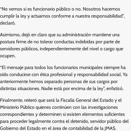
“No vemos si es funcionario público o no. Nosotros hacemos
cumplir la ley y actuamos conforme a nuestra responsabilidad”,
declaró.
Asimismo, dejó en claro que su administración mantiene una
postura firme de no tolerar conductas indebidas por parte de
servidores públicos, independientemente del nivel o cargo que
ocupen.
“El mensaje para todos los funcionarios municipales siempre ha
sido conducirse con ética profesional y responsabilidad social. Ya
anteriormente hemos separado personas de sus cargos por
distintas situaciones. Nadie está por encima de la ley”, enfatizó.
Finalmente, reiteró que será la Fiscalía General del Estado y el
Ministerio Público quienes continúen con las investigaciones
correspondientes y determinen si existen elementos suficientes
para proceder legalmente contra el detenido, servidor público del
Gobierno del Estado en el área de contabilidad de la JMAS.