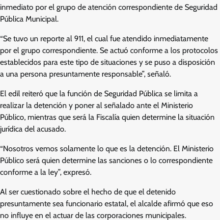
inmediato por el grupo de atención correspondiente de Seguridad
Pública Municipal.
“Se tuvo un reporte al 911, el cual fue atendido inmediatamente
por el grupo correspondiente. Se actuó conforme a los protocolos
establecidos para este tipo de situaciones y se puso a disposición
a una persona presuntamente responsable”, señaló.
El edil reiteró que la función de Seguridad Pública se limita a
realizar la detención y poner al señalado ante el Ministerio
Público, mientras que será la Fiscalía quien determine la situación
jurídica del acusado.
“Nosotros vemos solamente lo que es la detención. El Ministerio
Público será quien determine las sanciones o lo correspondiente
conforme a la ley”, expresó.
Al ser cuestionado sobre el hecho de que el detenido
presuntamente sea funcionario estatal, el alcalde afirmó que eso
no influye en el actuar de las corporaciones municipales.