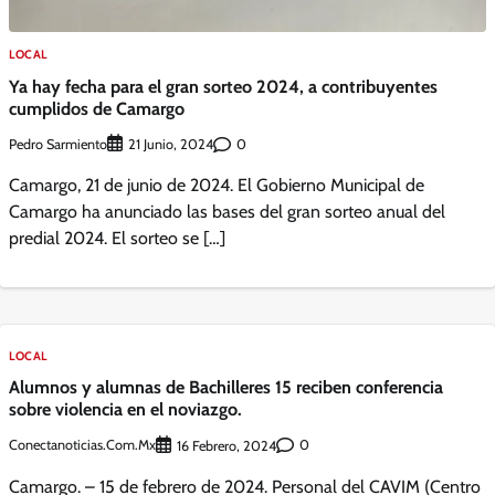
LOCAL
Ya hay fecha para el gran sorteo 2024, a contribuyentes
cumplidos de Camargo
Pedro Sarmiento
0
21 Junio, 2024
Camargo, 21 de junio de 2024. El Gobierno Municipal de
Camargo ha anunciado las bases del gran sorteo anual del
predial 2024. El sorteo se […]
LOCAL
Alumnos y alumnas de Bachilleres 15 reciben conferencia
sobre violencia en el noviazgo.
Conectanoticias.com.mx
0
16 Febrero, 2024
Camargo. – 15 de febrero de 2024. Personal del CAVIM (Centro