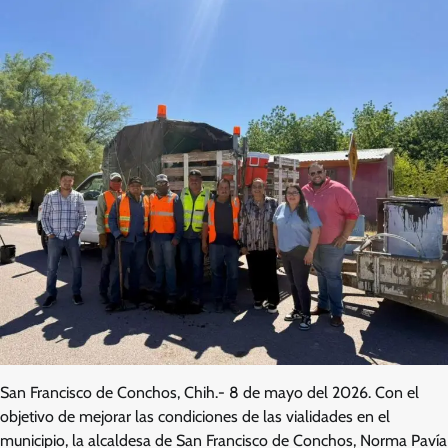
San Francisco de Conchos, Chih.- 8 de mayo del 2026. Con el
objetivo de mejorar las condiciones de las vialidades en el
municipio, la alcaldesa de San Francisco de Conchos, Norma Pavía