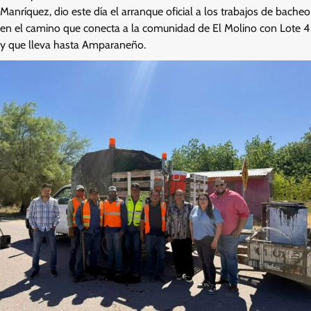
Manríquez, dio este día el arranque oficial a los trabajos de bacheo
en el camino que conecta a la comunidad de El Molino con Lote 4
y que lleva hasta Amparaneño.