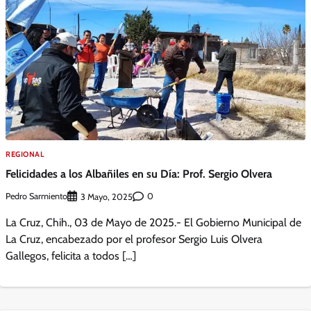
REGIONAL
Felicidades a los Albañiles en su Día: Prof. Sergio Olvera
Pedro Sarmiento
0
3 Mayo, 2025
La Cruz, Chih., 03 de Mayo de 2025.- El Gobierno Municipal de
La Cruz, encabezado por el profesor Sergio Luis Olvera
Gallegos, felicita a todos […]