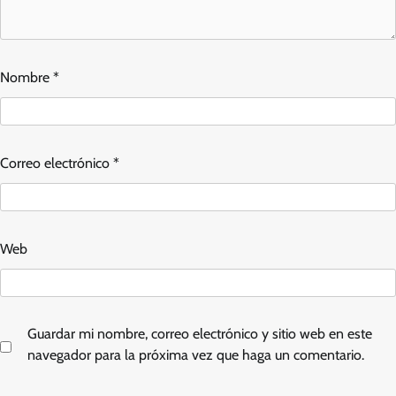
Nombre
*
Correo electrónico
*
Web
Guardar mi nombre, correo electrónico y sitio web en este
navegador para la próxima vez que haga un comentario.