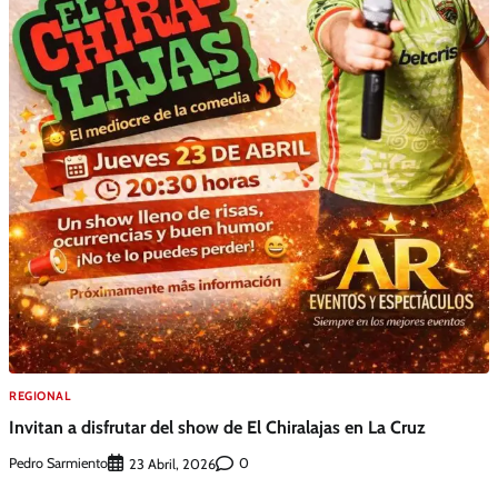
REGIONAL
Invitan a disfrutar del show de El Chiralajas en La Cruz
Pedro Sarmiento
0
23 Abril, 2026