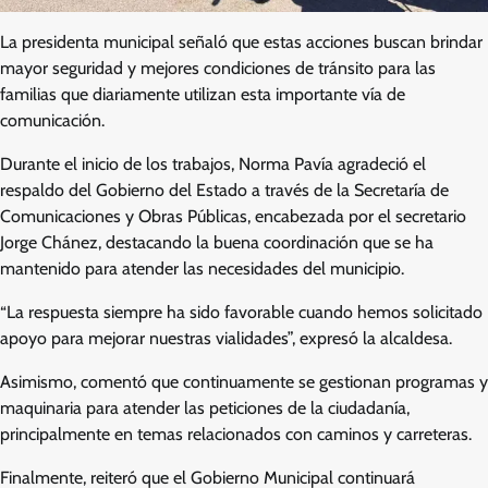
La presidenta municipal señaló que estas acciones buscan brindar
mayor seguridad y mejores condiciones de tránsito para las
familias que diariamente utilizan esta importante vía de
comunicación.
Durante el inicio de los trabajos, Norma Pavía agradeció el
respaldo del Gobierno del Estado a través de la Secretaría de
Comunicaciones y Obras Públicas, encabezada por el secretario
Jorge Chánez, destacando la buena coordinación que se ha
mantenido para atender las necesidades del municipio.
“La respuesta siempre ha sido favorable cuando hemos solicitado
apoyo para mejorar nuestras vialidades”, expresó la alcaldesa.
Asimismo, comentó que continuamente se gestionan programas y
maquinaria para atender las peticiones de la ciudadanía,
principalmente en temas relacionados con caminos y carreteras.
Finalmente, reiteró que el Gobierno Municipal continuará