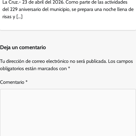
La Cruz.- 23 de abril del 2026. Como parte de las actividades
del 229 aniversario del municipio, se prepara una noche llena de
risas y […]
Deja un comentario
Tu dirección de correo electrónico no será publicada.
Los campos
obligatorios están marcados con
*
Comentario
*