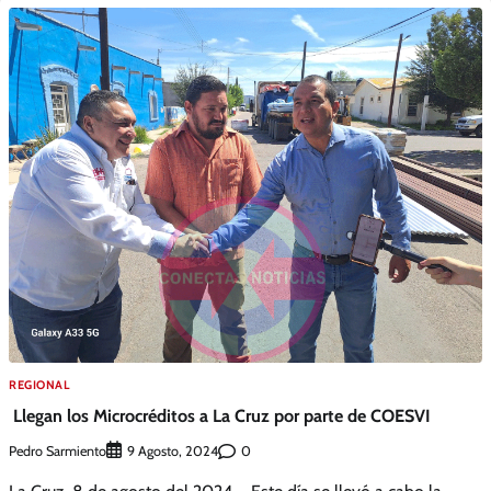
REGIONAL
Llegan los Microcréditos a La Cruz por parte de COESVI
Pedro Sarmiento
0
9 Agosto, 2024