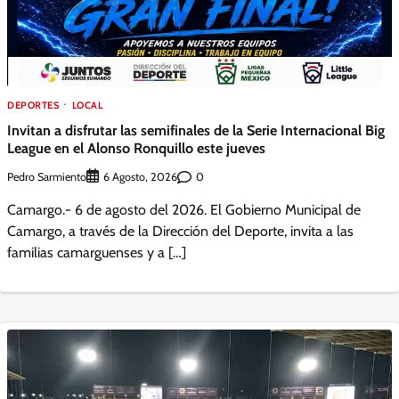
DEPORTES
LOCAL
Invitan a disfrutar las semifinales de la Serie Internacional Big
League en el Alonso Ronquillo este jueves
Pedro Sarmiento
0
6 Agosto, 2026
Camargo.- 6 de agosto del 2026. El Gobierno Municipal de
Camargo, a través de la Dirección del Deporte, invita a las
familias camarguenses y a […]