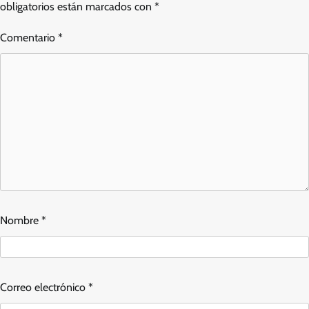
obligatorios están marcados con
*
Comentario
*
Nombre
*
Correo electrónico
*