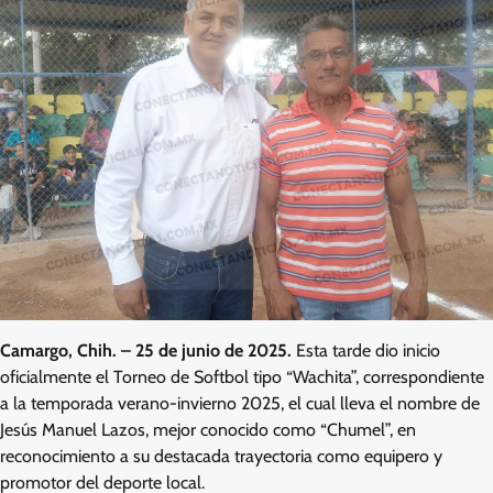
Camargo, Chih. – 25 de junio de 2025.
Esta tarde dio inicio
oficialmente el Torneo de Softbol tipo “Wachita”, correspondiente
a la temporada verano-invierno 2025, el cual lleva el nombre de
Jesús Manuel Lazos, mejor conocido como “Chumel”, en
reconocimiento a su destacada trayectoria como equipero y
promotor del deporte local.