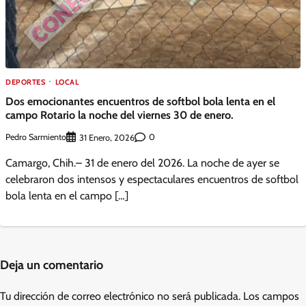
DEPORTES
LOCAL
Dos emocionantes encuentros de softbol bola lenta en el
campo Rotario la noche del viernes 30 de enero.
Pedro Sarmiento
0
31 Enero, 2026
Camargo, Chih.– 31 de enero del 2026. La noche de ayer se
celebraron dos intensos y espectaculares encuentros de softbol
bola lenta en el campo […]
Deja un comentario
Tu dirección de correo electrónico no será publicada.
Los campos