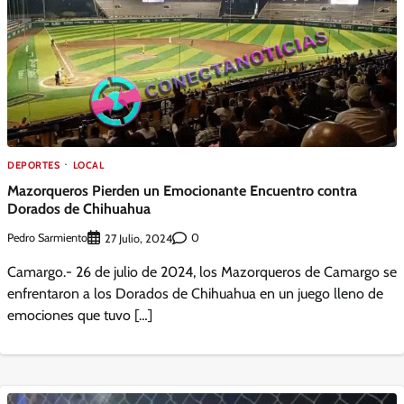
DEPORTES
LOCAL
Mazorqueros Pierden un Emocionante Encuentro contra
Dorados de Chihuahua
Pedro Sarmiento
0
27 Julio, 2024
Camargo.- 26 de julio de 2024, los Mazorqueros de Camargo se
enfrentaron a los Dorados de Chihuahua en un juego lleno de
emociones que tuvo […]