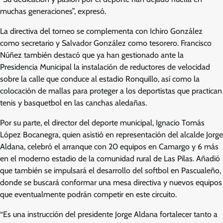
muchas generaciones”, expresó.
La directiva del torneo se complementa con Ichiro González
como secretario y Salvador González como tesorero. Francisco
Núñez también destacó que ya han gestionado ante la
Presidencia Municipal la instalación de reductores de velocidad
sobre la calle que conduce al estadio Ronquillo, así como la
colocación de mallas para proteger a los deportistas que practican
tenis y basquetbol en las canchas aledañas.
Por su parte, el director del deporte municipal, Ignacio Tomás
López Bocanegra, quien asistió en representación del alcalde Jorge
Aldana, celebró el arranque con 20 equipos en Camargo y 6 más
en el moderno estadio de la comunidad rural de Las Pilas. Añadió
que también se impulsará el desarrollo del softbol en Pascualeño,
donde se buscará conformar una mesa directiva y nuevos equipos
que eventualmente podrán competir en este circuito.
“Es una instrucción del presidente Jorge Aldana fortalecer tanto a