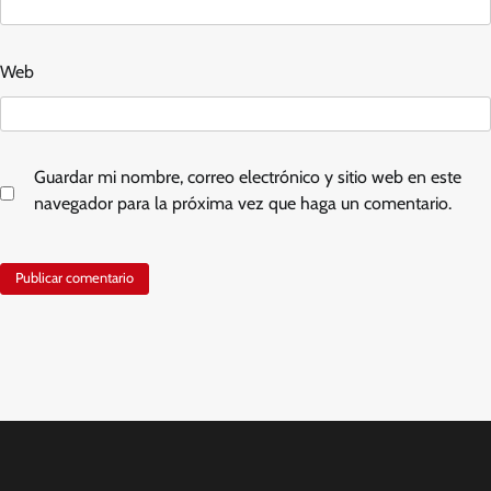
Web
Guardar mi nombre, correo electrónico y sitio web en este
navegador para la próxima vez que haga un comentario.