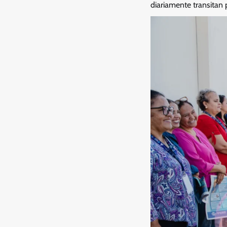
diariamente transitan p