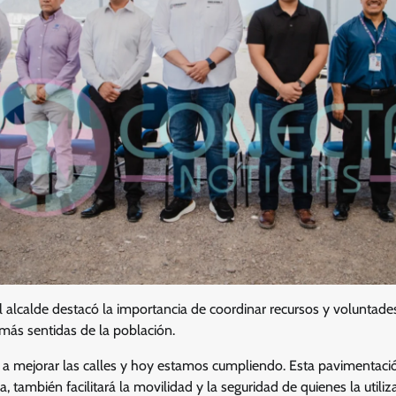
l alcalde destacó la importancia de coordinar recursos y voluntad
ás sentidas de la población.
 mejorar las calles y hoy estamos cumpliendo. Esta pavimentaci
 también facilitará la movilidad y la seguridad de quienes la utiliza