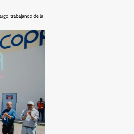
argo, trabajando de la