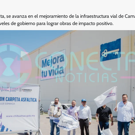
a, se avanza en el mejoramiento de la infraestructura vial de Cam
veles de gobierno para lograr obras de impacto positivo.