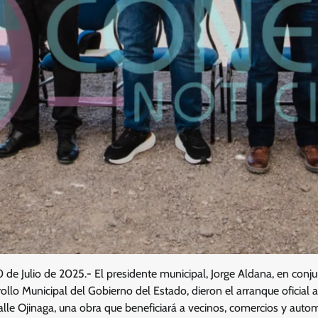
 de Julio de 2025.- El presidente municipal, Jorge Aldana, en conj
llo Municipal del Gobierno del Estado, dieron el arranque oficial a
lle Ojinaga, una obra que beneficiará a vecinos, comercios y autom