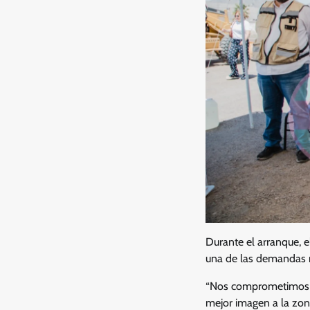
Durante el arranque, e
una de las demandas m
“Nos comprometimos a
mejor imagen a la zona,