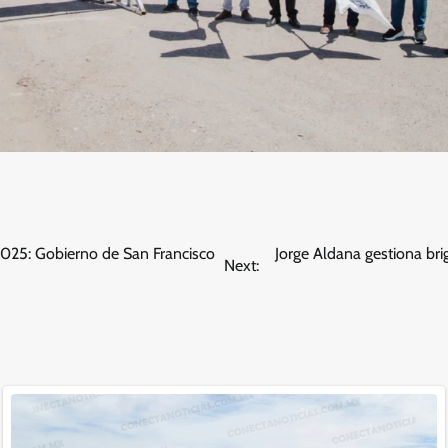
2025: Gobierno de San Francisco
Jorge Aldana gestiona br
Next: