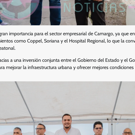
 gran importancia para el sector empresarial de Camargo, ya que e
ientos como Coppel, Soriana y el Hospital Regional, lo que la con
peatonal.
racias a una inversión conjunta entre el Gobierno del Estado y el G
 mejorar la infraestructura urbana y ofrecer mejores condiciones 