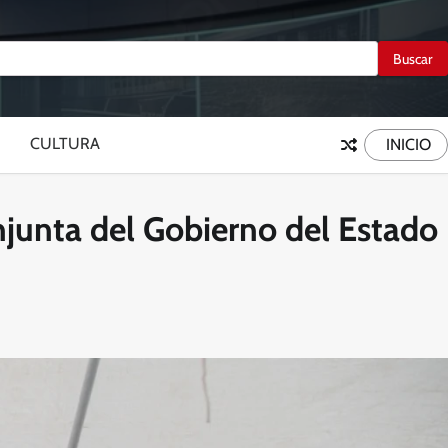
CULTURA
INICIO
njunta del Gobierno del Estado