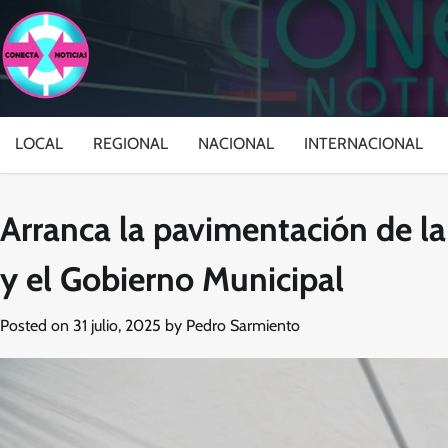
Skip
to
content
LOCAL
REGIONAL
NACIONAL
INTERNACIONAL
Arranca la pavimentación de la
y el Gobierno Municipal
Posted on
31 julio, 2025
by
Pedro Sarmiento