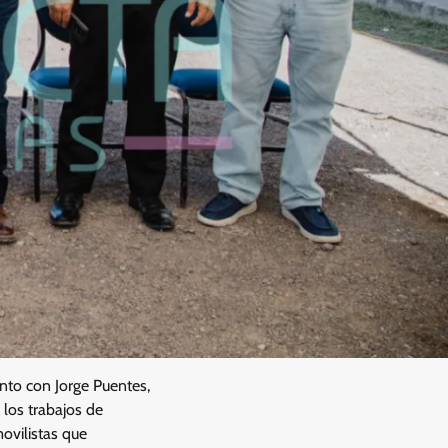
unto con Jorge Puentes,
 los trabajos de
ovilistas que