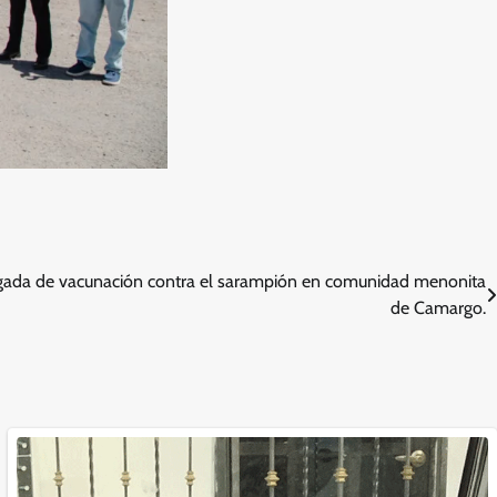
igada de vacunación contra el sarampión en comunidad menonita
de Camargo.