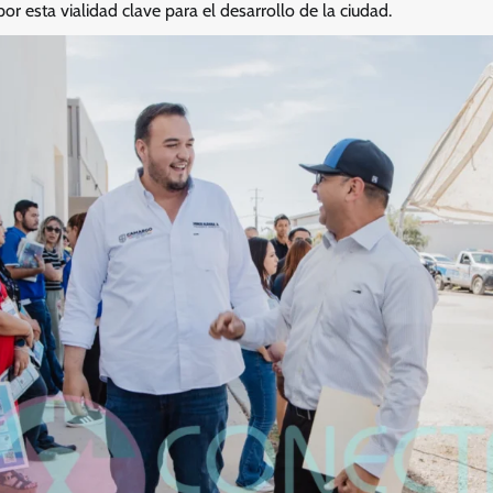
or esta vialidad clave para el desarrollo de la ciudad.