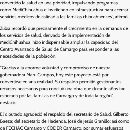
convertido la salud en una prioridad, impulsando programas
como MediChihuahua e invirtiendo en infraestructura para acercar
servicios médicos de calidad a las familias chihuahuenses”, afirmó.
Zubía recordó que precisamente el crecimiento en la demanda de
los servicios de salud, derivado de la implementación de
MediChihuahua, hizo indispensable ampliar la capacidad del
Centro Avanzado de Salud de Camargo para responder a las
necesidades de la población.
“Gracias a la enorme voluntad y compromiso de nuestra
gobernadora Maru Campos, hoy este proyecto está por
convertirse en una realidad. Su respaldo permitió gestionar los
recursos necesarios para concluir una obra que durante años fue
esperada por las familias de Camargo y de toda la región”,
destacó.
El diputado agradeció el respaldo del secretario de Salud, Gilberto
Baeza; del secretario de Hacienda, José de Jesús Granillo; así como
de FECHAC Camargo y CODER Camargo, por sumar esfuerzos