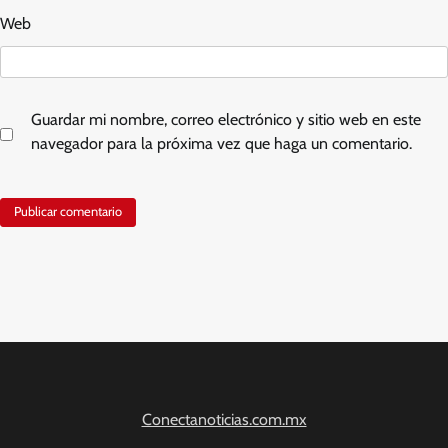
Web
Guardar mi nombre, correo electrónico y sitio web en este
navegador para la próxima vez que haga un comentario.
Conectanoticias.com.mx