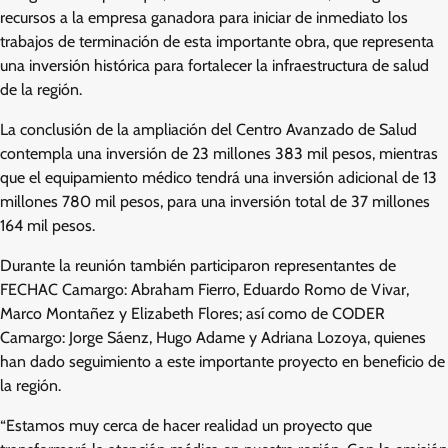
recursos a la empresa ganadora para iniciar de inmediato los
trabajos de terminación de esta importante obra, que representa
una inversión histórica para fortalecer la infraestructura de salud
de la región.
La conclusión de la ampliación del Centro Avanzado de Salud
contempla una inversión de 23 millones 383 mil pesos, mientras
que el equipamiento médico tendrá una inversión adicional de 13
millones 780 mil pesos, para una inversión total de 37 millones
164 mil pesos.
Durante la reunión también participaron representantes de
FECHAC Camargo: Abraham Fierro, Eduardo Romo de Vivar,
Marco Montañez y Elizabeth Flores; así como de CODER
Camargo: Jorge Sáenz, Hugo Adame y Adriana Lozoya, quienes
han dado seguimiento a este importante proyecto en beneficio de
la región.
“Estamos muy cerca de hacer realidad un proyecto que