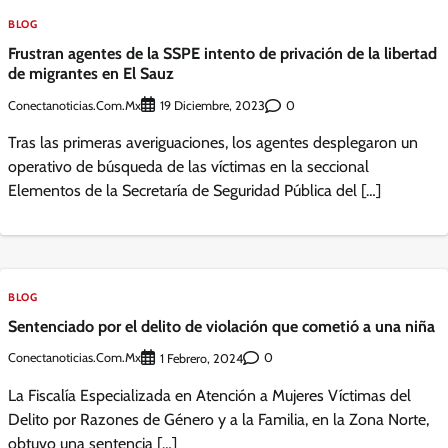
BLOG
Frustran agentes de la SSPE intento de privación de la libertad
de migrantes en El Sauz
Conectanoticias.com.mx
0
19 Diciembre, 2023
Tras las primeras averiguaciones, los agentes desplegaron un
operativo de búsqueda de las víctimas en la seccional
Elementos de la Secretaría de Seguridad Pública del […]
BLOG
Sentenciado por el delito de violación que cometió a una niña
Conectanoticias.com.mx
0
1 Febrero, 2024
La Fiscalía Especializada en Atención a Mujeres Víctimas del
Delito por Razones de Género y a la Familia, en la Zona Norte,
obtuvo una sentencia […]