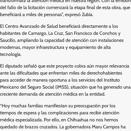
transformará la atención médica en nuestra región. Con la emisión
del fallo de la licitación comenzará la etapa final de esta obra, que
beneficiará a miles de personas”, expresó Zubía.
El Centro Avanzado de Salud beneficiará directamente a los
habitantes de Camargo, La Cruz, San Francisco de Conchos y
Saucillo, ampliando la capacidad de atención con instalaciones
modernas, mayor infraestructura y equipamiento de alta
tecnología.
El diputado señaló que este proyecto cobra aún mayor relevancia
ante las dificultades que enfrentan miles de derechohabientes
para acceder de manera oportuna a los servicios del Instituto
Mexicano del Seguro Social (IMSS), situación que ha generado una
creciente demanda de atención médica en la entidad.
“Hoy muchas familias manifiestan su preocupación por los
tiempos de espera y las complicaciones para recibir atención
médica especializada. Por ello, en Chihuahua no nos hemos
quedado de brazos cruzados. La gobernadora Maru Campos ha