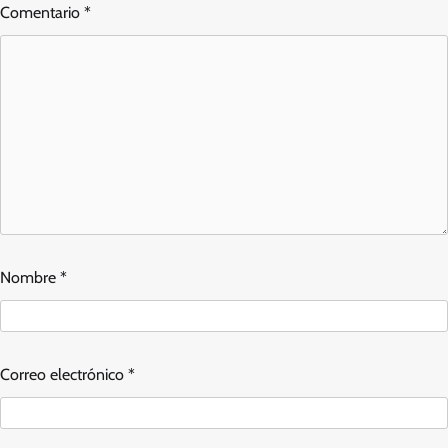
Comentario
*
Nombre
*
Correo electrónico
*