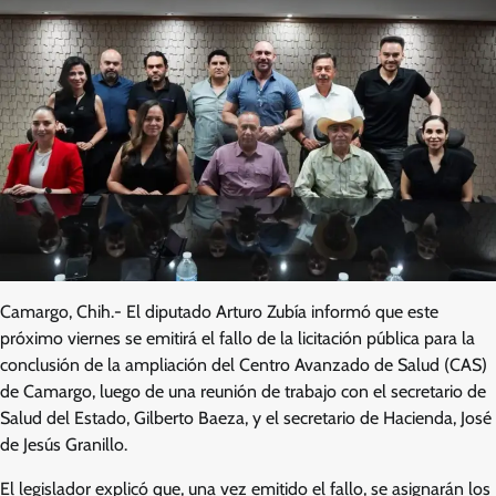
Camargo, Chih.- El diputado Arturo Zubía informó que este
próximo viernes se emitirá el fallo de la licitación pública para la
conclusión de la ampliación del Centro Avanzado de Salud (CAS)
de Camargo, luego de una reunión de trabajo con el secretario de
Salud del Estado, Gilberto Baeza, y el secretario de Hacienda, José
de Jesús Granillo.
El legislador explicó que, una vez emitido el fallo, se asignarán los