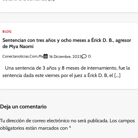
BLOG
Sentencian con tres años y ocho meses a Érick D. B., agresor
de Mya Naomi
Conectanoticias.com.mx
0
16 Diciembre, 2023
Una sentencia de 3 años y 8 meses de internamiento, fue la
sentencia dada este viernes por el juez a Érick D. B, el […]
Deja un comentario
Tu dirección de correo electrónico no será publicada.
Los campos
obligatorios están marcados con
*