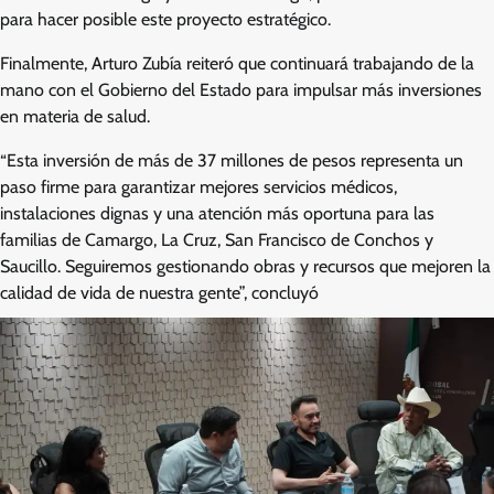
para hacer posible este proyecto estratégico.
Finalmente, Arturo Zubía reiteró que continuará trabajando de la
mano con el Gobierno del Estado para impulsar más inversiones
en materia de salud.
“Esta inversión de más de 37 millones de pesos representa un
paso firme para garantizar mejores servicios médicos,
instalaciones dignas y una atención más oportuna para las
familias de Camargo, La Cruz, San Francisco de Conchos y
Saucillo. Seguiremos gestionando obras y recursos que mejoren la
calidad de vida de nuestra gente”, concluyó