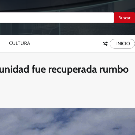
CULTURA
INICIO
; unidad fue recuperada rumbo