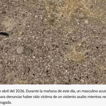
abril del 2026. Durante la mañana de este día, un masculino acudi
ara denunciar haber sido víctima de un violento asalto mientras r
drugada.