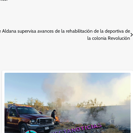
e Aldana supervisa avances de la rehabilitación de la deportiva de
la colonia Revolución