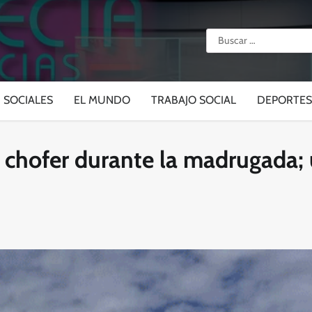
Buscar:
SOCIALES
EL MUNDO
TRABAJO SOCIAL
DEPORTES
 a chofer durante la madrugada