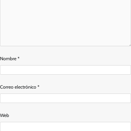
Nombre
*
Correo electrónico
*
Web