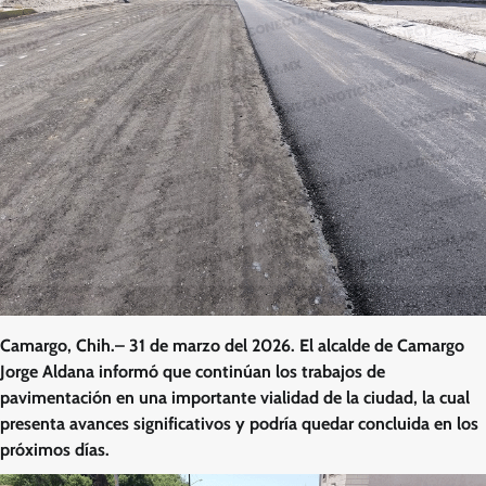
Camargo, Chih.– 31 de marzo del 2026. El alcalde de Camargo
Jorge Aldana informó que continúan los trabajos de
pavimentación en una importante vialidad de la ciudad, la cual
presenta avances significativos y podría quedar concluida en los
próximos días.