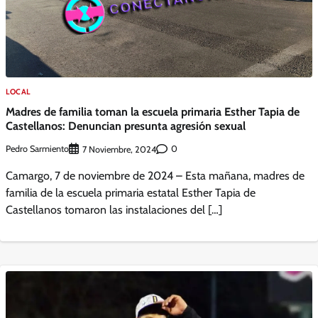
LOCAL
Madres de familia toman la escuela primaria Esther Tapia de
Castellanos: Denuncian presunta agresión sexual
Pedro Sarmiento
0
7 Noviembre, 2024
Camargo, 7 de noviembre de 2024 – Esta mañana, madres de
familia de la escuela primaria estatal Esther Tapia de
Castellanos tomaron las instalaciones del […]