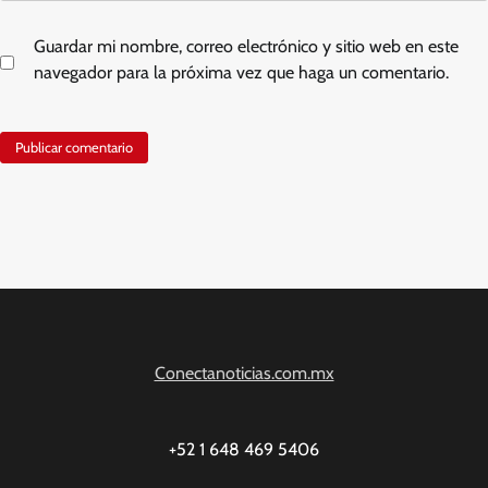
Guardar mi nombre, correo electrónico y sitio web en este
navegador para la próxima vez que haga un comentario.
Conectanoticias.com.mx
+52 1 648 469 5406