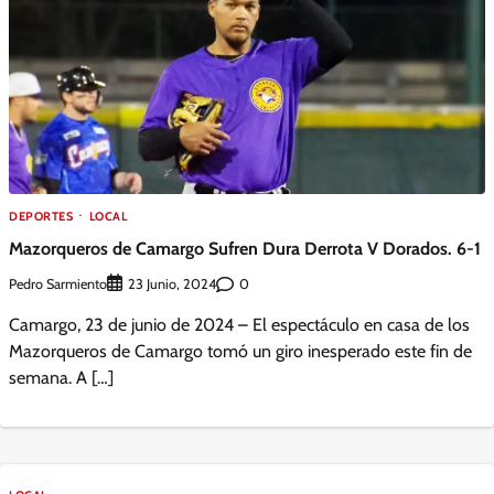
DEPORTES
LOCAL
Mazorqueros de Camargo Sufren Dura Derrota V Dorados. 6-1
Pedro Sarmiento
0
23 Junio, 2024
Camargo, 23 de junio de 2024 – El espectáculo en casa de los
Mazorqueros de Camargo tomó un giro inesperado este fin de
semana. A […]