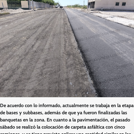
De acuerdo con lo informado, actualmente se trabaja en la etapa
de bases y subbases, además de que ya fueron finalizadas las
banquetas en la zona. En cuanto a la pavimentación, el pasado
sábado se realizó la colocación de carpeta asfáltica con cinco