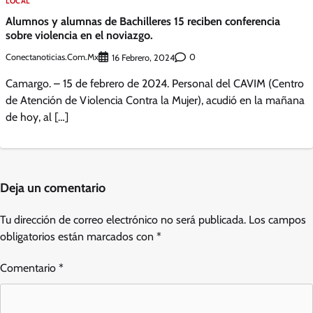
LOCAL
Alumnos y alumnas de Bachilleres 15 reciben conferencia
sobre violencia en el noviazgo.
Conectanoticias.com.mx
0
16 Febrero, 2024
Camargo. – 15 de febrero de 2024. Personal del CAVIM (Centro
de Atención de Violencia Contra la Mujer), acudió en la mañana
de hoy, al […]
Deja un comentario
Tu dirección de correo electrónico no será publicada.
Los campos
obligatorios están marcados con
*
Comentario
*