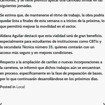
camiones, y se tiene previsto aplicar una cantidad similar en las
siguientes jornadas.
Se estima que, de mantenerse el ritmo de trabajo, la obra podría
quedar lista a finales de esta semana o a inicios de la próxima, lo
que permitirá mejorar la movilidad en el sector.
Aldana Aguilar destacó que esta vialidad será de gran beneficio,
especialmente para estudiantes de instituciones como CBTis y
la secundaria Técnica número 35, quienes contarán con un
acceso más seguro y en mejores condiciones.
Respecto a la ampliación de carriles o nuevas incorporaciones a
la carretera, se informó que dichos trabajos aún se encuentran
en proceso, específicamente en la fase de preparación de bases,
por lo que continuarán desarrollándose en los próximos días.
Posted in
Local