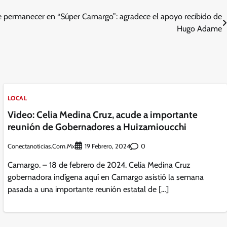
me permanecer en “Súper Camargo”: agradece el apoyo recibido de
Hugo Adame
LOCAL
Video: Celia Medina Cruz, acude a importante
reunión de Gobernadores a Huizamioucchi
Conectanoticias.com.mx
0
19 Febrero, 2024
Camargo. – 18 de febrero de 2024. Celia Medina Cruz
gobernadora indígena aquí en Camargo asistió la semana
pasada a una importante reunión estatal de […]