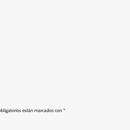
bligatorios están marcados con
*