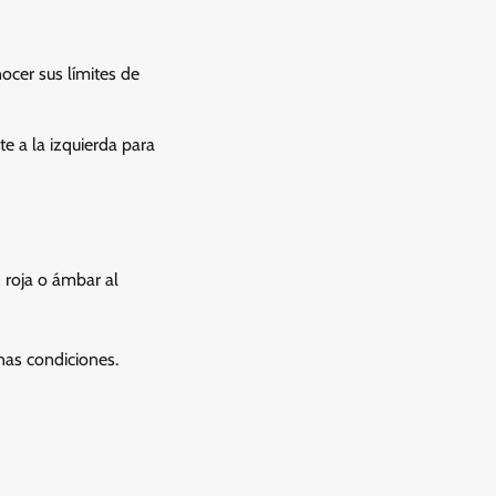
ocer sus límites de
te a la izquierda para
 roja o ámbar al
nas condiciones.