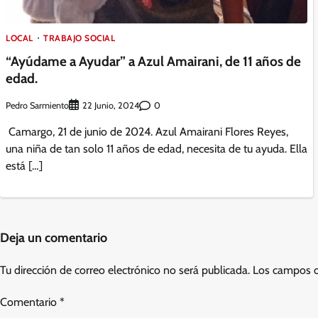
LOCAL
TRABAJO SOCIAL
“Ayúdame a Ayudar” a Azul Amairani, de 11 años de
edad.
Pedro Sarmiento
0
22 Junio, 2024
Camargo, 21 de junio de 2024. Azul Amairani Flores Reyes,
una niña de tan solo 11 años de edad, necesita de tu ayuda. Ella
está […]
Deja un comentario
Tu dirección de correo electrónico no será publicada.
Los campos o
Comentario
*