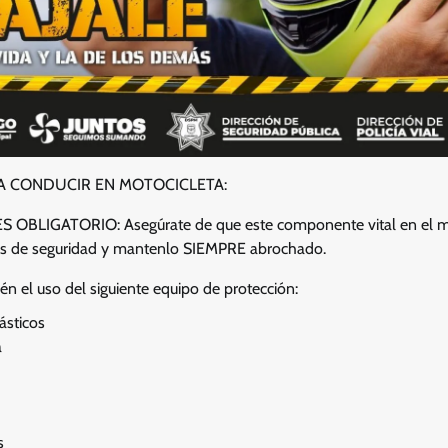
A CONDUCIR EN MOTOCICLETA:
OBLIGATORIO: Asegúrate de que este componente vital en el m
s de seguridad y mantenlo SIEMPRE abrochado.
n el uso del siguiente equipo de protección:
ásticos
a
s