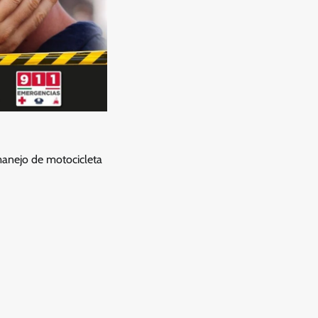
anejo de motocicleta