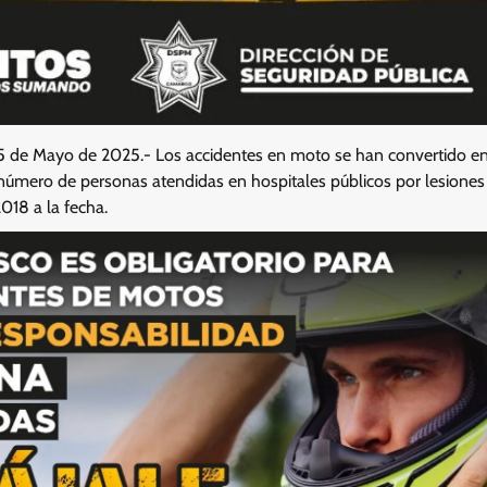
05 de Mayo de 2025.- Los accidentes en moto se han convertido e
 número de personas atendidas en hospitales públicos por lesiones
18 a la fecha.