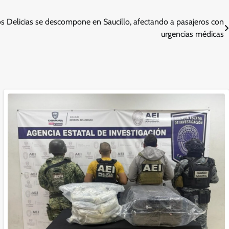
 Delicias se descompone en Saucillo, afectando a pasajeros con
urgencias médicas