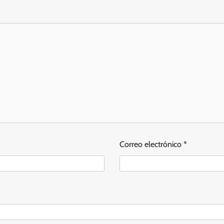
Correo electrónico
*