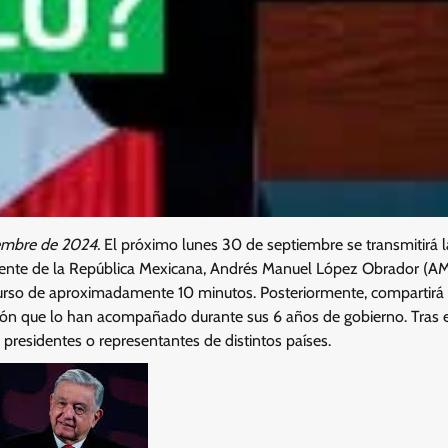
embre de 2024.
El próximo lunes 30 de septiembre se transmitirá l
ente de la República Mexicana, Andrés Manuel López Obrador (AM
urso de aproximadamente 10 minutos. Posteriormente, compartirá
ón que lo han acompañado durante sus 6 años de gobierno. Tras 
 presidentes o representantes de distintos países.