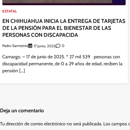
ESTATAL
EN CHIHUAHUA INICIA LA ENTREGA DE TARJETAS
DE LA PENSIÓN PARA EL BIENESTAR DE LAS
PERSONAS CON DISCAPACIDA
Pedro Sarmiento
0
17 Junio, 2025
Camargo. – 17 de junio de 2025. * 27 mil 539 personas con
discapacidad permanente, de 0 a 29 años de edad, reciben la
pensión […]
Deja un comentario
Tu dirección de correo electrónico no será publicada.
Los campos o