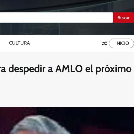
CULTURA
INICIO
ra despedir a AMLO el próximo