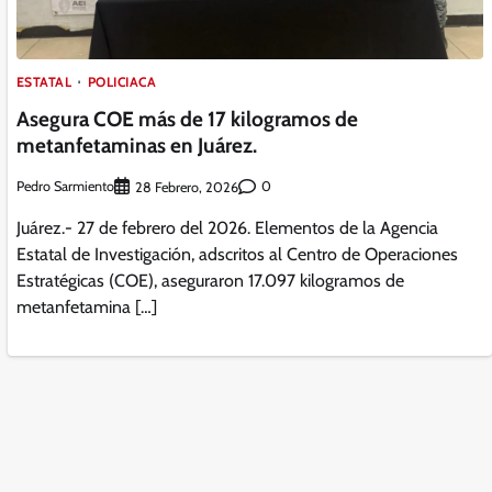
ESTATAL
POLICIACA
Asegura COE más de 17 kilogramos de
metanfetaminas en Juárez.
Pedro Sarmiento
0
28 Febrero, 2026
Juárez.- 27 de febrero del 2026. Elementos de la Agencia
Estatal de Investigación, adscritos al Centro de Operaciones
Estratégicas (COE), aseguraron 17.097 kilogramos de
metanfetamina […]