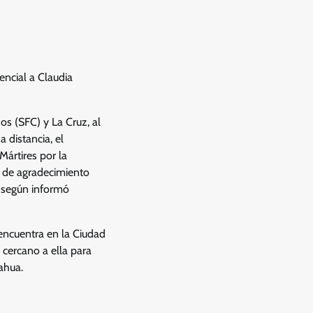
encial a Claudia
s (SFC) y La Cruz, al
 distancia, el
Mártires por la
 de agradecimiento
, según informó
encuentra en la Ciudad
 cercano a ella para
ahua.