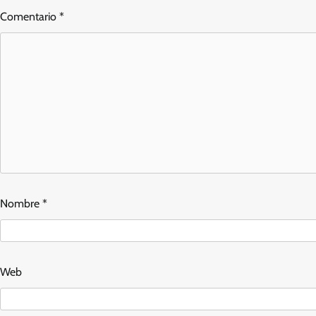
Comentario
*
Nombre
*
Web