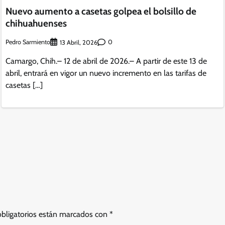
Nuevo aumento a casetas golpea el bolsillo de
chihuahuenses
Pedro Sarmiento
0
13 Abril, 2026
Camargo, Chih.– 12 de abril de 2026.– A partir de este 13 de
abril, entrará en vigor un nuevo incremento en las tarifas de
casetas […]
bligatorios están marcados con
*