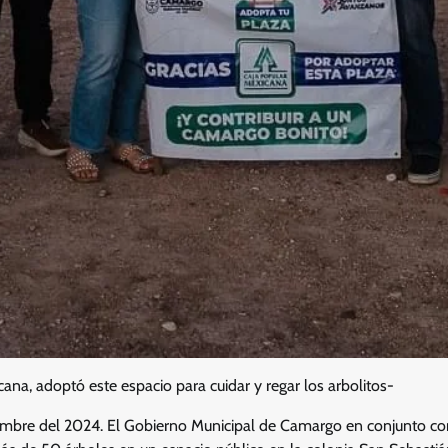
ana, adoptó este espacio para cuidar y regar los arbolitos-
mbre del 2024. El Gobierno Municipal de Camargo en conjunto con