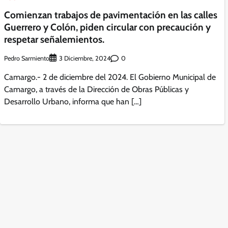
Comienzan trabajos de pavimentación en las calles
Guerrero y Colón, piden circular con precaución y
respetar señalemientos.
Pedro Sarmiento
0
3 Diciembre, 2024
Camargo.- 2 de diciembre del 2024. El Gobierno Municipal de
Camargo, a través de la Dirección de Obras Públicas y
Desarrollo Urbano, informa que han […]