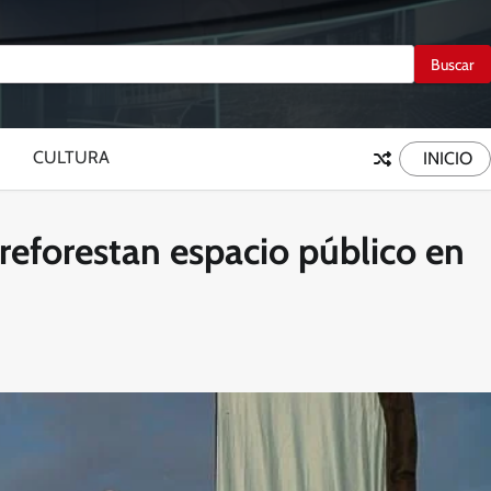
CULTURA
INICIO
eforestan espacio público en