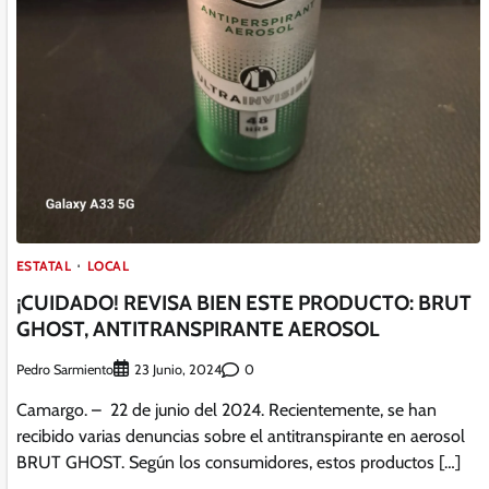
ESTATAL
LOCAL
¡CUIDADO! REVISA BIEN ESTE PRODUCTO: BRUT
GHOST, ANTITRANSPIRANTE AEROSOL
Pedro Sarmiento
0
23 Junio, 2024
Camargo. – 22 de junio del 2024. Recientemente, se han
recibido varias denuncias sobre el antitranspirante en aerosol
BRUT GHOST. Según los consumidores, estos productos […]