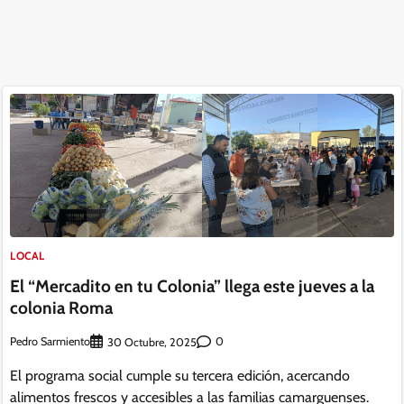
LOCAL
El “Mercadito en tu Colonia” llega este jueves a la
colonia Roma
Pedro Sarmiento
0
30 Octubre, 2025
El programa social cumple su tercera edición, acercando
alimentos frescos y accesibles a las familias camarguenses.