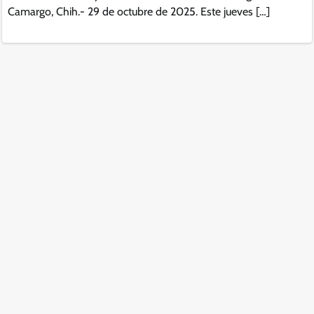
Camargo, Chih.- 29 de octubre de 2025. Este jueves […]