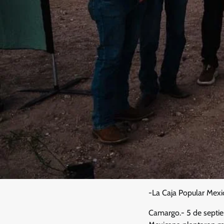
-La Caja Popular Mexic
Camargo.- 5 de septie