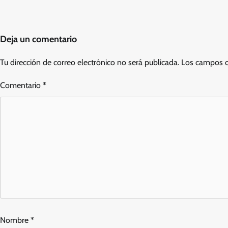
Deja un comentario
Tu dirección de correo electrónico no será publicada.
Los campos o
Comentario
*
Nombre
*