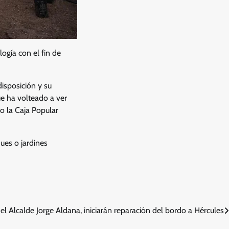
logía con el fin de
disposición y su
e ha volteado a ver
 la Caja Popular
ues o jardines
el Alcalde Jorge Aldana, iniciarán reparación del bordo a Hércules