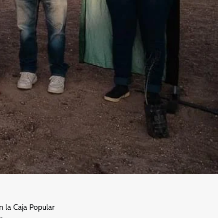
 la Caja Popular