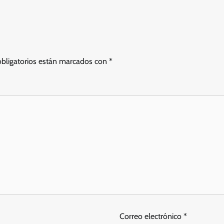
bligatorios están marcados con
*
Correo electrónico
*