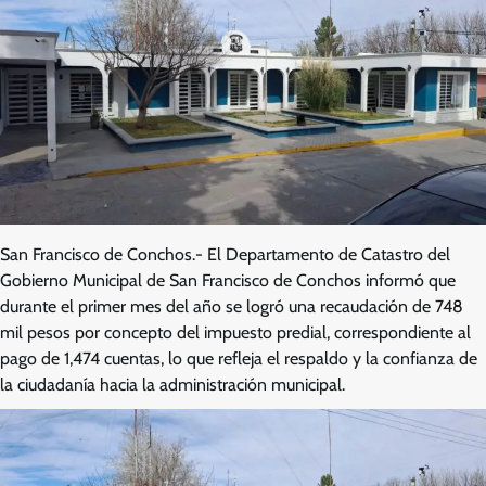
San Francisco de Conchos.- El Departamento de Catastro del
Gobierno Municipal de San Francisco de Conchos informó que
durante el primer mes del año se logró una recaudación de 748
mil pesos por concepto del impuesto predial, correspondiente al
pago de 1,474 cuentas, lo que refleja el respaldo y la confianza de
la ciudadanía hacia la administración municipal.