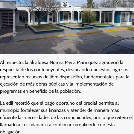
Al respecto, la alcaldesa Norma Pavía Manríquez agradeció la
respuesta de los contribuyentes, destacando que estos ingresos
representan recursos de libre disposición, fundamentales para la
ejecución de más obras públicas y la implementación de
programas en beneficio de la población.
La edil recordó que el pago oportuno del predial permite al
municipio fortalecer sus finanzas y atender de manera más
eficiente las necesidades de las comunidades, por lo que reiteró el
llamado a la ciudadanía a continuar cumpliendo con esta
obligación.