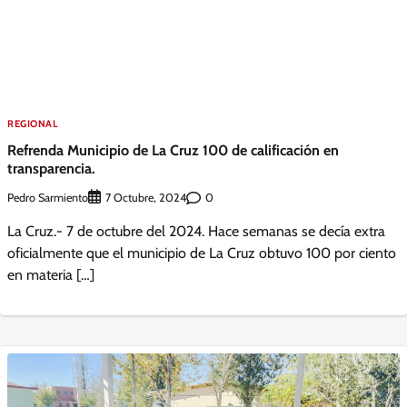
REGIONAL
Refrenda Municipio de La Cruz 100 de calificación en
transparencia.
Pedro Sarmiento
0
7 Octubre, 2024
La Cruz.- 7 de octubre del 2024. Hace semanas se decía extra
oficialmente que el municipio de La Cruz obtuvo 100 por ciento
en materia […]