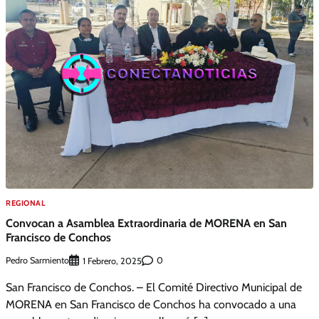
REGIONAL
Convocan a Asamblea Extraordinaria de MORENA en San
Francisco de Conchos
Pedro Sarmiento
0
1 Febrero, 2025
San Francisco de Conchos. – El Comité Directivo Municipal de
MORENA en San Francisco de Conchos ha convocado a una