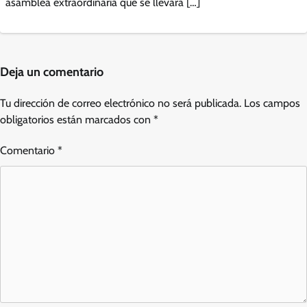
asamblea extraordinaria que se llevará […]
Deja un comentario
Tu dirección de correo electrónico no será publicada.
Los campos
obligatorios están marcados con
*
Comentario
*