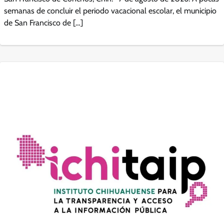
semanas de concluir el periodo vacacional escolar, el municipio
de San Francisco de […]