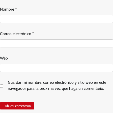
Nombre
*
Correo electrónico
*
Web
Guardar mi nombre, correo electrónico y sitio web en este
navegador para la próxima vez que haga un comentario.