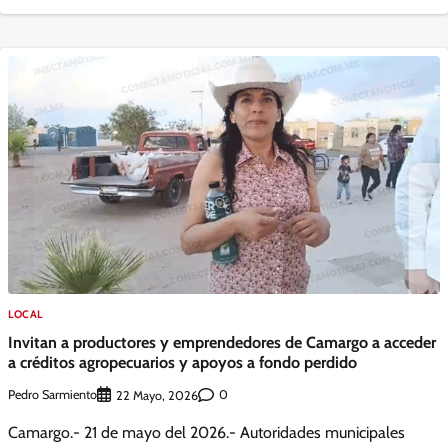
LOCAL
Invitan a productores y emprendedores de Camargo a acceder
a créditos agropecuarios y apoyos a fondo perdido
Pedro Sarmiento
0
22 Mayo, 2026
Camargo.- 21 de mayo del 2026.- Autoridades municipales