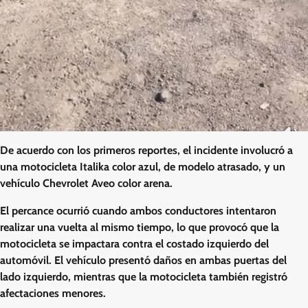
De acuerdo con los primeros reportes, el incidente involucró a
una motocicleta Italika color azul, de modelo atrasado, y un
vehículo Chevrolet Aveo color arena.
El percance ocurrió cuando ambos conductores intentaron
realizar una vuelta al mismo tiempo, lo que provocó que la
motocicleta se impactara contra el costado izquierdo del
automóvil. El vehículo presentó daños en ambas puertas del
lado izquierdo, mientras que la motocicleta también registró
afectaciones menores.