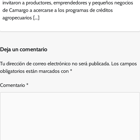
invitaron a productores, emprendedores y pequeños negocios
de Camargo a acercarse a los programas de créditos
agropecuarios […]
Deja un comentario
Tu dirección de correo electrónico no será publicada.
Los campos
obligatorios están marcados con
*
Comentario
*