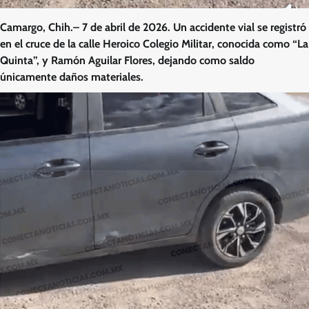
Camargo, Chih.– 7 de abril de 2026. Un accidente vial se registró
en el cruce de la calle Heroico Colegio Militar, conocida como “La
Quinta”, y Ramón Aguilar Flores, dejando como saldo
únicamente daños materiales.