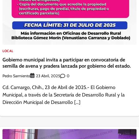
LOCAL
Gobierno municipal invita a participar en convocatoria de
semilla de avena y pradera lanzada por gobierno del estado.
Pedro Sarmiento
0
23 Abril, 2025
Cd. Camargo, Chih., 23 de Abril de 2025.- El Gobierno
Municipal, a través de la Secretaría de Desarrollo Rural y la
Dirección Municipal de Desarrollo […]