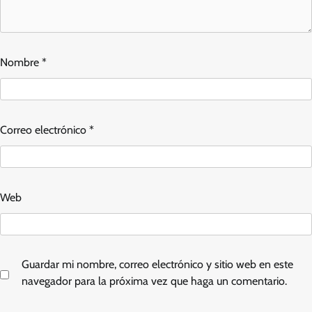
Nombre
*
Correo electrónico
*
Web
Guardar mi nombre, correo electrónico y sitio web en este
navegador para la próxima vez que haga un comentario.