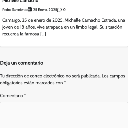
Michelle Camacho
Pedro Sarmiento
0
25 Enero, 2025
Camargo, 25 de enero de 2025. Michelle Camacho Estrada, una
joven de 18 años, vive atrapada en un limbo legal. Su situación
recuerda la famosa […]
Deja un comentario
Tu dirección de correo electrónico no será publicada.
Los campos
obligatorios están marcados con
*
Comentario
*