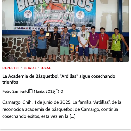
DEPORTES
ESTATAL
LOCAL
La Academia de Básquetbol “Ardillas” sigue cosechando
triunfos
Pedro Sarmiento
0
1 Junio, 2025
Camargo, Chih., 1 de junio de 2025. La familia “Ardillas”, de la
reconocida academia de básquetbol de Camargo, continúa
cosechando éxitos, esta vez en la […]