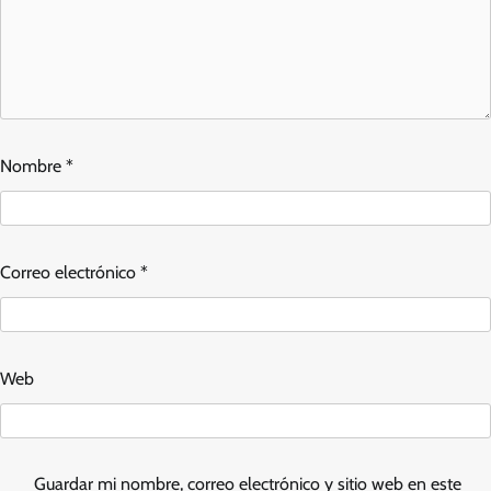
Nombre
*
Correo electrónico
*
Web
Guardar mi nombre, correo electrónico y sitio web en este