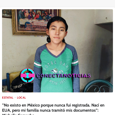
ESTATAL
LOCAL
“No existo en México porque nunca fui registrada. Nací en
EUA, pero mi familia nunca tramitó mis documentos”: