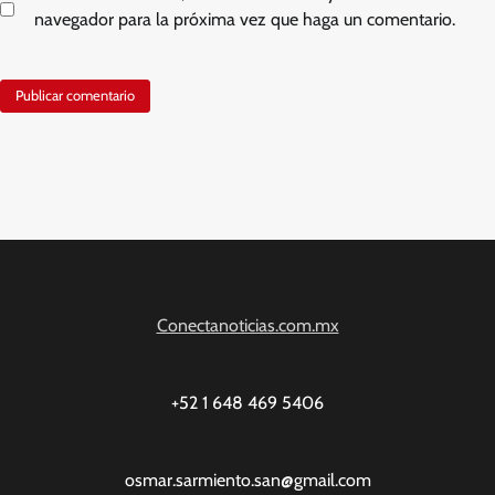
navegador para la próxima vez que haga un comentario.
Conectanoticias.com.mx
+52 1 648 469 5406
osmar.sarmiento.san@gmail.com