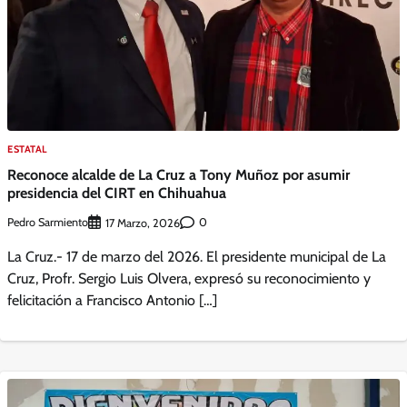
ESTATAL
Reconoce alcalde de La Cruz a Tony Muñoz por asumir
presidencia del CIRT en Chihuahua
Pedro Sarmiento
0
17 Marzo, 2026
La Cruz.- 17 de marzo del 2026. El presidente municipal de La
Cruz, Profr. Sergio Luis Olvera, expresó su reconocimiento y
felicitación a Francisco Antonio […]