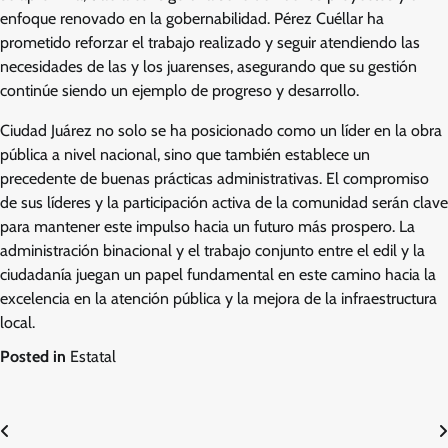
enfoque renovado en la gobernabilidad. Pérez Cuéllar ha
prometido reforzar el trabajo realizado y seguir atendiendo las
necesidades de las y los juarenses, asegurando que su gestión
continúe siendo un ejemplo de progreso y desarrollo.
Ciudad Juárez no solo se ha posicionado como un líder en la obra
pública a nivel nacional, sino que también establece un
precedente de buenas prácticas administrativas. El compromiso
de sus líderes y la participación activa de la comunidad serán clave
para mantener este impulso hacia un futuro más prospero. La
administración binacional y el trabajo conjunto entre el edil y la
ciudadanía juegan un papel fundamental en este camino hacia la
excelencia en la atención pública y la mejora de la infraestructura
local.
Posted in
Estatal
Navegación