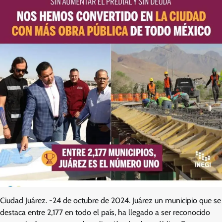
Ciudad Juárez. -24 de octubre de 2024. Juárez un municipio que se
destaca entre 2,177 en todo el país, ha llegado a ser reconocido