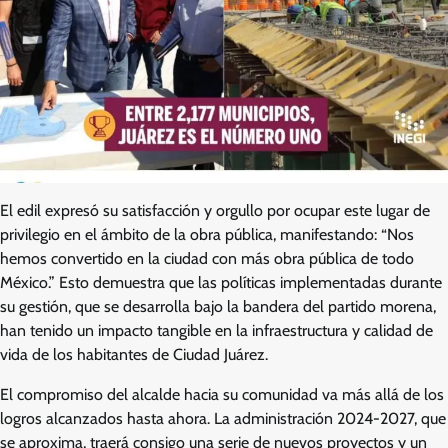
El edil expresó su satisfacción y orgullo por ocupar este lugar de
privilegio en el ámbito de la obra pública, manifestando: “Nos
hemos convertido en la ciudad con más obra pública de todo
México.” Esto demuestra que las políticas implementadas durante
su gestión, que se desarrolla bajo la bandera del partido morena,
han tenido un impacto tangible en la infraestructura y calidad de
vida de los habitantes de Ciudad Juárez.
El compromiso del alcalde hacia su comunidad va más allá de los
logros alcanzados hasta ahora. La administración 2024-2027, que
se aproxima, traerá consigo una serie de nuevos proyectos y un