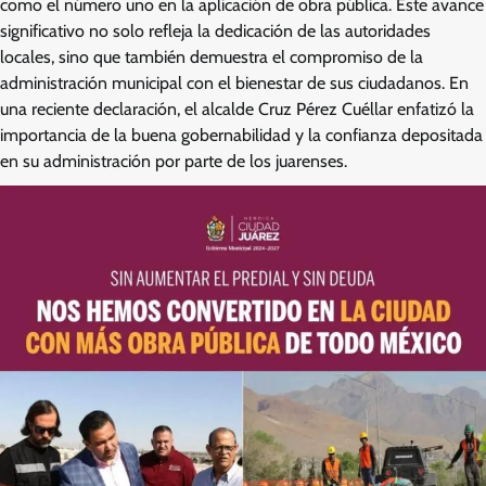
como el número uno en la aplicación de obra pública. Este avance
significativo no solo refleja la dedicación de las autoridades
locales, sino que también demuestra el compromiso de la
administración municipal con el bienestar de sus ciudadanos. En
una reciente declaración, el alcalde Cruz Pérez Cuéllar enfatizó la
importancia de la buena gobernabilidad y la confianza depositada
en su administración por parte de los juarenses.