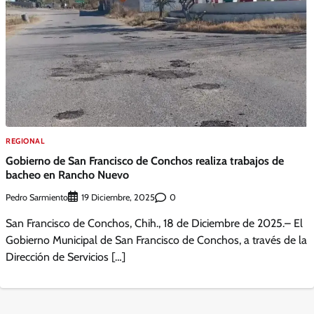
REGIONAL
Gobierno de San Francisco de Conchos realiza trabajos de
bacheo en Rancho Nuevo
Pedro Sarmiento
0
19 Diciembre, 2025
San Francisco de Conchos, Chih., 18 de Diciembre de 2025.– El
Gobierno Municipal de San Francisco de Conchos, a través de la
Dirección de Servicios […]