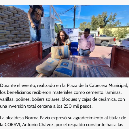
Durante el evento, realizado en la Plaza de la Cabecera Municipal,
los beneficiarios recibieron materiales como cemento, láminas,
varillas, polines, boilers solares, bloques y cajas de cerámica, con
una inversión total cercana a los 250 mil pesos.
La alcaldesa Norma Pavía expresó su agradecimiento al titular de
la COESVI, Antonio Chávez, por el respaldo constante hacia las