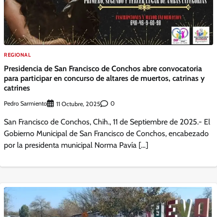
REGIONAL
Presidencia de San Francisco de Conchos abre convocatoria
para participar en concurso de altares de muertos, catrinas y
catrines
Pedro Sarmiento
0
11 Octubre, 2025
San Francisco de Conchos, Chih., 11 de Septiembre de 2025.- El
Gobierno Municipal de San Francisco de Conchos, encabezado
por la presidenta municipal Norma Pavía […]