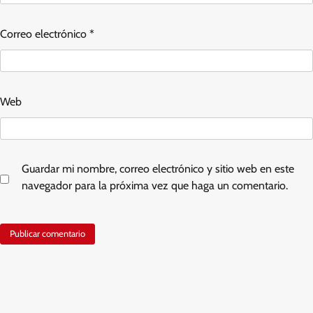
Correo electrónico
*
Web
Guardar mi nombre, correo electrónico y sitio web en este
navegador para la próxima vez que haga un comentario.