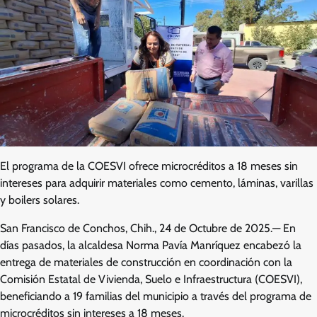
El programa de la COESVI ofrece microcréditos a 18 meses sin
intereses para adquirir materiales como cemento, láminas, varillas
y boilers solares.
San Francisco de Conchos, Chih., 24 de Octubre de 2025.— En
días pasados, la alcaldesa Norma Pavía Manríquez encabezó la
entrega de materiales de construcción en coordinación con la
Comisión Estatal de Vivienda, Suelo e Infraestructura (COESVI),
beneficiando a 19 familias del municipio a través del programa de
microcréditos sin intereses a 18 meses.