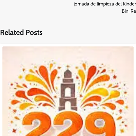
jornada de limpieza del Kinder
Bini Re
Related Posts