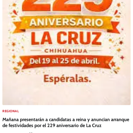
REGIONAL
Mañana presentarán a candidatas a reina y anuncian arranque
de festividades por el 229 aniversario de La Cruz