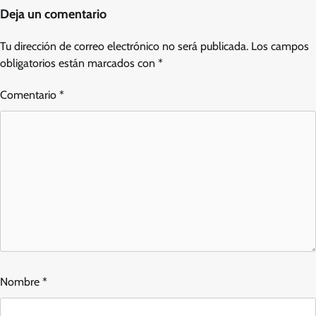
Deja un comentario
Tu dirección de correo electrónico no será publicada.
Los campos
obligatorios están marcados con
*
Comentario
*
Nombre
*