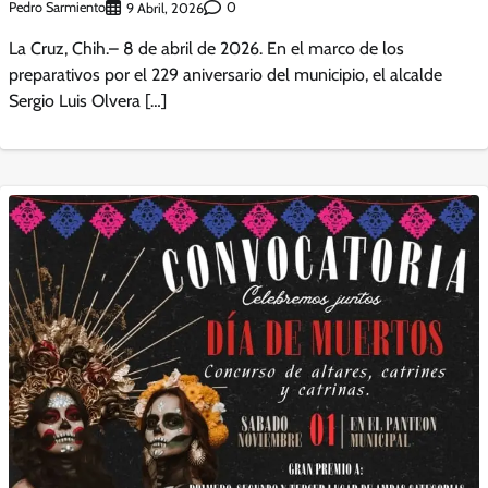
Pedro Sarmiento
0
9 Abril, 2026
La Cruz, Chih.– 8 de abril de 2026. En el marco de los
preparativos por el 229 aniversario del municipio, el alcalde
Sergio Luis Olvera […]