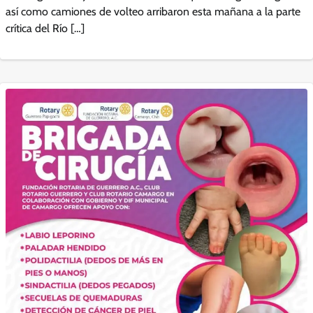
así como camiones de volteo arribaron esta mañana a la parte
crítica del Río […]