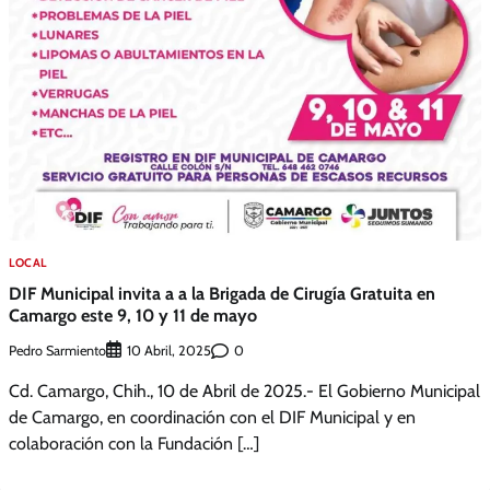
LOCAL
DIF Municipal invita a a la Brigada de Cirugía Gratuita en
Camargo este 9, 10 y 11 de mayo
Pedro Sarmiento
0
10 Abril, 2025
Cd. Camargo, Chih., 10 de Abril de 2025.- El Gobierno Municipal
de Camargo, en coordinación con el DIF Municipal y en
colaboración con la Fundación […]