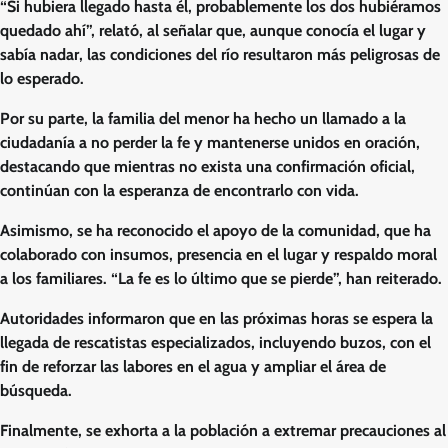
“Si hubiera llegado hasta él, probablemente los dos hubiéramos
quedado ahí”, relató, al señalar que, aunque conocía el lugar y
sabía nadar, las condiciones del río resultaron más peligrosas de
lo esperado.
Por su parte, la familia del menor ha hecho un llamado a la
ciudadanía a no perder la fe y mantenerse unidos en oración,
destacando que mientras no exista una confirmación oficial,
continúan con la esperanza de encontrarlo con vida.
Asimismo, se ha reconocido el apoyo de la comunidad, que ha
colaborado con insumos, presencia en el lugar y respaldo moral
a los familiares. “La fe es lo último que se pierde”, han reiterado.
Autoridades informaron que en las próximas horas se espera la
llegada de rescatistas especializados, incluyendo buzos, con el
fin de reforzar las labores en el agua y ampliar el área de
búsqueda.
Finalmente, se exhorta a la población a extremar precauciones al