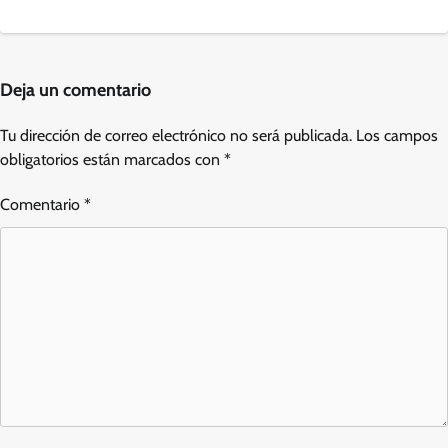
Deja un comentario
Tu dirección de correo electrónico no será publicada.
Los campos
obligatorios están marcados con
*
Comentario
*