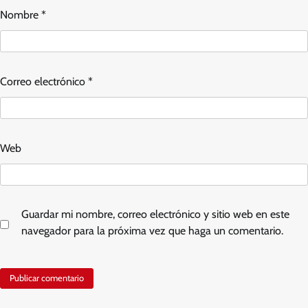
Nombre
*
Correo electrónico
*
Web
Guardar mi nombre, correo electrónico y sitio web en este
navegador para la próxima vez que haga un comentario.