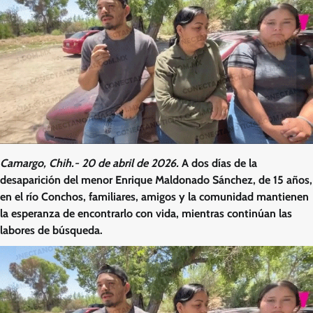
Camargo, Chih.- 20 de abril de 2026.
A dos días de la
desaparición del menor Enrique Maldonado Sánchez, de 15 años,
en el río Conchos, familiares, amigos y la comunidad mantienen
la esperanza de encontrarlo con vida, mientras continúan las
labores de búsqueda.