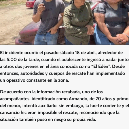
El incidente ocurrió el pasado sábado 18 de abril, alrededor de
las 5:00 de la tarde, cuando el adolescente ingresó a nadar junto
a otros dos jóvenes en el área conocida como “El Edén”. Desde
entonces, autoridades y cuerpos de rescate han implementado
un operativo constante en la zona.
De acuerdo con la información recabada, uno de los
acompañantes, identificado como Armando, de 20 años y primo
del menor, intentó auxiliarlo; sin embargo, la fuerte corriente y el
cansancio hicieron imposible el rescate, reconociendo que la
situación también puso en riesgo su propia vida.