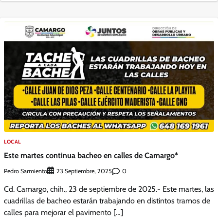
LOCAL
Este martes continua bacheo en calles de Camargo*
Pedro Sarmiento
0
23 Septiembre, 2025
Cd. Camargo, chih., 23 de septiembre de 2025.- Este martes, las
cuadrillas de bacheo estarán trabajando en distintos tramos de
calles para mejorar el pavimento […]