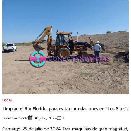
LOCAL
Limpian el Rio Florido, para evitar inundaciones en “Los Silos”.
Pedro Sarmiento
0
30 Julio, 2024
Camargo, 29 de julio de 2024. Tres máquinas de gran magnitud,