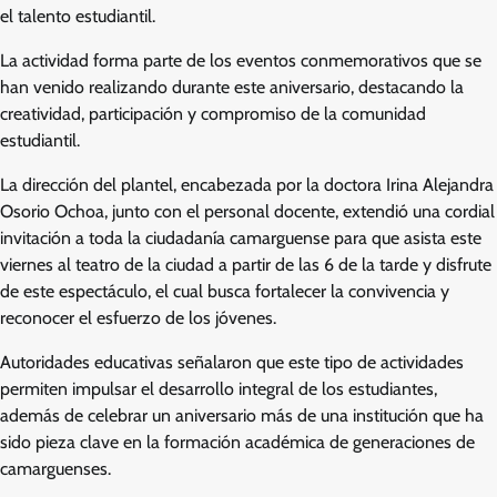
el talento estudiantil.
La actividad forma parte de los eventos conmemorativos que se
han venido realizando durante este aniversario, destacando la
creatividad, participación y compromiso de la comunidad
estudiantil.
La dirección del plantel, encabezada por la doctora Irina Alejandra
Osorio Ochoa, junto con el personal docente, extendió una cordial
invitación a toda la ciudadanía camarguense para que asista este
viernes al teatro de la ciudad a partir de las 6 de la tarde y disfrute
de este espectáculo, el cual busca fortalecer la convivencia y
reconocer el esfuerzo de los jóvenes.
Autoridades educativas señalaron que este tipo de actividades
permiten impulsar el desarrollo integral de los estudiantes,
además de celebrar un aniversario más de una institución que ha
sido pieza clave en la formación académica de generaciones de
camarguenses.