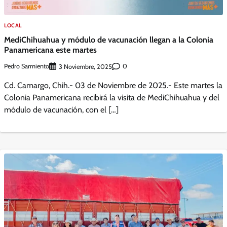
LOCAL
MediChihuahua y módulo de vacunación llegan a la Colonia
Panamericana este martes
Pedro Sarmiento
0
3 Noviembre, 2025
Cd. Camargo, Chih.- 03 de Noviembre de 2025.- Este martes la
Colonia Panamericana recibirá la visita de MediChihuahua y del
módulo de vacunación, con el […]