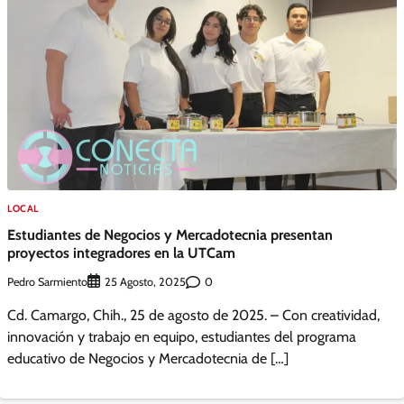
LOCAL
Estudiantes de Negocios y Mercadotecnia presentan
proyectos integradores en la UTCam
Pedro Sarmiento
0
25 Agosto, 2025
Cd. Camargo, Chih., 25 de agosto de 2025. – Con creatividad,
innovación y trabajo en equipo, estudiantes del programa
educativo de Negocios y Mercadotecnia de […]