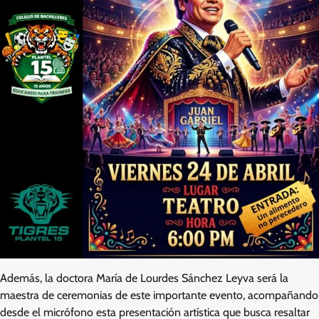
Además, la doctora María de Lourdes Sánchez Leyva será la
maestra de ceremonias de este importante evento, acompañando
desde el micrófono esta presentación artística que busca resaltar