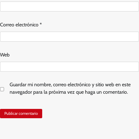
Correo electrónico
*
Web
Guardar mi nombre, correo electrónico y sitio web en este
navegador para la próxima vez que haga un comentario.