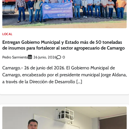
LOCAL
Entregan Gobierno Municipal y Estado más de 50 toneladas
de insumos para fortalecer al sector agropecuario de Camargo
Pedro Sarmiento
0
26 Junio, 2026
Camargo.- 26 de junio del 2026. El Gobierno Municipal de
Camargo, encabezado por el presidente municipal Jorge Aldana,
a través de la Dirección de Desarrollo […]