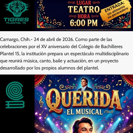
Camargo, Chih.- 24 de abril de 2026. Como parte de las
celebraciones por el XV aniversario del Colegio de Bachilleres
Plantel 15, la institución prepara un espectáculo multidisciplinario
que reunirá música, canto, baile y actuación, en un proyecto
desarrollado por los propios alumnos del plantel.