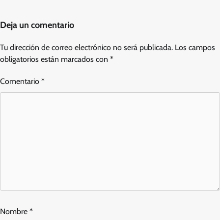
Deja un comentario
Tu dirección de correo electrónico no será publicada.
Los campos
obligatorios están marcados con
*
Comentario
*
Nombre
*