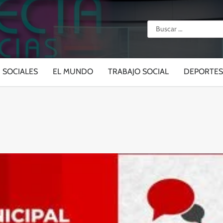
Buscar:
SOCIALES
EL MUNDO
TRABAJO SOCIAL
DEPORTES