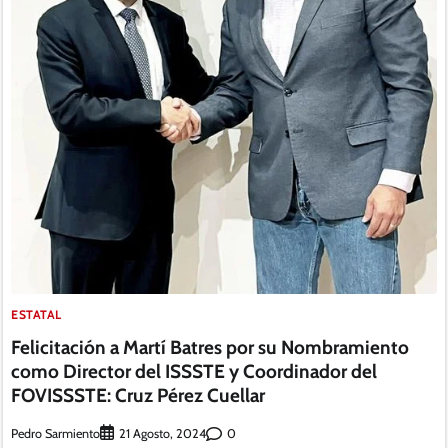
ESTATAL
Felicitación a Martí Batres por su Nombramiento
como Director del ISSSTE y Coordinador del
FOVISSSTE: Cruz Pérez Cuellar
Pedro Sarmiento
0
21 Agosto, 2024