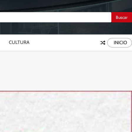
CULTURA
INICIO