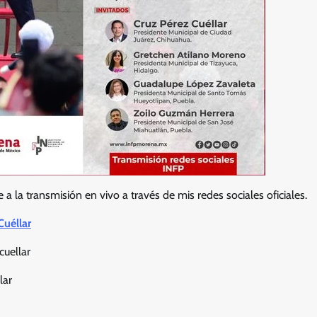
se a la transmisión en vivo a través de mis redes sociales oficiales.
Cuéllar
uellar
lar