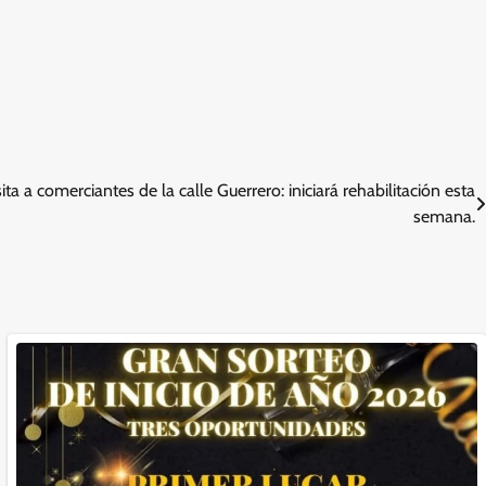
ita a comerciantes de la calle Guerrero: iniciará rehabilitación esta
semana.