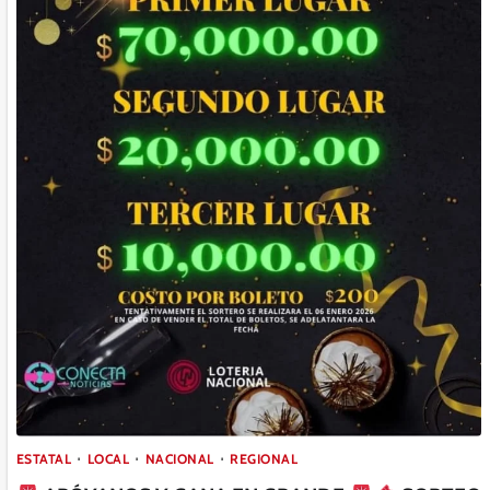
ESTATAL
LOCAL
NACIONAL
REGIONAL