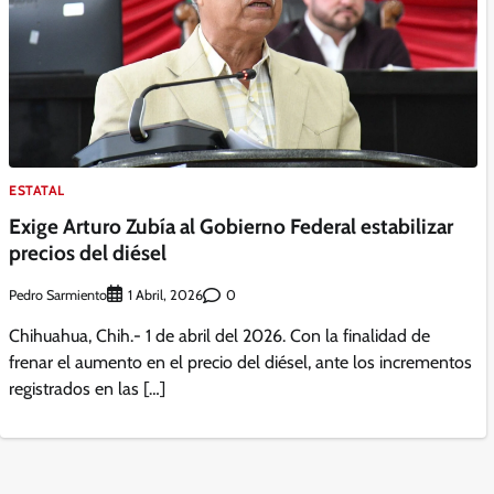
ESTATAL
Exige Arturo Zubía al Gobierno Federal estabilizar
precios del diésel
Pedro Sarmiento
0
1 Abril, 2026
Chihuahua, Chih.- 1 de abril del 2026. Con la finalidad de
frenar el aumento en el precio del diésel, ante los incrementos
registrados en las […]