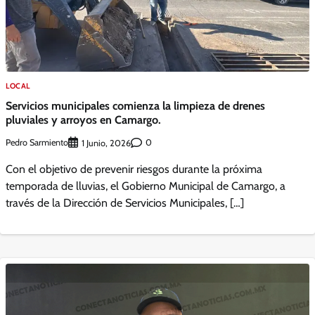
LOCAL
Servicios municipales comienza la limpieza de drenes
pluviales y arroyos en Camargo.
Pedro Sarmiento
0
1 Junio, 2026
Con el objetivo de prevenir riesgos durante la próxima
temporada de lluvias, el Gobierno Municipal de Camargo, a
través de la Dirección de Servicios Municipales, […]