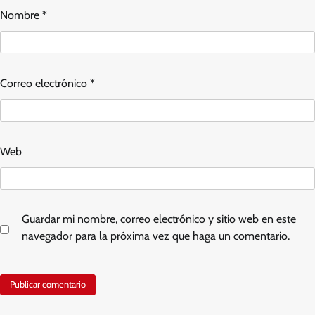
Nombre
*
Correo electrónico
*
Web
Guardar mi nombre, correo electrónico y sitio web en este
navegador para la próxima vez que haga un comentario.