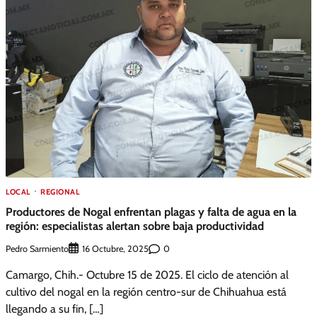
LOCAL
REGIONAL
Productores de Nogal enfrentan plagas y falta de agua en la
región: especialistas alertan sobre baja productividad
Pedro Sarmiento
0
16 Octubre, 2025
Camargo, Chih.- Octubre 15 de 2025. El ciclo de atención al
cultivo del nogal en la región centro-sur de Chihuahua está
llegando a su fin, […]