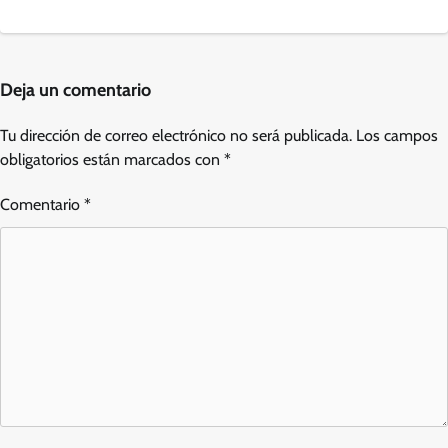
Deja un comentario
Tu dirección de correo electrónico no será publicada.
Los campos
obligatorios están marcados con
*
Comentario
*