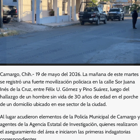
Camargo, Chih.- 19 de mayo del 2026. La mañana de este martes
se registró una fuerte movilización policiaca en la calle Sor Juana
Inés de la Cruz, entre Félix U. Gómez y Pino Suárez, luego del
hallazgo de un hombre sin vida de 30 años de edad en el porche
de un domicilio ubicado en ese sector de la ciudad.
Al lugar acudieron elementos de la Policía Municipal de Camargo y
agentes de la Agencia Estatal de Investigación, quienes realizaron
el aseguramiento del área e iniciaron las primeras indagatorias
correspondientes.