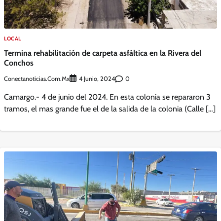
LOCAL
Termina rehabilitación de carpeta asfáltica en la Rivera del
Conchos
Conectanoticias.com.mx
0
4 Junio, 2024
Camargo.- 4 de junio del 2024. En esta colonia se repararon 3
tramos, el mas grande fue el de la salida de la colonia (Calle […]