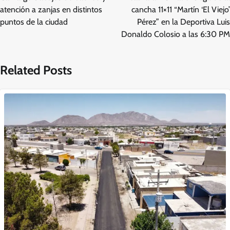
atención a zanjas en distintos
cancha 11×11 “Martín ‘El Viejo’
puntos de la ciudad
Pérez” en la Deportiva Luis
Donaldo Colosio a las 6:30 PM
Related Posts