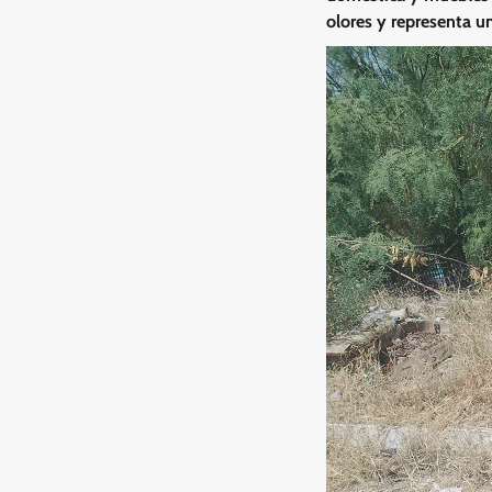
olores y representa un