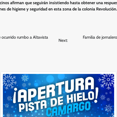
ecinos afirman que seguirán insistiendo hasta obtener una respue
ones de higiene y seguridad en esta zona de la colonia Revolución
 ocurrido rumbo a Altavista
Familia de jornaler
Next: