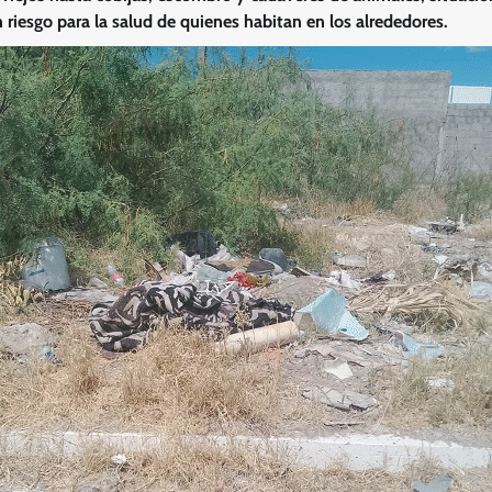
 riesgo para la salud de quienes habitan en los alrededores.