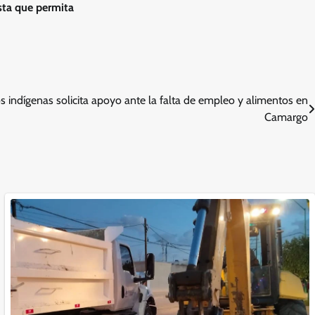
sta que permita
.
os indígenas solicita apoyo ante la falta de empleo y alimentos en
Camargo