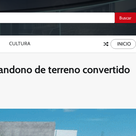
CULTURA
INICIO
bandono de terreno convertido