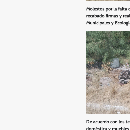
Molestos por la falta
recabado firmas y rea
Municipales y Ecologí
De acuerdo con los te
doméstica y muebles v