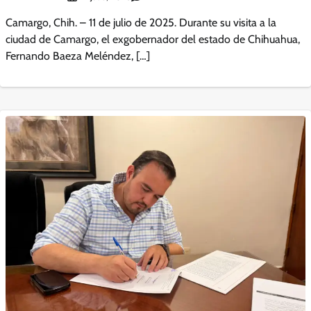
Camargo, Chih. – 11 de julio de 2025. Durante su visita a la
ciudad de Camargo, el exgobernador del estado de Chihuahua,
Fernando Baeza Meléndez, […]