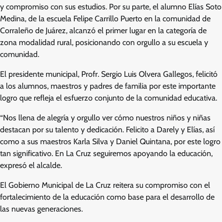
y compromiso con sus estudios. Por su parte, el alumno Elías Soto
Medina, de la escuela Felipe Carrillo Puerto en la comunidad de
Corraleño de Juárez, alcanzó el primer lugar en la categoría de
zona modalidad rural, posicionando con orgullo a su escuela y
comunidad.
El presidente municipal, Profr. Sergio Luis Olvera Gallegos, felicitó
a los alumnos, maestros y padres de familia por este importante
logro que refleja el esfuerzo conjunto de la comunidad educativa.
“Nos llena de alegría y orgullo ver cómo nuestros niños y niñas
destacan por su talento y dedicación. Felicito a Darely y Elías, así
como a sus maestros Karla Silva y Daniel Quintana, por este logro
tan significativo. En La Cruz seguiremos apoyando la educación,
expresó el alcalde.
El Gobierno Municipal de La Cruz reitera su compromiso con el
fortalecimiento de la educación como base para el desarrollo de
las nuevas generaciones.