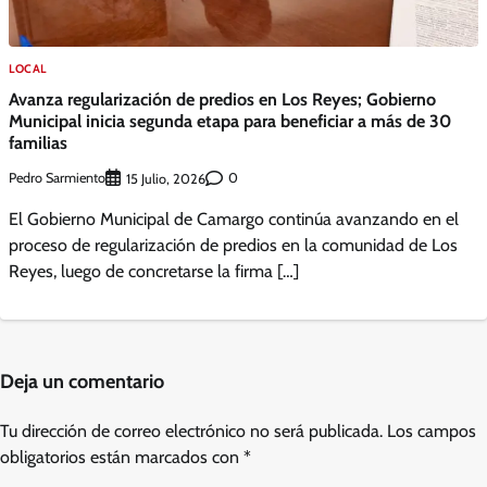
LOCAL
Avanza regularización de predios en Los Reyes; Gobierno
Municipal inicia segunda etapa para beneficiar a más de 30
familias
Pedro Sarmiento
0
15 Julio, 2026
El Gobierno Municipal de Camargo continúa avanzando en el
proceso de regularización de predios en la comunidad de Los
Reyes, luego de concretarse la firma […]
Deja un comentario
Tu dirección de correo electrónico no será publicada.
Los campos
obligatorios están marcados con
*