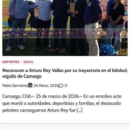
DEPORTES
LOCAL
Reconocen a Arturo Rey Valles por su trayectoria en el béisbol;
orgullo de Camargo
Pedro Sarmiento
0
26 Marzo, 2026
Camargo, Chih.– 25 de marzo de 2026.– En un emotivo acto
que reunió a autoridades, deportistas y familias, el destacado
pelotero camarguense Arturo Rey fue […]