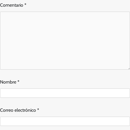
Comentario
*
Nombre
*
Correo electrónico
*