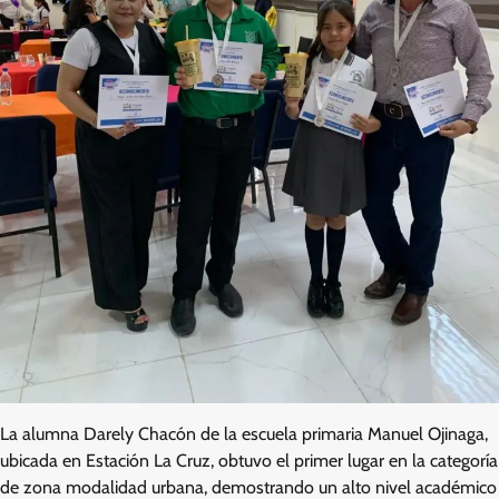
La alumna Darely Chacón de la escuela primaria Manuel Ojinaga,
ubicada en Estación La Cruz, obtuvo el primer lugar en la categoría
de zona modalidad urbana, demostrando un alto nivel académico