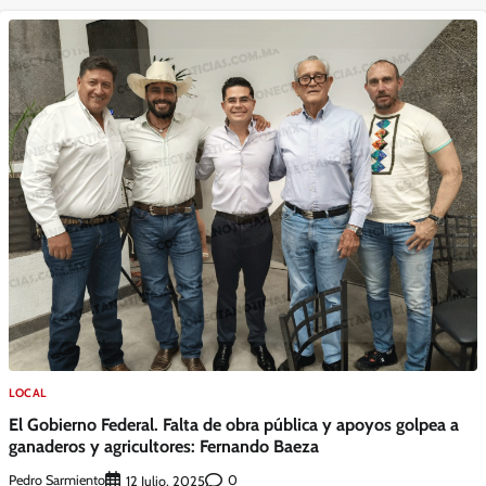
LOCAL
El Gobierno Federal. Falta de obra pública y apoyos golpea a
ganaderos y agricultores: Fernando Baeza
Pedro Sarmiento
0
12 Julio, 2025