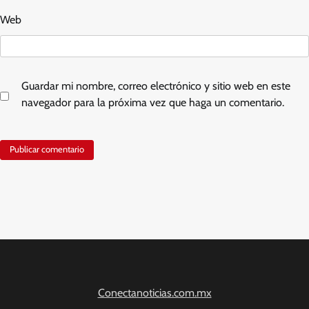
Web
Guardar mi nombre, correo electrónico y sitio web en este
navegador para la próxima vez que haga un comentario.
Conectanoticias.com.mx