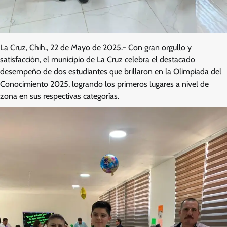
La Cruz, Chih., 22 de Mayo de 2025.- Con gran orgullo y
satisfacción, el municipio de La Cruz celebra el destacado
desempeño de dos estudiantes que brillaron en la Olimpiada del
Conocimiento 2025, logrando los primeros lugares a nivel de
zona en sus respectivas categorías.