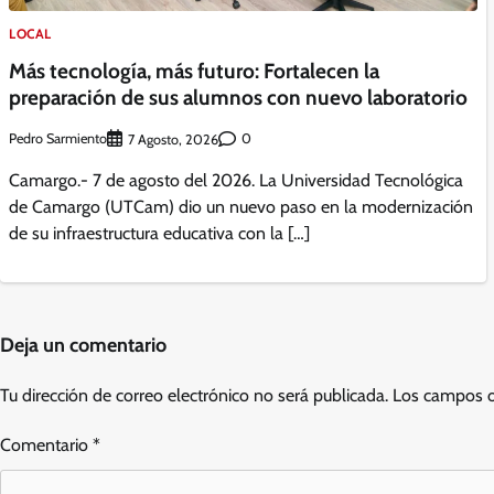
LOCAL
Más tecnología, más futuro: Fortalecen la
preparación de sus alumnos con nuevo laboratorio
Pedro Sarmiento
0
7 Agosto, 2026
Camargo.- 7 de agosto del 2026. La Universidad Tecnológica
de Camargo (UTCam) dio un nuevo paso en la modernización
de su infraestructura educativa con la […]
Deja un comentario
Tu dirección de correo electrónico no será publicada.
Los campos o
Comentario
*