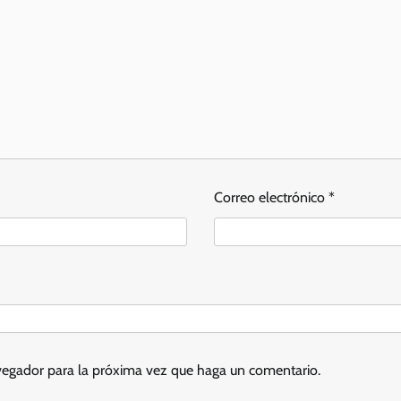
Correo electrónico
*
avegador para la próxima vez que haga un comentario.