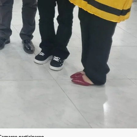
Camargo participaron