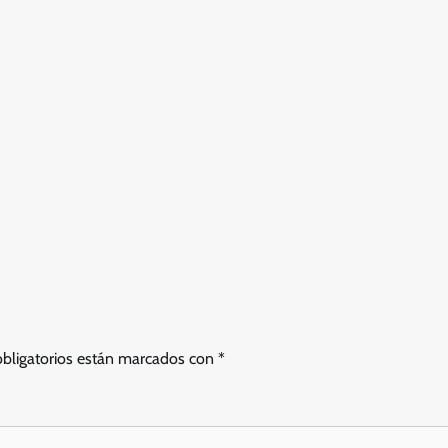
bligatorios están marcados con
*