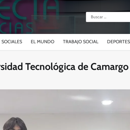
Buscar:
SOCIALES
EL MUNDO
TRABAJO SOCIAL
DEPORTES
sidad Tecnológica de Camargo e