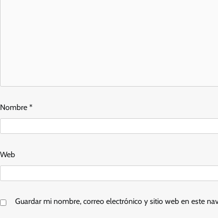
Nombre
*
Web
Guardar mi nombre, correo electrónico y sitio web en este n