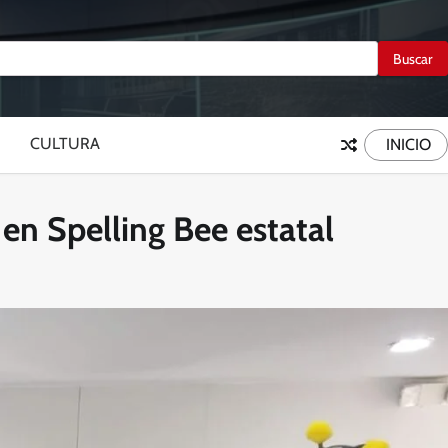
CULTURA
INICIO
n Spelling Bee estatal