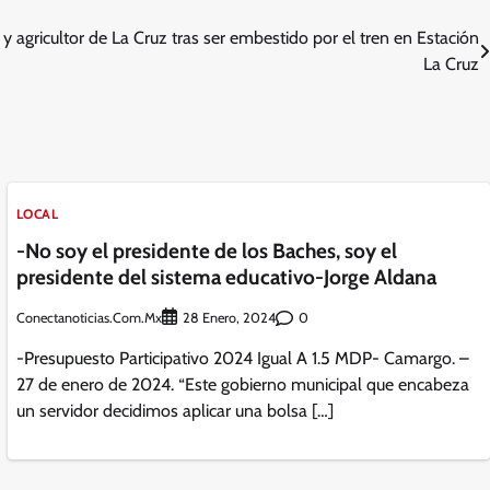
y agricultor de La Cruz tras ser embestido por el tren en Estación
La Cruz
LOCAL
-No soy el presidente de los Baches, soy el
presidente del sistema educativo-Jorge Aldana
Conectanoticias.com.mx
0
28 Enero, 2024
-Presupuesto Participativo 2024 Igual A 1.5 MDP- Camargo. –
27 de enero de 2024. “Este gobierno municipal que encabeza
un servidor decidimos aplicar una bolsa […]