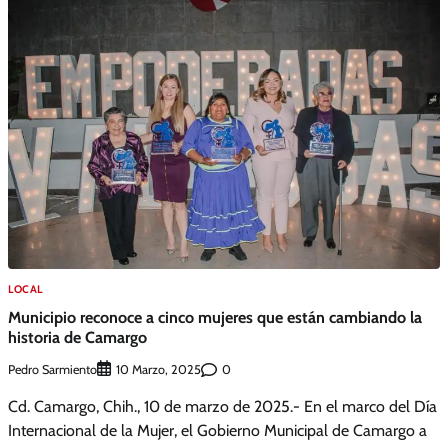
LOCAL
Municipio reconoce a cinco mujeres que están cambiando la
historia de Camargo
Pedro Sarmiento
0
10 Marzo, 2025
Cd. Camargo, Chih., 10 de marzo de 2025.- En el marco del Día
Internacional de la Mujer, el Gobierno Municipal de Camargo a