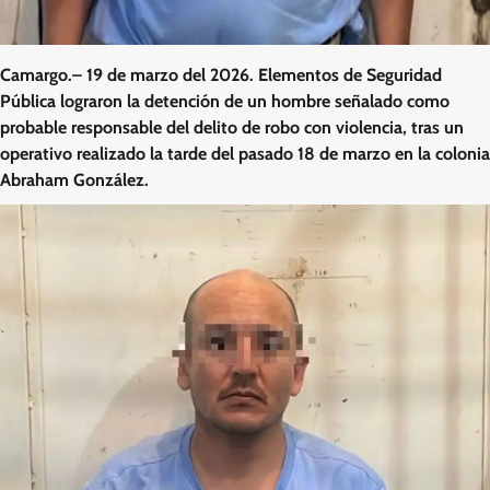
Camargo.– 19 de marzo del 2026. Elementos de Seguridad
Pública lograron la detención de un hombre señalado como
probable responsable del delito de robo con violencia, tras un
operativo realizado la tarde del pasado 18 de marzo en la colonia
Abraham González.