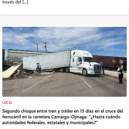
través del […]
LOCAL
Segundo choque entre tren y tráiler en 15 días en el cruce del
ferrocarril en la carretera Camargo-Ojinaga: “¿Hasta cuándo
autoridades federales, estatales y municipales?”