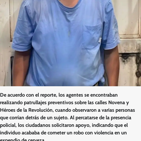
De acuerdo con el reporte, los agentes se encontraban
realizando patrullajes preventivos sobre las calles Novena y
Héroes de la Revolución, cuando observaron a varias personas
que corrían detrás de un sujeto. Al percatarse de la presencia
policial, los ciudadanos solicitaron apoyo, indicando que el
individuo acababa de cometer un robo con violencia en un
expendio de cerveza.