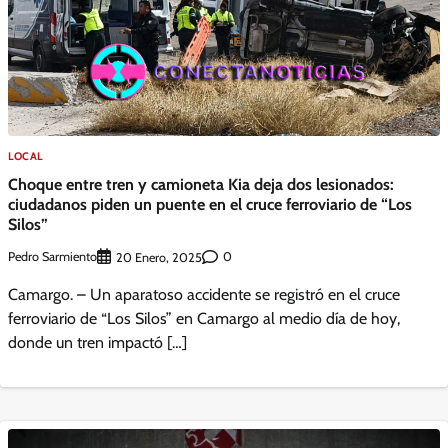
LOCAL
Choque entre tren y camioneta Kia deja dos lesionados:
ciudadanos piden un puente en el cruce ferroviario de “Los
Silos”
Pedro Sarmiento
0
20 Enero, 2025
Camargo. – Un aparatoso accidente se registró en el cruce
ferroviario de “Los Silos” en Camargo al medio día de hoy,
donde un tren impactó […]