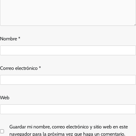
Nombre
*
Correo electrónico
*
Web
Guardar mi nombre, correo electrónico y sitio web en este
navegador para la próxima vez que haga un comentario.