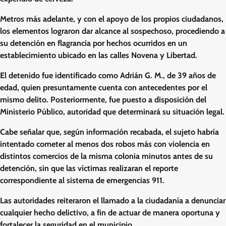
Metros más adelante, y con el apoyo de los propios ciudadanos,
los elementos lograron dar alcance al sospechoso, procediendo a
su detención en flagrancia por hechos ocurridos en un
establecimiento ubicado en las calles Novena y Libertad.
El detenido fue identificado como Adrián G. M., de 39 años de
edad, quien presuntamente cuenta con antecedentes por el
mismo delito. Posteriormente, fue puesto a disposición del
Ministerio Público, autoridad que determinará su situación legal.
Cabe señalar que, según información recabada, el sujeto habría
intentado cometer al menos dos robos más con violencia en
distintos comercios de la misma colonia minutos antes de su
detención, sin que las víctimas realizaran el reporte
correspondiente al sistema de emergencias 911.
Las autoridades reiteraron el llamado a la ciudadanía a denunciar
cualquier hecho delictivo, a fin de actuar de manera oportuna y
fortalecer la seguridad en el municipio.