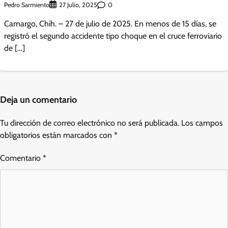
Pedro Sarmiento
0
27 Julio, 2025
Camargo, Chih. – 27 de julio de 2025. En menos de 15 días, se
registró el segundo accidente tipo choque en el cruce ferroviario
de […]
Deja un comentario
Tu dirección de correo electrónico no será publicada.
Los campos
obligatorios están marcados con
*
Comentario
*