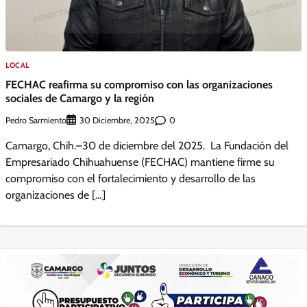
LOCAL
FECHAC reafirma su compromiso con las organizaciones
sociales de Camargo y la región
Pedro Sarmiento
0
30 Diciembre, 2025
Camargo, Chih.–30 de diciembre del 2025. La Fundación del
Empresariado Chihuahuense (FECHAC) mantiene firme su
compromiso con el fortalecimiento y desarrollo de las
organizaciones de […]