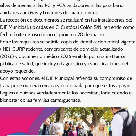
sillas de ruedas, sillas PCI y PCA, andadores, sillas para baño,
auxiliares auditivos y bastones de cuatro puntos.
La recepción de documentos se realizará en las instalaciones del
DIF Municipal, ubicadas en C. Cristóbal Colón S/N, teniendo como
fecha límite de inscripción el próximo 20 de marzo.
Entre los requisitos se solicita copia de identificación oficial vigente
(INE), CURP reciente, comprobante de domicilio actualizado
(2026) y documento médico 2026 emitido por una institución
pública de salud, que incluya diagnóstico y especificaciones del
apoyo requerido.
Con estas acciones, el DIF Municipal refrenda su compromiso de
trabajar de manera cercana y coordinada para que estos apoyos
lleguen a quienes verdaderamente los necesitan, fortaleciendo el
bienestar de las familias camarguenses.