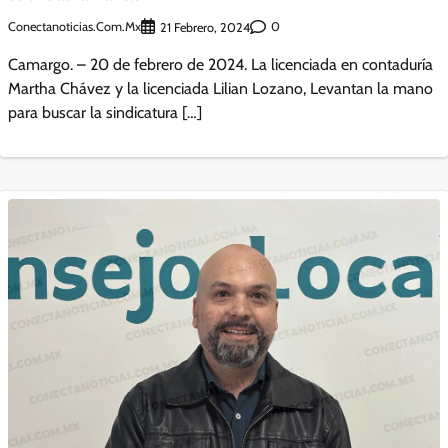
Conectanoticias.com.mx
0
21 Febrero, 2024
Camargo. – 20 de febrero de 2024. La licenciada en contaduría
Martha Chávez y la licenciada Lilian Lozano, Levantan la mano
para buscar la sindicatura […]