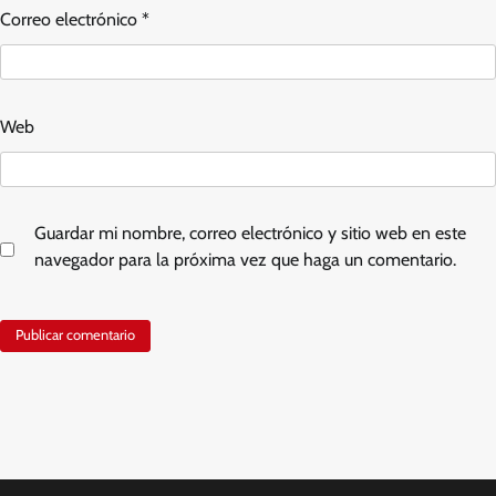
Correo electrónico
*
Web
Guardar mi nombre, correo electrónico y sitio web en este
navegador para la próxima vez que haga un comentario.