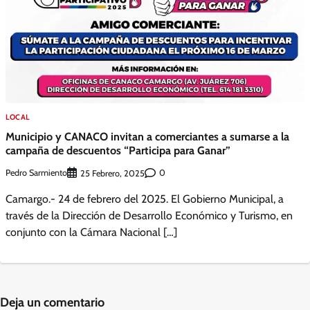
LOCAL
Municipio y CANACO invitan a comerciantes a sumarse a la
campaña de descuentos “Participa para Ganar”
Pedro Sarmiento
0
25 Febrero, 2025
Camargo.- 24 de febrero del 2025. El Gobierno Municipal, a
través de la Dirección de Desarrollo Económico y Turismo, en
conjunto con la Cámara Nacional […]
Deja un comentario