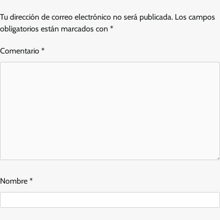
Tu dirección de correo electrónico no será publicada.
Los campos
obligatorios están marcados con
*
Comentario
*
Nombre
*