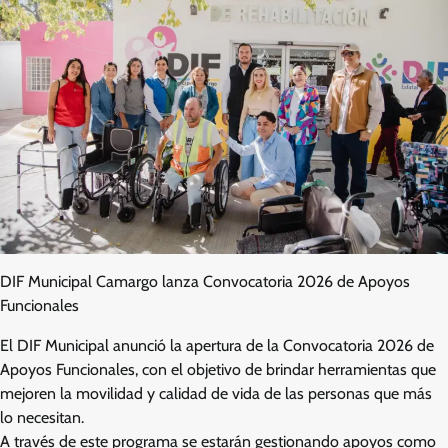
DIF Municipal Camargo lanza Convocatoria 2026 de Apoyos
Funcionales
El DIF Municipal anunció la apertura de la Convocatoria 2026 de
Apoyos Funcionales, con el objetivo de brindar herramientas que
mejoren la movilidad y calidad de vida de las personas que más
lo necesitan.
A través de este programa se estarán gestionando apoyos como