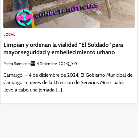
LOCAL
Limpian y ordenan la vialidad “El Soldado” para
mayor seguridad y embellecimiento urbano
Pedro Sarmiento
0
4 Diciembre, 2024
Camargo. – 4 de diciembre de 2024. El Gobierno Municipal de
Camargo, a través de la Dirección de Servicios Municipales,
llevó a cabo una jornada […]