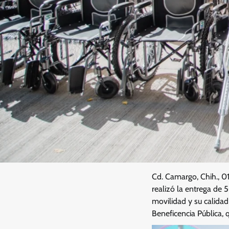
Cd. Camargo, Chih., 0
realizó la entrega de 
movilidad y su calidad 
Beneficencia Pública,