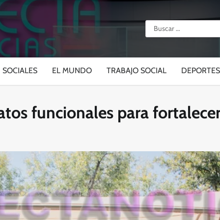
Buscar:
SOCIALES
EL MUNDO
TRABAJO SOCIAL
DEPORTES
tos funcionales para fortalece