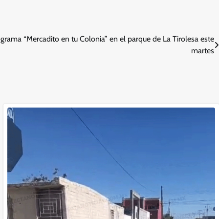
rograma “Mercadito en tu Colonia” en el parque de La Tirolesa este
martes