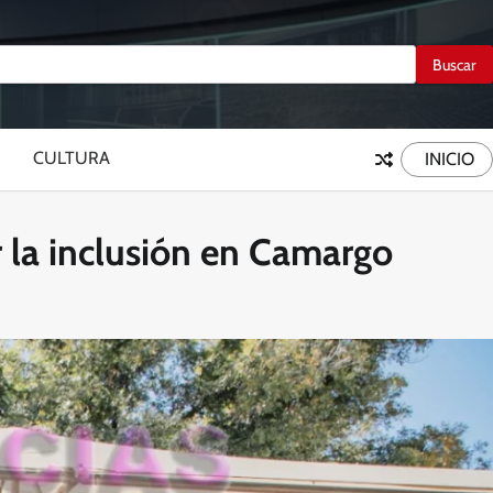
CULTURA
INICIO
r la inclusión en Camargo