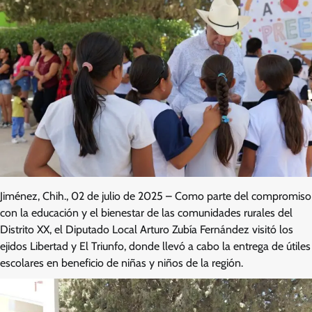
Jiménez, Chih., 02 de julio de 2025 – Como parte del compromiso
con la educación y el bienestar de las comunidades rurales del
Distrito XX, el Diputado Local Arturo Zubía Fernández visitó los
ejidos Libertad y El Triunfo, donde llevó a cabo la entrega de útiles
escolares en beneficio de niñas y niños de la región.