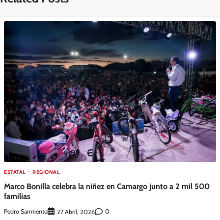
ESTATAL
REGIONAL
Marco Bonilla celebra la niñez en Camargo junto a 2 mil 500
familias
Pedro Sarmiento
0
27 Abril, 2026