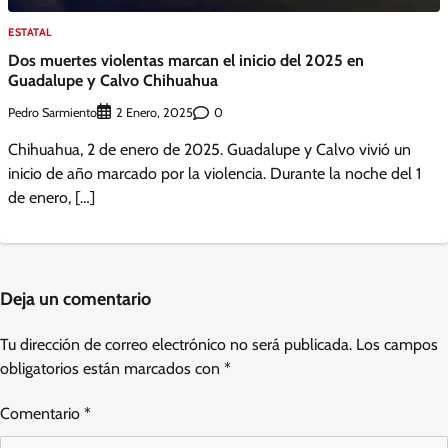
ESTATAL
Dos muertes violentas marcan el inicio del 2025 en
Guadalupe y Calvo Chihuahua
Pedro Sarmiento
0
2 Enero, 2025
Chihuahua, 2 de enero de 2025. Guadalupe y Calvo vivió un
inicio de año marcado por la violencia. Durante la noche del 1
de enero, […]
Deja un comentario
Tu dirección de correo electrónico no será publicada.
Los campos
obligatorios están marcados con
*
Comentario
*