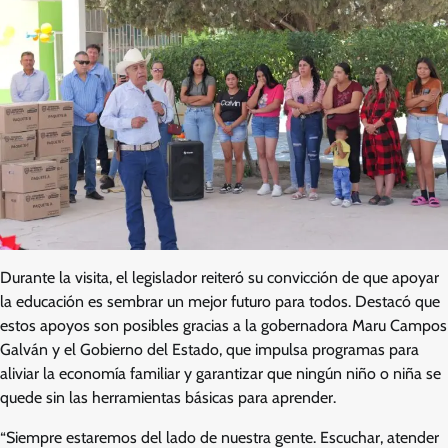
Durante la visita, el legislador reiteró su convicción de que apoyar
la educación es sembrar un mejor futuro para todos. Destacó que
estos apoyos son posibles gracias a la gobernadora Maru Campos
Galván y el Gobierno del Estado, que impulsa programas para
aliviar la economía familiar y garantizar que ningún niño o niña se
quede sin las herramientas básicas para aprender.
“Siempre estaremos del lado de nuestra gente. Escuchar, atender