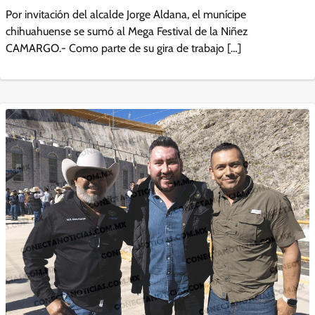
Por invitación del alcalde Jorge Aldana, el munícipe
chihuahuense se sumó al Mega Festival de la Niñez
CAMARGO.- Como parte de su gira de trabajo […]