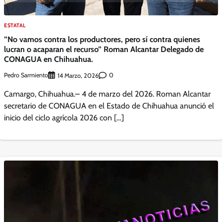
ESTATAL
“No vamos contra los productores, pero sí contra quienes
lucran o acaparan el recurso” Roman Alcantar Delegado de
CONAGUA en Chihuahua.
Pedro Sarmiento
0
14 Marzo, 2026
Camargo, Chihuahua.– 4 de marzo del 2026. Roman Alcantar
secretario de CONAGUA en el Estado de Chihuahua anunció el
inicio del ciclo agrícola 2026 con […]