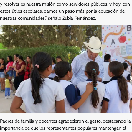
y resolver es nuestra misión como servidores públicos, y hoy, con
estos útiles escolares, damos un paso más por la educación de
nuestras comunidades,” señaló Zubía Fernández.
Padres de familia y docentes agradecieron el gesto, destacando la
importancia de que los representantes populares mantengan el