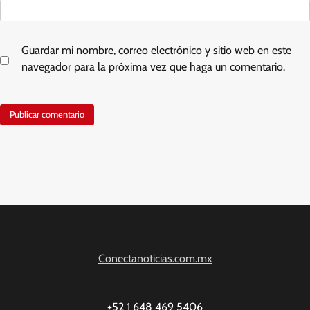
Guardar mi nombre, correo electrónico y sitio web en este
navegador para la próxima vez que haga un comentario.
Conectanoticias.com.mx
+52 1 648 469 5406