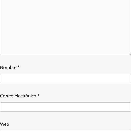
Nombre
*
Correo electrónico
*
Web