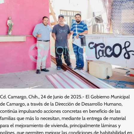
Cd. Camargo, Chih., 24 de Junio de 2025.- El Gobierno Municipal
de Camargo, a través de la Dirección de Desarrollo Humano,
continúa impulsando acciones concretas en beneficio de las
familias que más lo necesitan, mediante la entrega de material
para el mejoramiento de vivienda, principalmente láminas y
polines, que permiten mejorar las condiciones de habitabilidad en