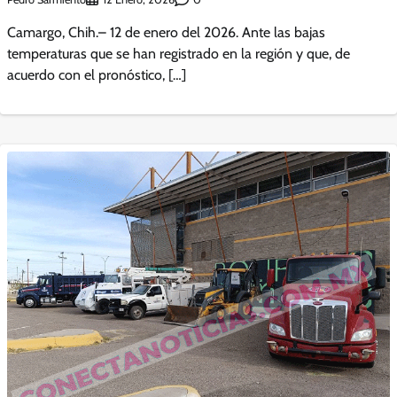
Camargo, Chih.– 12 de enero del 2026. Ante las bajas
temperaturas que se han registrado en la región y que, de
acuerdo con el pronóstico, […]