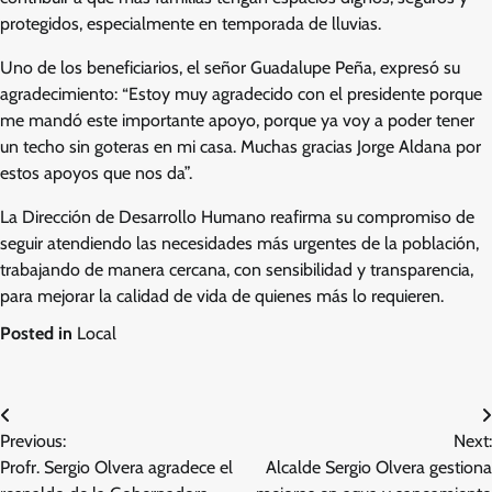
protegidos, especialmente en temporada de lluvias.
Uno de los beneficiarios, el señor Guadalupe Peña, expresó su
agradecimiento: “Estoy muy agradecido con el presidente porque
me mandó este importante apoyo, porque ya voy a poder tener
un techo sin goteras en mi casa. Muchas gracias Jorge Aldana por
estos apoyos que nos da”.
La Dirección de Desarrollo Humano reafirma su compromiso de
seguir atendiendo las necesidades más urgentes de la población,
trabajando de manera cercana, con sensibilidad y transparencia,
para mejorar la calidad de vida de quienes más lo requieren.
Posted in
Local
Navegación
Previous:
Next:
de
Profr. Sergio Olvera agradece el
Alcalde Sergio Olvera gestiona