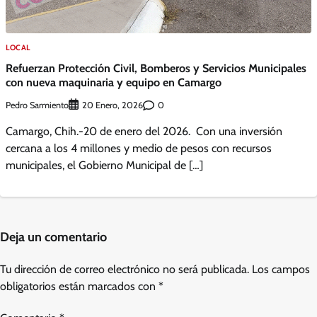
LOCAL
Refuerzan Protección Civil, Bomberos y Servicios Municipales
con nueva maquinaria y equipo en Camargo
Pedro Sarmiento
0
20 Enero, 2026
Camargo, Chih.-20 de enero del 2026. Con una inversión
cercana a los 4 millones y medio de pesos con recursos
municipales, el Gobierno Municipal de […]
Deja un comentario
Tu dirección de correo electrónico no será publicada.
Los campos
obligatorios están marcados con
*