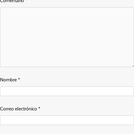
Comentario
*
Nombre
*
Correo electrónico
*