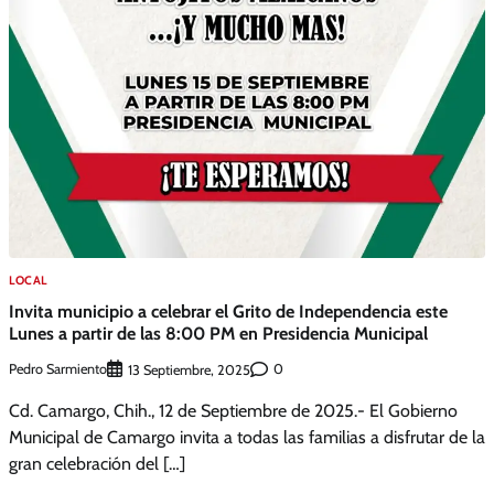
LOCAL
Invita municipio a celebrar el Grito de Independencia este
Lunes a partir de las 8:00 PM en Presidencia Municipal
Pedro Sarmiento
0
13 Septiembre, 2025
Cd. Camargo, Chih., 12 de Septiembre de 2025.- El Gobierno
Municipal de Camargo invita a todas las familias a disfrutar de la
gran celebración del […]