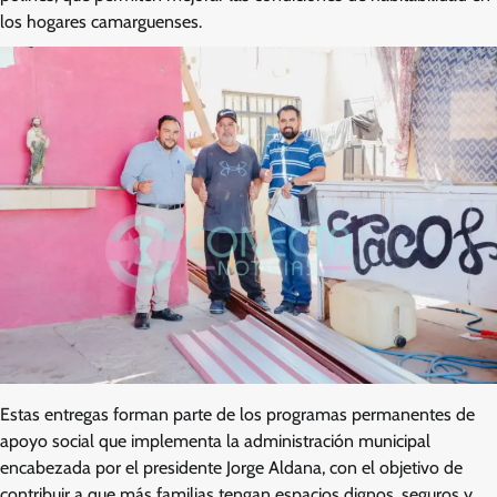
los hogares camarguenses.
Estas entregas forman parte de los programas permanentes de
apoyo social que implementa la administración municipal
encabezada por el presidente Jorge Aldana, con el objetivo de
contribuir a que más familias tengan espacios dignos, seguros y