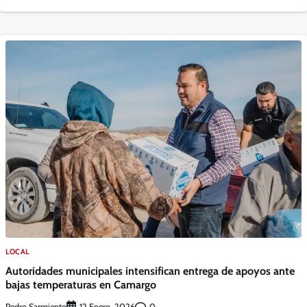
LOCAL
Autoridades municipales intensifican entrega de apoyos ante
bajas temperaturas en Camargo
Pedro Sarmiento
0
12 Enero, 2026