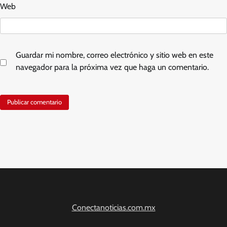
Web
Guardar mi nombre, correo electrónico y sitio web en este
navegador para la próxima vez que haga un comentario.
Conectanoticias.com.mx