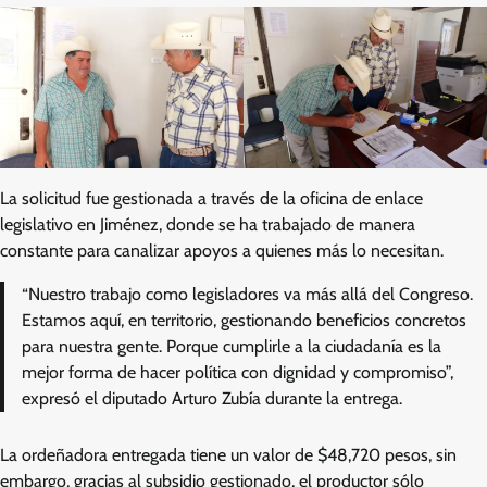
La solicitud fue gestionada a través de la oficina de enlace
legislativo en Jiménez, donde se ha trabajado de manera
constante para canalizar apoyos a quienes más lo necesitan.
“Nuestro trabajo como legisladores va más allá del Congreso.
Estamos aquí, en territorio, gestionando beneficios concretos
para nuestra gente. Porque cumplirle a la ciudadanía es la
mejor forma de hacer política con dignidad y compromiso”,
expresó el diputado Arturo Zubía durante la entrega.
La ordeñadora entregada tiene un valor de $48,720 pesos, sin
embargo, gracias al subsidio gestionado, el productor sólo