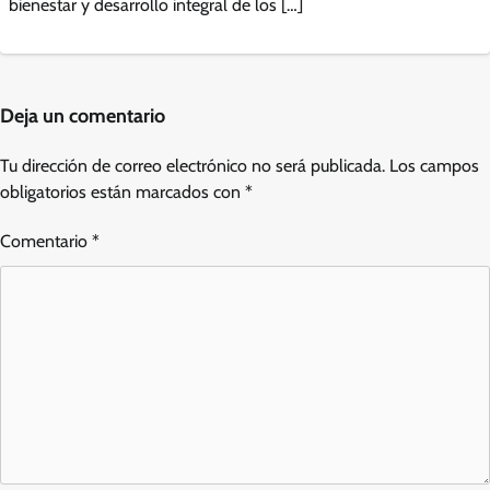
bienestar y desarrollo integral de los […]
Deja un comentario
Tu dirección de correo electrónico no será publicada.
Los campos
obligatorios están marcados con
*
Comentario
*