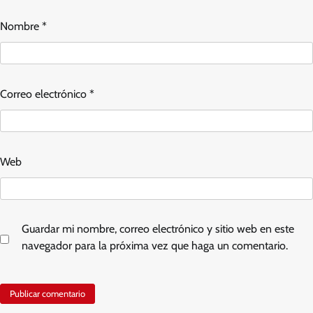
Nombre
*
Correo electrónico
*
Web
Guardar mi nombre, correo electrónico y sitio web en este
navegador para la próxima vez que haga un comentario.