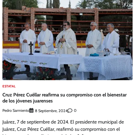
ESTATAL
Cruz Pérez Cuéllar reafirma su compromiso con el bienestar
de los jóvenes juarenses
Pedro Sarmiento
0
8 Septiembre, 2024
Juárez, 7 de septiembre de 2024. El presidente municipal de
Juárez, Cruz Pérez Cuéllar, reafirmó su compromiso con el