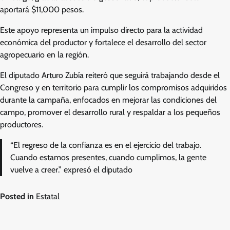
aportará $11,000 pesos.
Este apoyo representa un impulso directo para la actividad
económica del productor y fortalece el desarrollo del sector
agropecuario en la región.
El diputado Arturo Zubía reiteró que seguirá trabajando desde el
Congreso y en territorio para cumplir los compromisos adquiridos
durante la campaña, enfocados en mejorar las condiciones del
campo, promover el desarrollo rural y respaldar a los pequeños
productores.
“El regreso de la confianza es en el ejercicio del trabajo.
Cuando estamos presentes, cuando cumplimos, la gente
vuelve a creer.” expresó el diputado
Posted in
Estatal