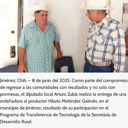
Jiménez, Chih. – 8 de junio del 2025. Como parte del compromiso
de regresar a las comunidades con resultados y no solo con
promesas, el diputado local Arturo Zubía realizó la entrega de una
ordeñadora al productor Hilario Meléndez Galindo, en el
municipio de Jiménez, resultado de su participación en el
Programa de Transferencia de Tecnología de la Secretaría de
Desarrollo Rural.