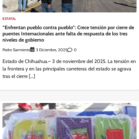
ESTATAL
“Enfrentan pueblo contra pueblo”: Crece tensión por cierre de
puentes Internacionales ante falta de respuesta de los tres
niveles de gobierno
Pedro Sarmiento
0
3 Diciembre, 2025
Estado de Chihuahua.– 3 de noviembre del 2025. La tensión en
la frontera y en las principales carreteras del estado se agrava
tras el cierre […]