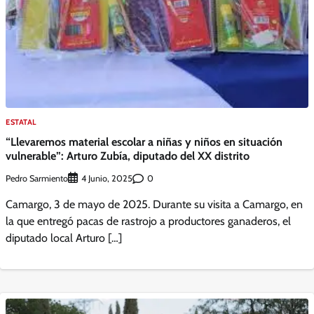
ESTATAL
“Llevaremos material escolar a niñas y niños en situación
vulnerable”: Arturo Zubía, diputado del XX distrito
Pedro Sarmiento
0
4 Junio, 2025
Camargo, 3 de mayo de 2025. Durante su visita a Camargo, en
la que entregó pacas de rastrojo a productores ganaderos, el
diputado local Arturo […]