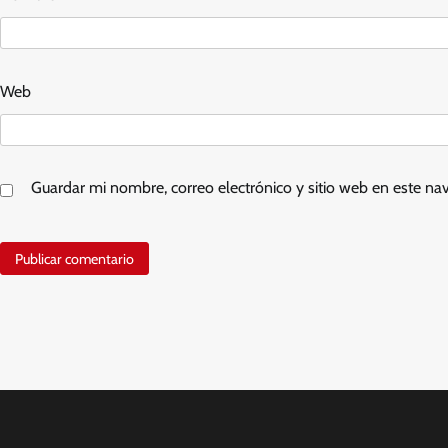
Web
Guardar mi nombre, correo electrónico y sitio web en este n