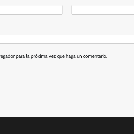
avegador para la próxima vez que haga un comentario.