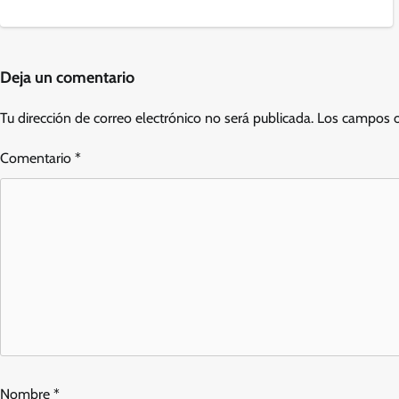
Deja un comentario
Tu dirección de correo electrónico no será publicada.
Los campos o
Comentario
*
Nombre
*