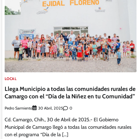
LOCAL
Llega Municipio a todas las comunidades rurales de
Camargo con el “Día de la Niñez en tu Comunidad”
Pedro Sarmiento
0
30 Abril, 2025
Cd. Camargo, Chih., 30 de Abril de 2025.- El Gobierno
Municipal de Camargo llegó a todas las comunidades rurales
con el programa “Día de la […]