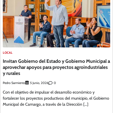
LOCAL
Invitan Gobierno del Estado y Gobierno Municipal a
aprovechar apoyos para proyectos agroindustriales
y rurales
Pedro Sarmiento
0
5 Junio, 2026
Con el objetivo de impulsar el desarrollo económico y
fortalecer los proyectos productivos del municipio, el Gobierno
Municipal de Camargo, a través de la Dirección […]