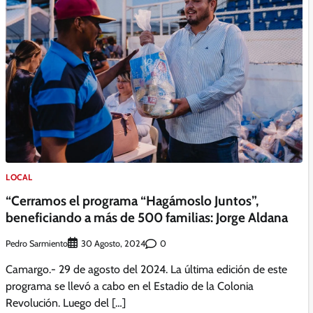
LOCAL
“Cerramos el programa “Hagámoslo Juntos”,
beneficiando a más de 500 familias: Jorge Aldana
Pedro Sarmiento
0
30 Agosto, 2024
Camargo.- 29 de agosto del 2024. La última edición de este
programa se llevó a cabo en el Estadio de la Colonia
Revolución. Luego del […]