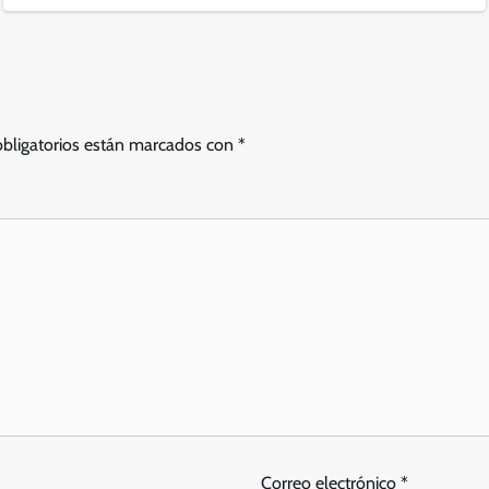
bligatorios están marcados con
*
Correo electrónico
*