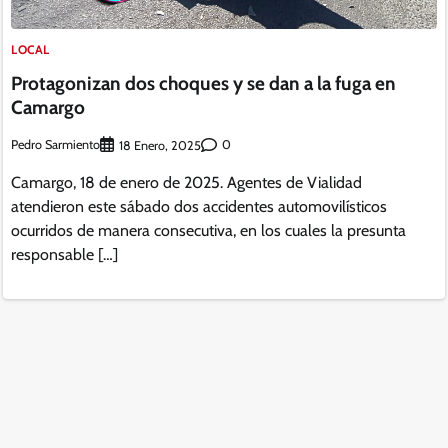
LOCAL
Protagonizan dos choques y se dan a la fuga en
Camargo
Pedro Sarmiento
0
18 Enero, 2025
Camargo, 18 de enero de 2025. Agentes de Vialidad
atendieron este sábado dos accidentes automovilísticos
ocurridos de manera consecutiva, en los cuales la presunta
responsable […]