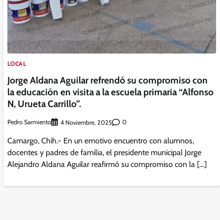
LOCAL
Jorge Aldana Aguilar refrendó su compromiso con
la educación en visita a la escuela primaria “Alfonso
N, Urueta Carrillo”.
Pedro Sarmiento
0
4 Noviembre, 2025
Camargo, Chih.- En un emotivo encuentro con alumnos,
docentes y padres de familia, el presidente municipal Jorge
Alejandro Aldana Aguilar reafirmó su compromiso con la […]