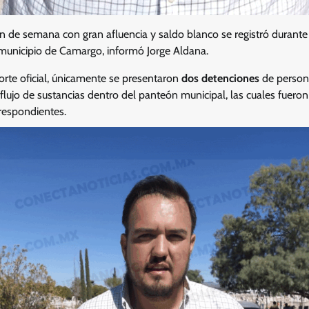
n de semana con gran afluencia y saldo blanco se registró durante 
municipio de Camargo, informó Jorge Aldana.
orte oficial, únicamente se presentaron
dos detenciones
de person
flujo de sustancias dentro del panteón municipal, las cuales fueron
respondientes.