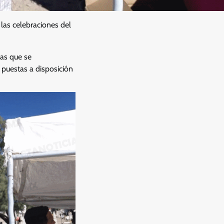
las celebraciones del
as que se
 puestas a disposición