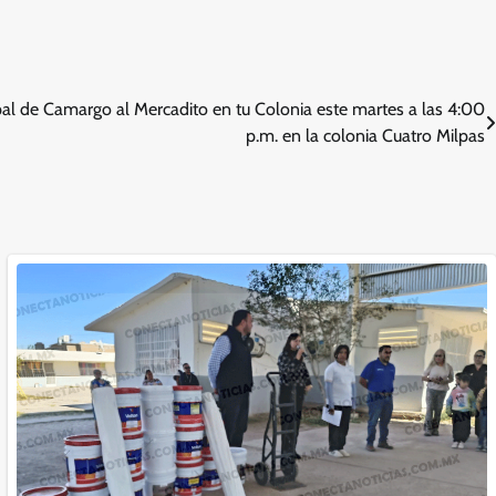
pal de Camargo al Mercadito en tu Colonia este martes a las 4:00
p.m. en la colonia Cuatro Milpas