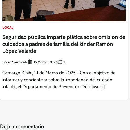
LOCAL
Seguridad pública imparte plática sobre omisión de
cuidados a padres de familia del kínder Ramón
López Velarde
Pedro Sarmiento
0
15 Marzo, 2025
Camargo, Chih., 14 de Marzo de 2025.- Con el objetivo de
informar y concientizar sobre la importancia del cuidado
infantil, el Departamento de Prevención Delictiva […]
Deja un comentario