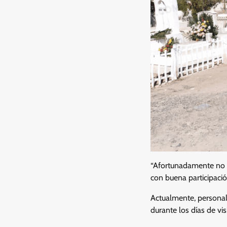
“Afortunadamente no t
con buena participació
Actualmente, personal
durante los días de vi