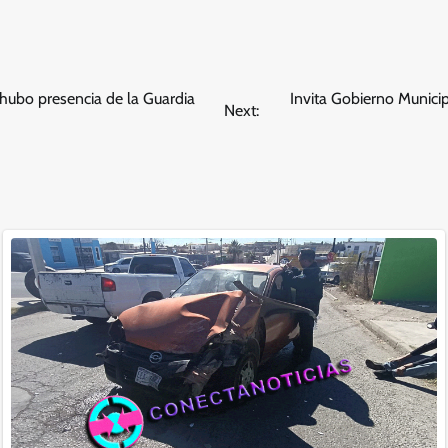
hubo presencia de la Guardia
Invita Gobierno Munici
Next: