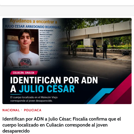
NACIONAL
POLICIACA
Identifican por ADN a Julio César; Fiscalía confirma que el
cuerpo localizado en Culiacán corresponde al joven
desaparecido