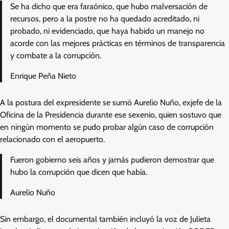
Se ha dicho que era faraónico, que hubo malversación de
recursos, pero a la postre no ha quedado acreditado, ni
probado, ni evidenciado, que haya habido un manejo no
acorde con las mejores prácticas en términos de transparencia
y combate a la corrupción.
Enrique Peña Nieto
A la postura del expresidente se sumó Aurelio Nuño, exjefe de la
Oficina de la Presidencia durante ese sexenio, quien sostuvo que
en ningún momento se pudo probar algún caso de corrupción
relacionado con el aeropuerto.
Fueron gobierno seis años y jamás pudieron demostrar que
hubo la corrupción que dicen que había.
Aurelio Nuño
Sin embargo, el documental también incluyó la voz de Julieta