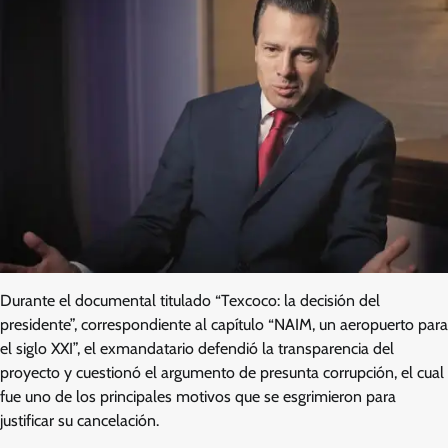
Durante el documental titulado “Texcoco: la decisión del
presidente”, correspondiente al capítulo “NAIM, un aeropuerto para
el siglo XXI”, el exmandatario defendió la transparencia del
proyecto y cuestionó el argumento de presunta corrupción, el cual
fue uno de los principales motivos que se esgrimieron para
justificar su cancelación.