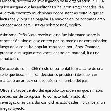
Lamberti, directora de investigación de la organización PODER,
quien asegura que las auditorías sí hallaron irregularidades. “La
Auditoría encontró muchísimas inconsistencias entre lo que se
facturaba y lo que se pagaba. La mayoría de los contratos eran
renegociados para justificar sobrecostos”, explicó.
Asimismo, Peña Nieto reveló que no fue informado sobre la
cancelación, sino que se enteró por los medios de comunicación
luego de la consulta popular impulsada por López Obrador,
proceso que, según otras voces dentro del material, fue una
simulación.
De acuerdo con el CEEY, este documental forma parte de una
serie que busca analizar decisiones presidenciales que han
marcado un antes y un después en el rumbo del país.
Otros invitados dentro del episodio coinciden en que, si había
sospechas de corrupción, lo correcto habría sido abrir
investigaciones para dar con dichas actividades, no cancelar un
megaproyecto.