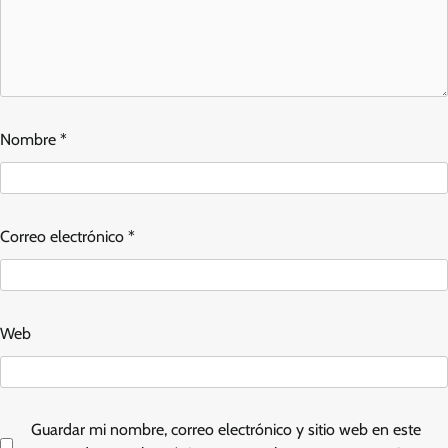
Nombre
*
Correo electrónico
*
Web
Guardar mi nombre, correo electrónico y sitio web en este