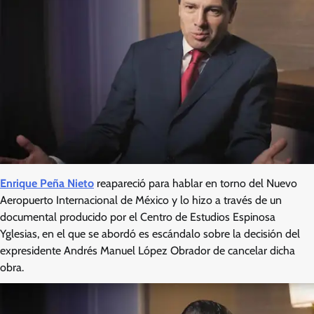
Enrique Peña Nieto
reapareció para hablar en torno del Nuevo
Aeropuerto Internacional de México y lo hizo a través de un
documental producido por el Centro de Estudios Espinosa
Yglesias, en el que se abordó es escándalo sobre la decisión del
expresidente Andrés Manuel López Obrador de cancelar dicha
obra.