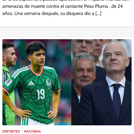
amenazas de muerte contra el cantante Peso Pluma , de 24
años. Una semana después, su disquera dio a […]
DEPORTES
NACIONAL