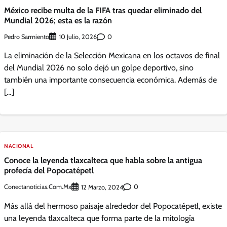
México recibe multa de la FIFA tras quedar eliminado del
Mundial 2026; esta es la razón
Pedro Sarmiento
0
10 Julio, 2026
La eliminación de la Selección Mexicana en los octavos de final
del Mundial 2026 no solo dejó un golpe deportivo, sino
también una importante consecuencia económica. Además de
[…]
NACIONAL
Conoce la leyenda tlaxcalteca que habla sobre la antigua
profecía del Popocatépetl
Conectanoticias.com.mx
0
12 Marzo, 2024
Más allá del hermoso paisaje alrededor del Popocatépetl, existe
una leyenda tlaxcalteca que forma parte de la mitología