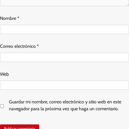
Nombre
*
Correo electrónico
*
Web
Guardar mi nombre, correo electrónico y sitio web en este
navegador para la próxima vez que haga un comentario.