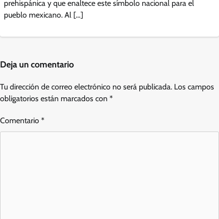
prehispánica y que enaltece este símbolo nacional para el
pueblo mexicano. Al […]
Deja un comentario
Tu dirección de correo electrónico no será publicada.
Los campos
obligatorios están marcados con
*
Comentario
*