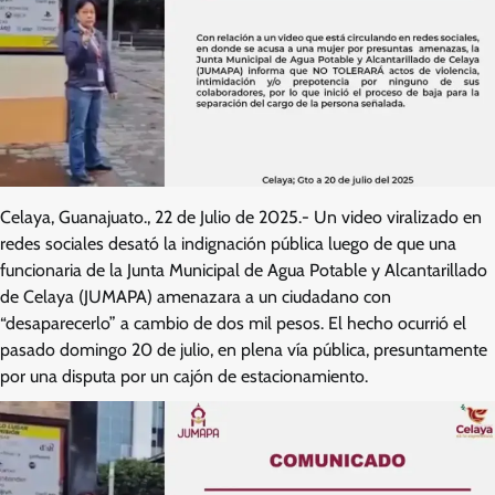
Celaya, Guanajuato., 22 de Julio de 2025.- Un video viralizado en
redes sociales desató la indignación pública luego de que una
funcionaria de la Junta Municipal de Agua Potable y Alcantarillado
de Celaya (JUMAPA) amenazara a un ciudadano con
“desaparecerlo” a cambio de dos mil pesos. El hecho ocurrió el
pasado domingo 20 de julio, en plena vía pública, presuntamente
por una disputa por un cajón de estacionamiento.