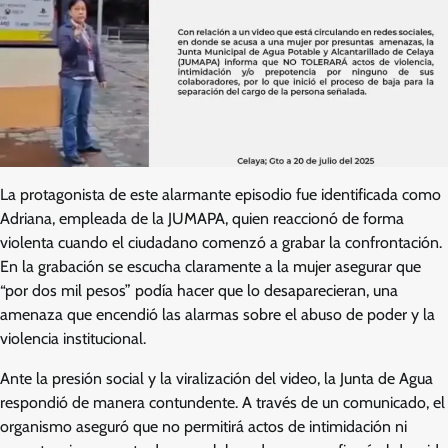
La protagonista de este alarmante episodio fue identificada como
Adriana, empleada de la JUMAPA, quien reaccionó de forma
violenta cuando el ciudadano comenzó a grabar la confrontación.
En la grabación se escucha claramente a la mujer asegurar que
“por dos mil pesos” podía hacer que lo desaparecieran, una
amenaza que encendió las alarmas sobre el abuso de poder y la
violencia institucional.
Ante la presión social y la viralización del video, la Junta de Agua
respondió de manera contundente. A través de un comunicado, el
organismo aseguró que no permitirá actos de intimidación ni