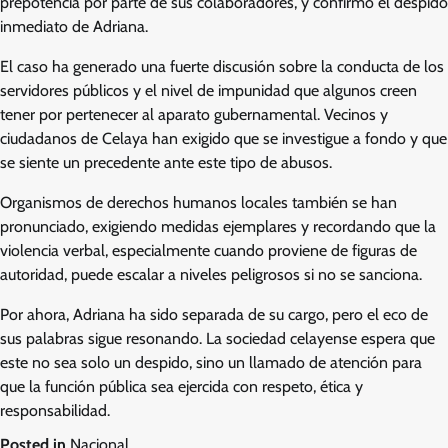
prepotencia por parte de sus colaboradores, y confirmó el despido
inmediato de Adriana.
El caso ha generado una fuerte discusión sobre la conducta de los
servidores públicos y el nivel de impunidad que algunos creen
tener por pertenecer al aparato gubernamental. Vecinos y
ciudadanos de Celaya han exigido que se investigue a fondo y que
se siente un precedente ante este tipo de abusos.
Organismos de derechos humanos locales también se han
pronunciado, exigiendo medidas ejemplares y recordando que la
violencia verbal, especialmente cuando proviene de figuras de
autoridad, puede escalar a niveles peligrosos si no se sanciona.
Por ahora, Adriana ha sido separada de su cargo, pero el eco de
sus palabras sigue resonando. La sociedad celayense espera que
este no sea solo un despido, sino un llamado de atención para
que la función pública sea ejercida con respeto, ética y
responsabilidad.
Posted in
Nacional