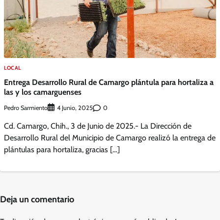
LOCAL
Entrega Desarrollo Rural de Camargo plántula para hortaliza a
las y los camarguenses
Pedro Sarmiento
0
4 Junio, 2025
Cd. Camargo, Chih., 3 de Junio de 2025.- La Dirección de
Desarrollo Rural del Municipio de Camargo realizó la entrega de
plántulas para hortaliza, gracias […]
Deja un comentario