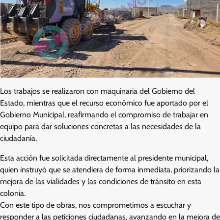
Los trabajos se realizaron con maquinaria del Gobierno del
Estado, mientras que el recurso económico fue aportado por el
Gobierno Municipal, reafirmando el compromiso de trabajar en
equipo para dar soluciones concretas a las necesidades de la
ciudadanía.
Esta acción fue solicitada directamente al presidente municipal,
quien instruyó que se atendiera de forma inmediata, priorizando la
mejora de las vialidades y las condiciones de tránsito en esta
colonia.
Con este tipo de obras, nos comprometimos a escuchar y
responder a las peticiones ciudadanas, avanzando en la mejora de