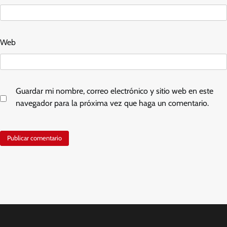
Web
Guardar mi nombre, correo electrónico y sitio web en este
navegador para la próxima vez que haga un comentario.