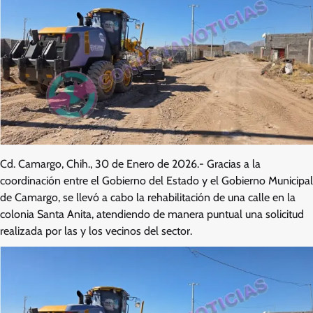
Cd. Camargo, Chih., 30 de Enero de 2026.- Gracias a la
coordinación entre el Gobierno del Estado y el Gobierno Municipal
de Camargo, se llevó a cabo la rehabilitación de una calle en la
colonia Santa Anita, atendiendo de manera puntual una solicitud
realizada por las y los vecinos del sector.