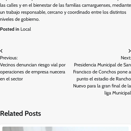
las calles y en el bienestar de las familias camarguenses, mediante
un trabajo responsable, cercano y coordinado entre los distintos
niveles de gobierno.
Posted in
Local
Navegación
Previous:
Next:
de
Vecinos denuncian riesgo vial por
Presidencia Municipal de San
entradas
operaciones de empresa nuecera
Francisco de Conchos pone a
en el sector
punto el estadio de Rancho
Nuevo para la gran final de la
liga Municipal
Related Posts