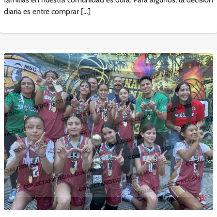
diaria es entre comprar […]