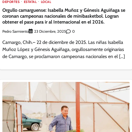
DEPORTES
ESTATAL
LOCAL
Orgullo camarguense: Isabella Muñoz y Génesis Aguiñaga se
coronan campeonas nacionales de minibasketbol. Logran
obtener el pase para ir al Internacional en el 2026.
Pedro Sarmiento
0
23 Diciembre, 2025
Camargo, Chih.– 22 de diciembre de 2025. Las niñas Isabella
Muñoz López y Génesis Aguiñaga, orgullosamente originarias
de Camargo, se proclamaron campeonas nacionales en el […]