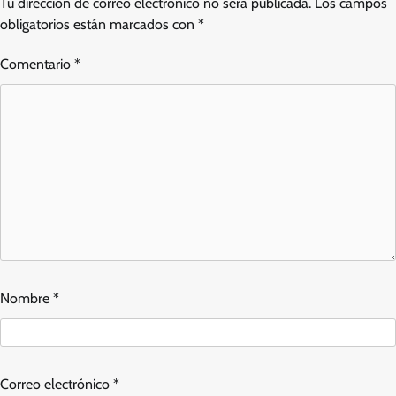
Tu dirección de correo electrónico no será publicada.
Los campos
obligatorios están marcados con
*
Comentario
*
Nombre
*
Correo electrónico
*