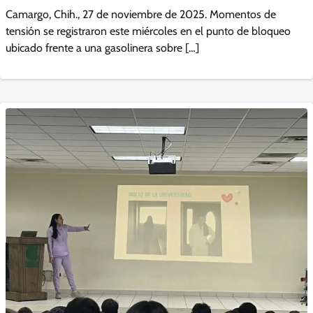
Camargo, Chih., 27 de noviembre de 2025. Momentos de
tensión se registraron este miércoles en el punto de bloqueo
ubicado frente a una gasolinera sobre […]