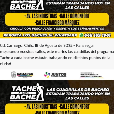
Cd. Camargo, Chih., 18 de Agosto de 2025.- Para seguir
mejorando nuestras calles, este martes las cuadrillas del programa
Tache a cada bache estarán trabajando en distintos puntos de la
ciudad.