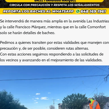
Se intervendrá de manera más amplia en la avenida Las Industrias
y la calle Francisco Márquez, mientras que en la calle Comonfort
solo se harán detalles de bacheo.
Pedimos a quienes transiten por estas vialidades que manejen con
precaución y, de ser posible, consideren rutas alternas.
Con estas acciones seguimos respondiendo a las solicitudes de
los vecinos y avanzando en el mejoramiento de las vialidades.