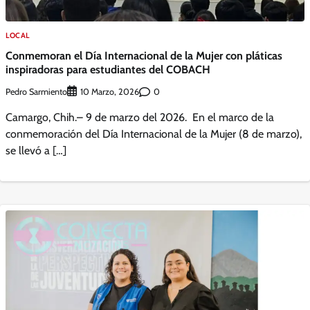
LOCAL
Conmemoran el Día Internacional de la Mujer con pláticas
inspiradoras para estudiantes del COBACH
Pedro Sarmiento
0
10 Marzo, 2026
Camargo, Chih.– 9 de marzo del 2026. En el marco de la
conmemoración del Día Internacional de la Mujer (8 de marzo),
se llevó a […]