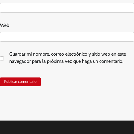
Web
Guardar mi nombre, correo electrónico y sitio web en este
navegador para la próxima vez que haga un comentario.