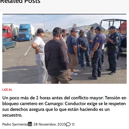
Related Posts
LOCAL
Un poco más de 2 horas antes del conflicto mayor: Tensión en
bloqueo carretero en Camargo: Conductor exige se le respeten
sus derechos asegura que lo que están haciendo es un
secuestro.
Pedro Sarmiento
0
28 Noviembre, 2025