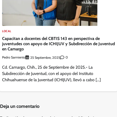
LOCAL
Capacitan a docentes del CBTIS 143 en perspectiva de
juventudes con apoyo de ICHIJUV y Subdirección de Juventud
en Camargo
Pedro Sarmiento
0
25 Septiembre, 2025
Cd. Camargo, Chih., 25 de Septiembre de 2025.- La
Subdirección de Juventud, con el apoyo del Instituto
Chihuahuense de la Juventud (ICHIJUV), llevó a cabo […]
Deja un comentario