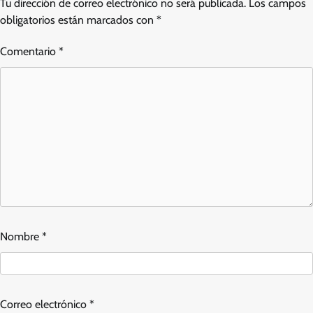
Tu dirección de correo electrónico no será publicada.
Los campos
obligatorios están marcados con
*
Comentario
*
Nombre
*
Correo electrónico
*