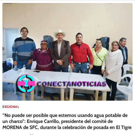
REGIONAL
“No puede ser posible que estemos usando agua potable de
un charco”: Enrique Carrillo, presidente del comité de
MORENA de SFC, durante la celebración de posada en El Tigre