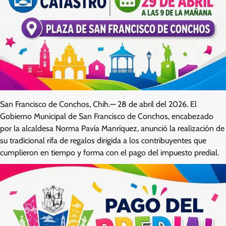
San Francisco de Conchos, Chih.— 28 de abril del 2026. El
Gobierno Municipal de San Francisco de Conchos, encabezado
por la alcaldesa Norma Pavía Manríquez, anunció la realización de
su tradicional rifa de regalos dirigida a los contribuyentes que
cumplieron en tiempo y forma con el pago del impuesto predial.