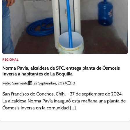
REGIONAL
Norma Pavía, alcaldesa de SFC, entrega planta de Ósmosis
Inversa a habitantes de La Boquilla
Pedro Sarmiento
0
27 Septiembre, 2024
San Francisco de Conchos, Chih.— 27 de septiembre de 2024.
La alcaldesa Norma Pavía inauguró esta mañana una planta de
Ósmosis Inversa en la comunidad […]