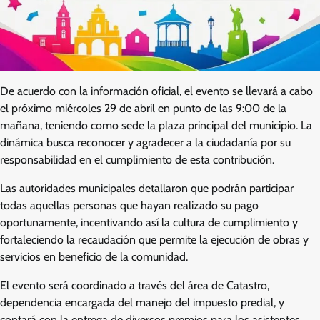
De acuerdo con la información oficial, el evento se llevará a cabo
el próximo miércoles 29 de abril en punto de las 9:00 de la
mañana, teniendo como sede la plaza principal del municipio. La
dinámica busca reconocer y agradecer a la ciudadanía por su
responsabilidad en el cumplimiento de esta contribución.
Las autoridades municipales detallaron que podrán participar
todas aquellas personas que hayan realizado su pago
oportunamente, incentivando así la cultura de cumplimiento y
fortaleciendo la recaudación que permite la ejecución de obras y
servicios en beneficio de la comunidad.
El evento será coordinado a través del área de Catastro,
dependencia encargada del manejo del impuesto predial, y
contará con la entrega de diversos premios para los asistentes