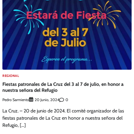
REGIONAL
Fiestas patronales de La Cruz del 3 al 7 de julio, en honor a
nuestra señora del Refugio
Pedro Sarmiento
0
20 Junio, 2024
La Cruz. – 20 de junio de 2024. El comité organizador de las
fiestas patronales de La Cruz en honor a nuestra señora del
Refugio, […]