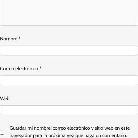
Nombre
*
Correo electrónico
*
Web
Guardar mi nombre, correo electrónico y sitio web en este
navegador para la próxima vez que haga un comentario.