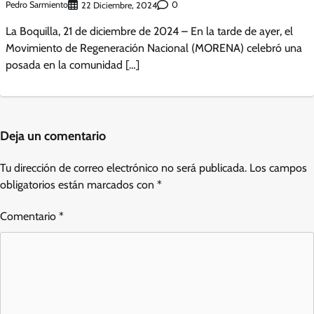
Pedro Sarmiento
0
22 Diciembre, 2024
La Boquilla, 21 de diciembre de 2024 – En la tarde de ayer, el
Movimiento de Regeneración Nacional (MORENA) celebró una
posada en la comunidad […]
Deja un comentario
Tu dirección de correo electrónico no será publicada.
Los campos
obligatorios están marcados con
*
Comentario
*