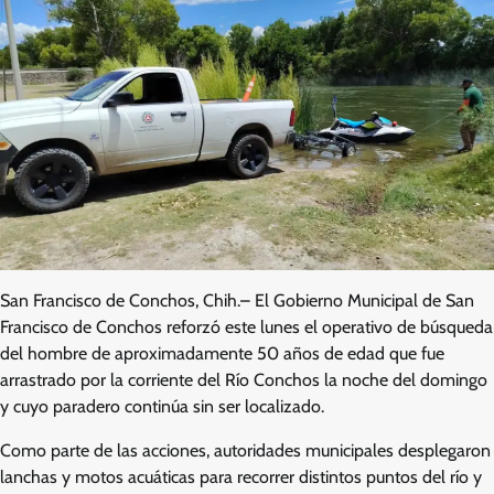
San Francisco de Conchos, Chih.– El Gobierno Municipal de San
Francisco de Conchos reforzó este lunes el operativo de búsqueda
del hombre de aproximadamente 50 años de edad que fue
arrastrado por la corriente del Río Conchos la noche del domingo
y cuyo paradero continúa sin ser localizado.
Como parte de las acciones, autoridades municipales desplegaron
lanchas y motos acuáticas para recorrer distintos puntos del río y