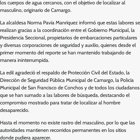
los cuerpos de agua cercanos, con el objetivo de localizar al
masculino, originario de Camargo.
La alcaldesa Norma Pavía Manríquez informó que estas labores se
realizan gracias a la coordinación entre el Gobierno Municipal, la
Presidencia Seccional, propietarios de embarcaciones particulares
y diversas corporaciones de seguridad y auxilio, quienes desde el
primer momento del reporte se han mantenido trabajando de
manera ininterrumpida.
La edil agradeció el respaldo de Protección Civil del Estado, la
Dirección de Seguridad Pública Municipal de Camargo, la Policía
Municipal de San Francisco de Conchos y de todos los ciudadanos
que se han sumado a las labores de búsqueda, destacando el
compromiso mostrado para tratar de localizar al hombre
desaparecido.
Hasta el momento no existe rastro del masculino, por lo que las
autoridades mantienen recorridos permanentes en los sitios
donde pudiera aparecer.