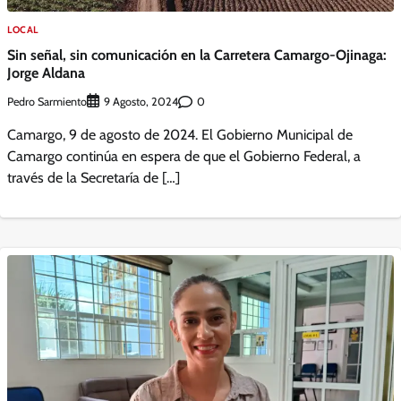
LOCAL
Sin señal, sin comunicación en la Carretera Camargo-Ojinaga:
Jorge Aldana
Pedro Sarmiento
0
9 Agosto, 2024
Camargo, 9 de agosto de 2024. El Gobierno Municipal de
Camargo continúa en espera de que el Gobierno Federal, a
través de la Secretaría de […]