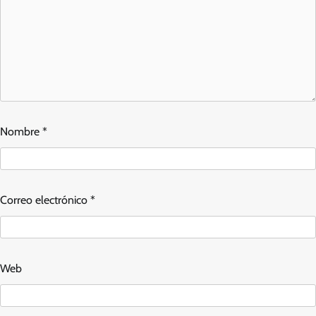
Nombre
*
Correo electrónico
*
Web