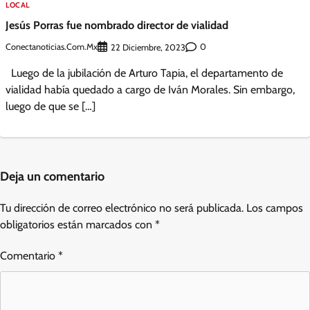
LOCAL
Jesús Porras fue nombrado director de vialidad
Conectanoticias.com.mx
0
22 Diciembre, 2023
Luego de la jubilación de Arturo Tapia, el departamento de
vialidad había quedado a cargo de Iván Morales. Sin embargo,
luego de que se […]
Deja un comentario
Tu dirección de correo electrónico no será publicada.
Los campos
obligatorios están marcados con
*
Comentario
*