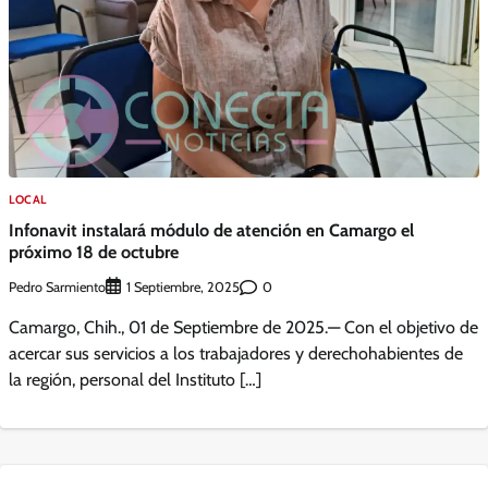
LOCAL
Infonavit instalará módulo de atención en Camargo el
próximo 18 de octubre
Pedro Sarmiento
0
1 Septiembre, 2025
Camargo, Chih., 01 de Septiembre de 2025.— Con el objetivo de
acercar sus servicios a los trabajadores y derechohabientes de
la región, personal del Instituto […]