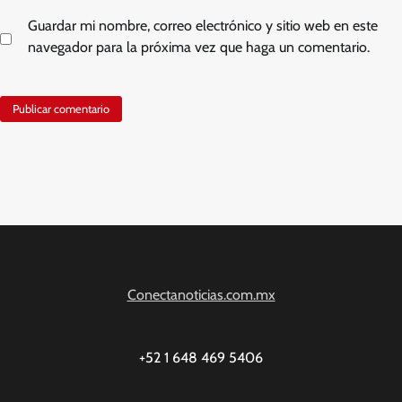
Guardar mi nombre, correo electrónico y sitio web en este
navegador para la próxima vez que haga un comentario.
Conectanoticias.com.mx
+52 1 648 469 5406