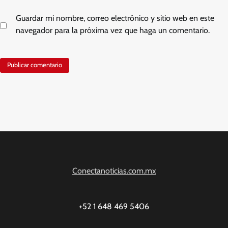
Guardar mi nombre, correo electrónico y sitio web en este
navegador para la próxima vez que haga un comentario.
Conectanoticias.com.mx
+52 1 648 469 5406