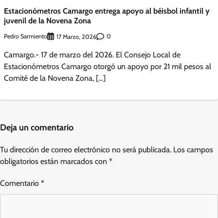
Estacionómetros Camargo entrega apoyo al béisbol infantil y
juvenil de la Novena Zona
Pedro Sarmiento
0
17 Marzo, 2026
Camargo.- 17 de marzo del 2026. El Consejo Local de
Estacionómetros Camargo otorgó un apoyo por 21 mil pesos al
Comité de la Novena Zona, […]
Deja un comentario
Tu dirección de correo electrónico no será publicada.
Los campos
obligatorios están marcados con
*
Comentario
*