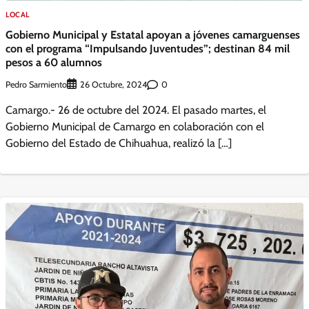
LOCAL
Gobierno Municipal y Estatal apoyan a jóvenes camarguenses
con el programa “Impulsando Juventudes”; destinan 84 mil
pesos a 60 alumnos
Pedro Sarmiento
0
26 Octubre, 2024
Camargo.- 26 de octubre del 2024. El pasado martes, el
Gobierno Municipal de Camargo en colaboración con el
Gobierno del Estado de Chihuahua, realizó la […]