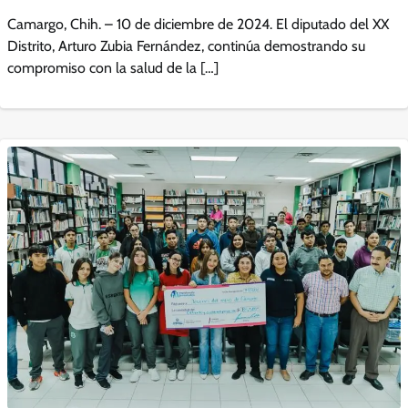
Camargo, Chih. – 10 de diciembre de 2024. El diputado del XX
Distrito, Arturo Zubia Fernández, continúa demostrando su
compromiso con la salud de la […]