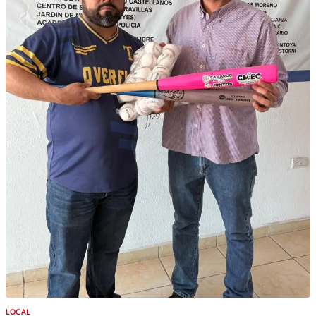
LOCAL