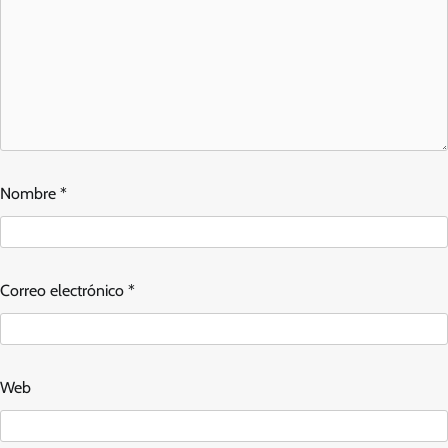
Nombre
*
Correo electrónico
*
Web