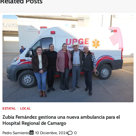
Related Posts
ESTATAL
LOCAL
Zubia Fernández gestiona una nueva ambulancia para el
Hospital Regional de Camargo
Pedro Sarmiento
0
10 Diciembre, 2024