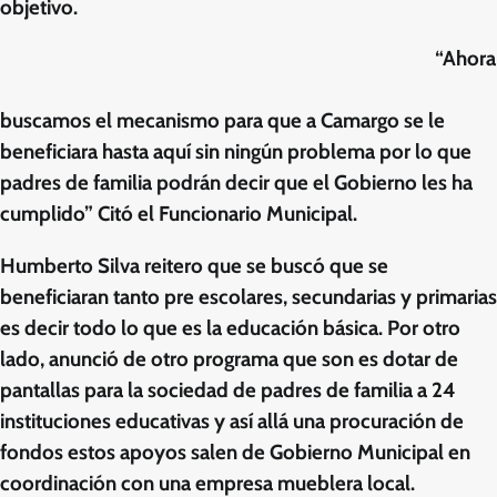
objetivo.
“Ahora
buscamos el mecanismo para que a Camargo se le
beneficiara hasta aquí sin ningún problema por lo que
padres de familia podrán decir que el Gobierno les ha
cumplido” Citó el Funcionario Municipal.
Humberto Silva reitero que se buscó que se
beneficiaran tanto pre escolares, secundarias y primarias
es decir todo lo que es la educación básica. Por otro
lado, anunció de otro programa que son es dotar de
pantallas para la sociedad de padres de familia a 24
instituciones educativas y así allá una procuración de
fondos estos apoyos salen de Gobierno Municipal en
coordinación con una empresa mueblera local.