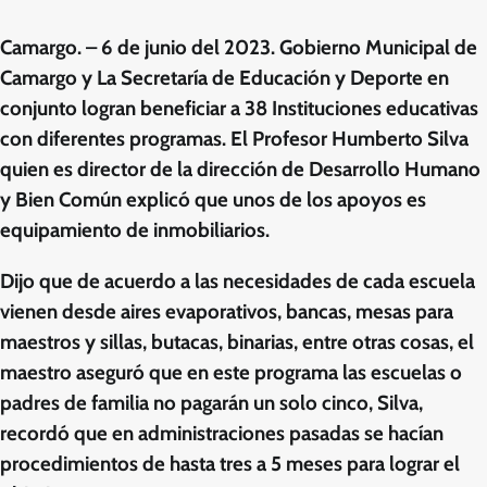
Camargo. – 6 de junio del 2023. Gobierno Municipal de
Camargo y La Secretaría de Educación y Deporte en
conjunto logran beneficiar a 38 Instituciones educativas
con diferentes programas. El Profesor Humberto Silva
quien es director de la dirección de Desarrollo Humano
y Bien Común explicó que unos de los apoyos es
equipamiento de inmobiliarios.
Dijo que de acuerdo a las necesidades de cada escuela
vienen desde aires evaporativos, bancas, mesas para
maestros y sillas, butacas, binarias, entre otras cosas, el
maestro aseguró que en este programa las escuelas o
padres de familia no pagarán un solo cinco, Silva,
recordó que en administraciones pasadas se hacían
procedimientos de hasta tres a 5 meses para lograr el