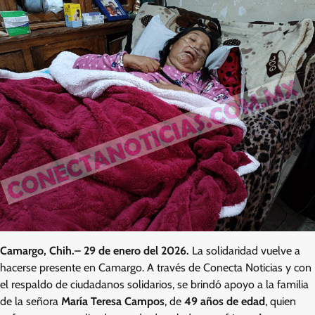
Camargo, Chih.– 29 de enero del 2026.
La solidaridad vuelve a
hacerse presente en Camargo. A través de Conecta Noticias y con
el respaldo de ciudadanos solidarios, se brindó apoyo a la familia
de la señora
María Teresa Campos
, de
49 años de edad
, quien