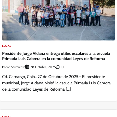
LOCAL
Presidente Jorge Aldana entrega útiles escolares a la escuela
Primaria Luis Cabrera en la comunidad Leyes de Reforma
Pedro Sarmiento
0
28 Octubre, 2025
Cd. Camargo, Chih., 27 de Octubre de 2025.- El presidente
municipal, Jorge Aldana, visitó la escuela Primaria Luis Cabrera
de la comunidad Leyes de Reforma […]