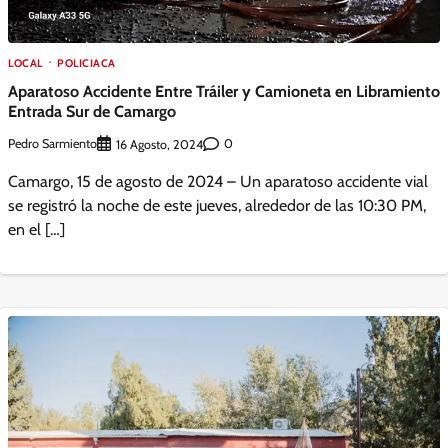
LOCAL
POLICIACA
Aparatoso Accidente Entre Tráiler y Camioneta en Libramiento
Entrada Sur de Camargo
Pedro Sarmiento
0
16 Agosto, 2024
Camargo, 15 de agosto de 2024 – Un aparatoso accidente vial
se registró la noche de este jueves, alrededor de las 10:30 PM,
en el […]