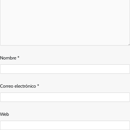
Nombre
*
Correo electrónico
*
Web