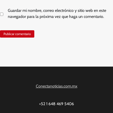
Guardar mi nombre, correo electrónico y sitio web en este
navegador para la próxima vez que haga un comentario.
Conectanoticias.com.mx
+52 1 648 469 5406