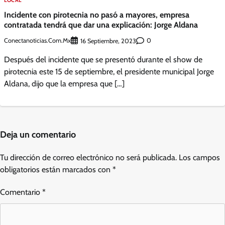
LOCAL
Incidente con pirotecnia no pasó a mayores, empresa
contratada tendrá que dar una explicación: Jorge Aldana
Conectanoticias.com.mx
0
16 Septiembre, 2023
Después del incidente que se presentó durante el show de
pirotecnia este 15 de septiembre, el presidente municipal Jorge
Aldana, dijo que la empresa que […]
Deja un comentario
Tu dirección de correo electrónico no será publicada.
Los campos
obligatorios están marcados con
*
Comentario
*