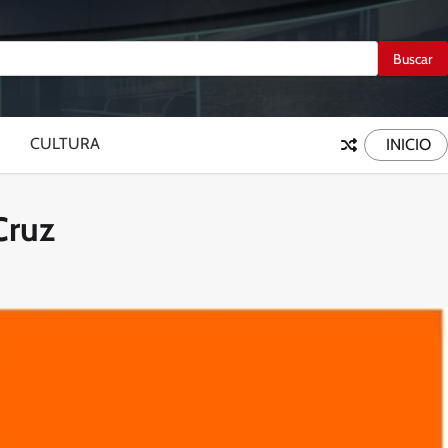
CULTURA
INICIO
Cruz