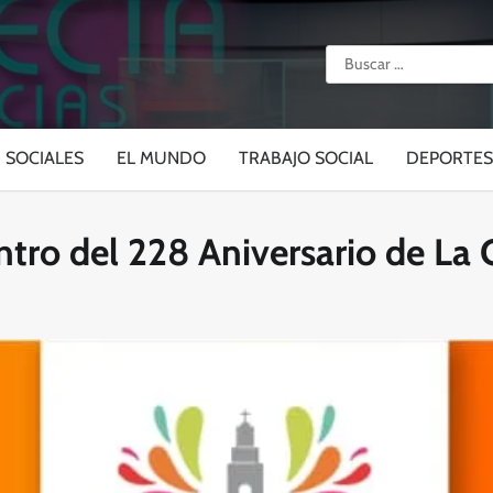
Buscar:
SOCIALES
EL MUNDO
TRABAJO SOCIAL
DEPORTES
ntro del 228 Aniversario de La 