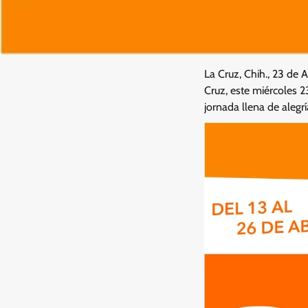
La Cruz, Chih., 23 de 
Cruz, este miércoles 2
jornada llena de alegr