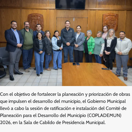
Con el objetivo de fortalecer la planeación y priorización de obras
que impulsen el desarrollo del municipio, el Gobierno Municipal
llevó a cabo la sesión de ratificación e instalación del Comité de
Planeación para el Desarrollo del Municipio (COPLADEMUN)
2026, en la Sala de Cabildo de Presidencia Municipal.