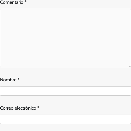
Comentario
*
Nombre
*
Correo electrónico
*