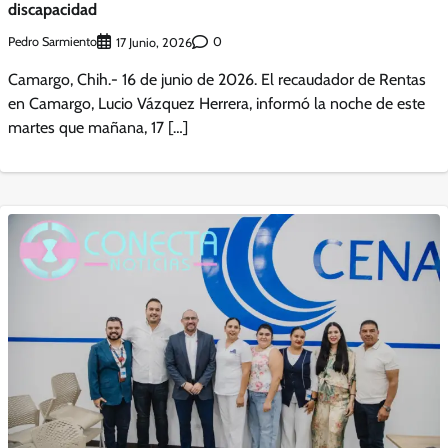
discapacidad
Pedro Sarmiento
0
17 Junio, 2026
Camargo, Chih.- 16 de junio de 2026. El recaudador de Rentas
en Camargo, Lucio Vázquez Herrera, informó la noche de este
martes que mañana, 17 […]