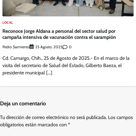
LOCAL
Reconoce Jorge Aldana a personal del sector salud por
campaña intensiva de vacunación contra el sarampión
Pedro Sarmiento
0
25 Agosto, 2025
Cd. Camargo, Chih., 25 de Agosto de 2025.- En el marco de la
visita del secretario de Salud del Estado, Gilberto Baeza, el
presidente municipal […]
Deja un comentario
Tu dirección de correo electrónico no será publicada.
Los campos
obligatorios están marcados con
*