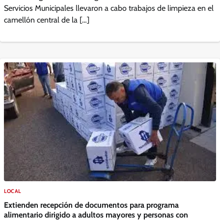
Servicios Municipales llevaron a cabo trabajos de limpieza en el
camellón central de la […]
LOCAL
Extienden recepción de documentos para programa
alimentario dirigido a adultos mayores y personas con