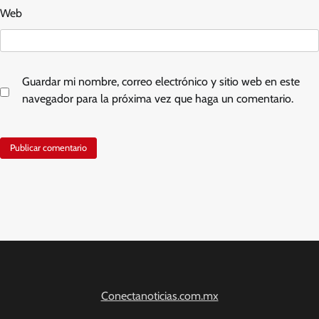
Web
Guardar mi nombre, correo electrónico y sitio web en este
navegador para la próxima vez que haga un comentario.
Conectanoticias.com.mx