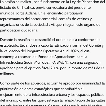
La sesión se realizó , con fundamento en la Ley de Planeación del
Estado de Chihuahua, previa convocatoria del presidente
municipal Jorge Aldana. En el encuentro participaron
representantes del sector comercial, comités de vecinos y
organizaciones de la sociedad civil que integran este órgano de
participación ciudadana.
Durante la reunión se desarrolló el orden del día conforme a lo
establecido, llevándose a cabo la ratificación formal del Comité y
la validación del Programa Operativo Anual 2026, el cual
contempla recursos del Fondo de Aportaciones para la
Infraestructura Social Municipal (FAISMUN), con una asignación
aprobada para el ejercicio fiscal 2026 por un monto de más de 12
millones.
Como parte de los acuerdos, el Comité aprobó por unanimidad la
priorización de obras estratégicas que contribuirán al
mejoramiento de la infraestructura urbana y los espacios públicos
del municipio, entre las que destacan la rehabilitación de las calles
Agustín Melgar, Moctezuma y Corona, así como la rehabilitación