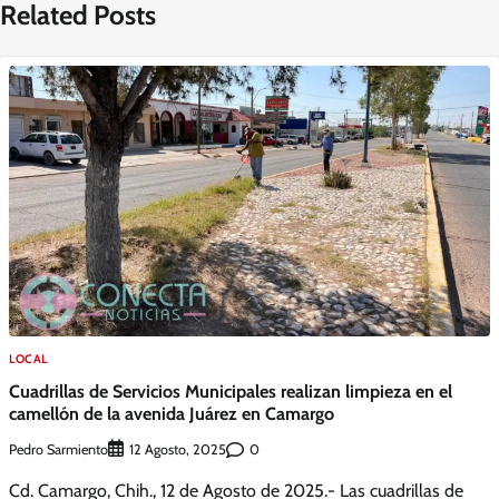
Related Posts
LOCAL
Cuadrillas de Servicios Municipales realizan limpieza en el
camellón de la avenida Juárez en Camargo
Pedro Sarmiento
0
12 Agosto, 2025
Cd. Camargo, Chih., 12 de Agosto de 2025.- Las cuadrillas de