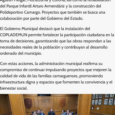
del Parque Infantil Arturo Armendáriz y la construcción del
Polideportivo Camargo. Proyectos que también se busca una
colaboración por parte del Gobierno del Estado.
El Gobierno Municipal destacó que la instalación del
COPLADEMUN permite fortalecer la participación ciudadana en la
toma de decisiones, garantizando que las obras respondan a las
necesidades reales de la población y contribuyan al desarrollo
ordenado del municipio.
Con estas acciones, la administración municipal reafirma su
compromiso de continuar impulsando proyectos que mejoren la
calidad de vida de las familias camarguenses, promoviendo
infraestructura digna y espacios que fomenten la convivencia y el
bienestar social.