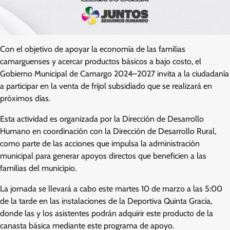
Con el objetivo de apoyar la economía de las familias
camarguenses y acercar productos básicos a bajo costo, el
Gobierno Municipal de Camargo 2024–2027 invita a la ciudadanía
a participar en la venta de frijol subsidiado que se realizará en
próximos días.
Esta actividad es organizada por la Dirección de Desarrollo
Humano en coordinación con la Dirección de Desarrollo Rural,
como parte de las acciones que impulsa la administración
municipal para generar apoyos directos que beneficien a las
familias del municipio.
La jornada se llevará a cabo este martes 10 de marzo a las 5:00
de la tarde en las instalaciones de la Deportiva Quinta Gracia,
donde las y los asistentes podrán adquirir este producto de la
canasta básica mediante este programa de apoyo.