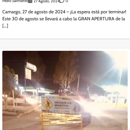
Pedro Sarmiento
0
27 Agosto, 2024
Camargo, 27 de agosto de 2024 – ¡La espera está por terminar!
Este 30 de agosto se llevará a cabo la GRAN APERTURA de la
[…]