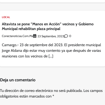
LOCAL
Altavista se pone “Manos en Acción” vecinos y Gobierno
Municipal rehabilitan plaza principal
Conectanoticias.com.mx
0
23 Septiembre, 2023
Camargo.- 23 de septiembre del 2023. El presidente municipal
Jorge Aldana dijo estar muy contento ya que después de varias
reuniones con los vecinos de […]
Deja un comentario
Tu dirección de correo electrónico no será publicada.
Los campos
obligatorios están marcados con
*