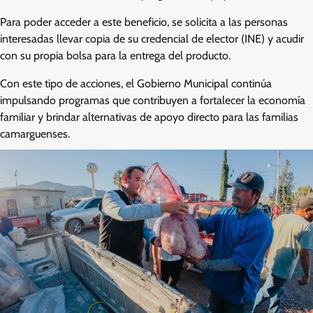
Para poder acceder a este beneficio, se solicita a las personas
interesadas llevar copia de su credencial de elector (INE) y acudir
con su propia bolsa para la entrega del producto.
Con este tipo de acciones, el Gobierno Municipal continúa
impulsando programas que contribuyen a fortalecer la economía
familiar y brindar alternativas de apoyo directo para las familias
camarguenses.