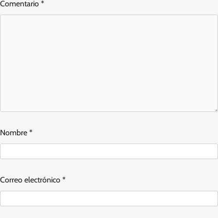
Comentario
*
Nombre
*
Correo electrónico
*