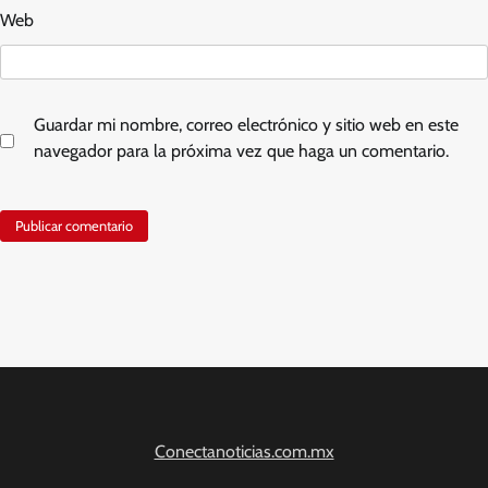
Web
Guardar mi nombre, correo electrónico y sitio web en este
navegador para la próxima vez que haga un comentario.
Conectanoticias.com.mx