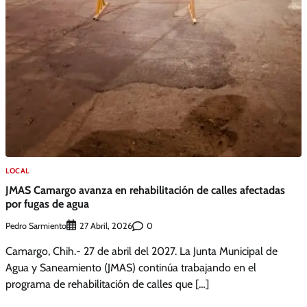
LOCAL
JMAS Camargo avanza en rehabilitación de calles afectadas
por fugas de agua
Pedro Sarmiento
0
27 Abril, 2026
Camargo, Chih.- 27 de abril del 2027. La Junta Municipal de
Agua y Saneamiento (JMAS) continúa trabajando en el
programa de rehabilitación de calles que […]