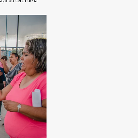
ajando cerca de la