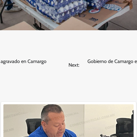
l agravado en Camargo
Gobierno de Camargo en
Next: