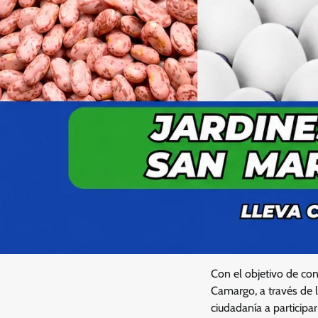
Con el objetivo de co
Camargo, a través de l
ciudadanía a particip