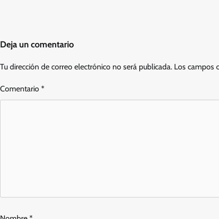
Deja un comentario
Tu dirección de correo electrónico no será publicada.
Los campos o
Comentario
*
Nombre
*