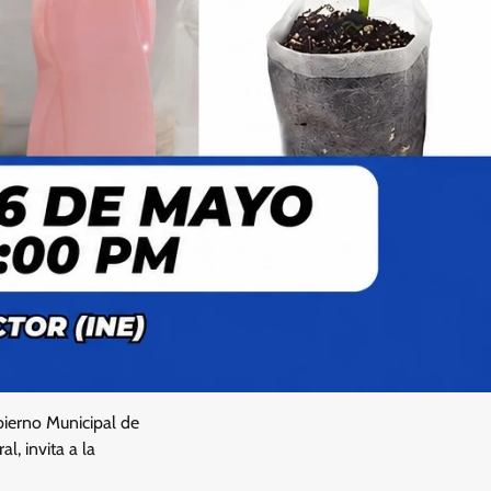
bierno Municipal de
, invita a la