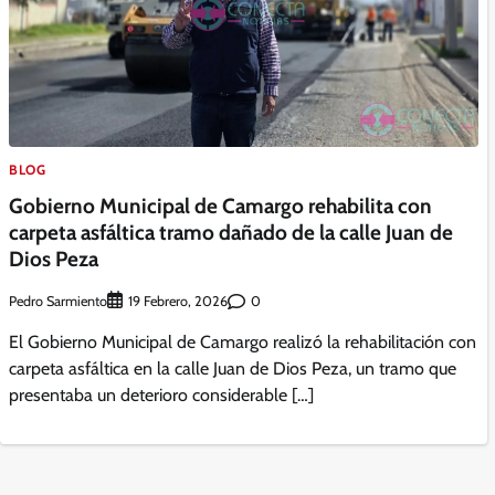
BLOG
Gobierno Municipal de Camargo rehabilita con
carpeta asfáltica tramo dañado de la calle Juan de
Dios Peza
Pedro Sarmiento
0
19 Febrero, 2026
El Gobierno Municipal de Camargo realizó la rehabilitación con
carpeta asfáltica en la calle Juan de Dios Peza, un tramo que
presentaba un deterioro considerable […]