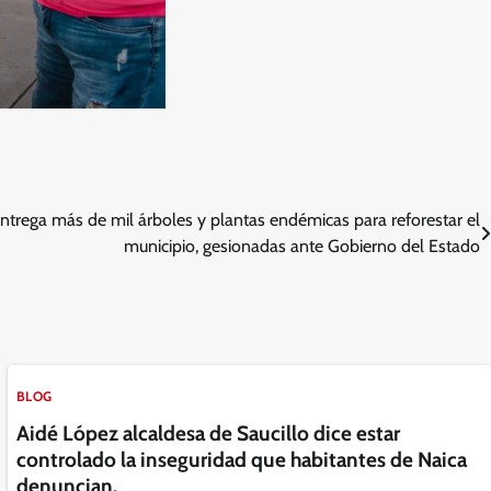
trega más de mil árboles y plantas endémicas para reforestar el
municipio, gesionadas ante Gobierno del Estado
BLOG
Aidé López alcaldesa de Saucillo dice estar
controlado la inseguridad que habitantes de Naica
denuncian.