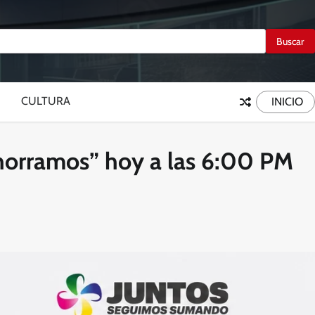
CULTURA
INICIO
horramos” hoy a las 6:00 PM