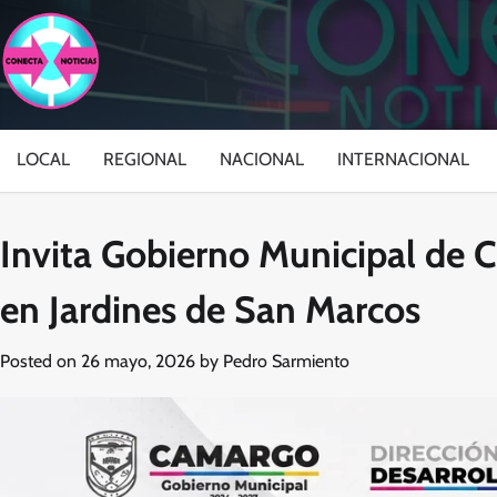
Skip
to
content
LOCAL
REGIONAL
NACIONAL
INTERNACIONAL
Invita Gobierno Municipal de 
en Jardines de San Marcos
Posted on
26 mayo, 2026
by
Pedro Sarmiento