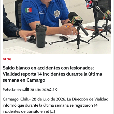
BLOG
Saldo blanco en accidentes con lesionados;
Vialidad reporta 14 incidentes durante la última
semana en Camargo
Pedro Sarmiento
0
28 Julio, 2026
Camargo, Chih.- 28 de julio de 2026. La Dirección de Vialidad
informó que durante la última semana se registraron 14
incidentes de tránsito en el […]