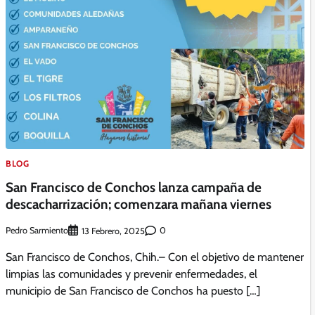
BLOG
San Francisco de Conchos lanza campaña de
descacharrización; comenzara mañana viernes
Pedro Sarmiento
0
13 Febrero, 2025
San Francisco de Conchos, Chih.– Con el objetivo de mantener
limpias las comunidades y prevenir enfermedades, el
municipio de San Francisco de Conchos ha puesto […]