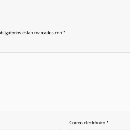
bligatorios están marcados con
*
Correo electrónico
*