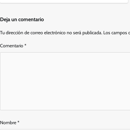
Deja un comentario
Tu dirección de correo electrónico no será publicada.
Los campos o
Comentario
*
Nombre
*