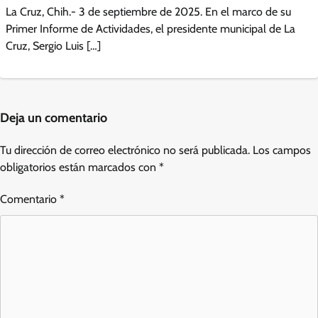
La Cruz, Chih.- 3 de septiembre de 2025. En el marco de su
Primer Informe de Actividades, el presidente municipal de La
Cruz, Sergio Luis […]
Deja un comentario
Tu dirección de correo electrónico no será publicada.
Los campos
obligatorios están marcados con
*
Comentario
*