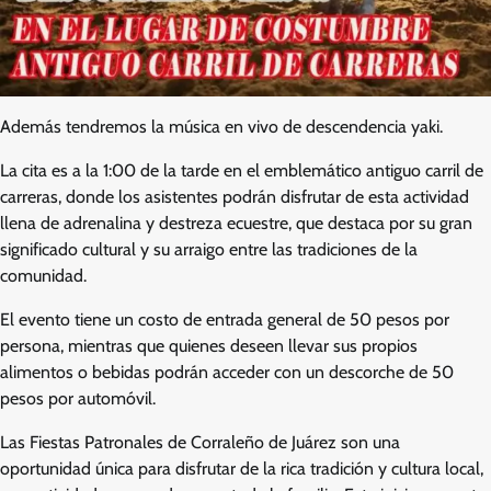
Además tendremos la música en vivo de descendencia yaki.
La cita es a la 1:00 de la tarde en el emblemático antiguo carril de
carreras, donde los asistentes podrán disfrutar de esta actividad
llena de adrenalina y destreza ecuestre, que destaca por su gran
significado cultural y su arraigo entre las tradiciones de la
comunidad.
El evento tiene un costo de entrada general de 50 pesos por
persona, mientras que quienes deseen llevar sus propios
alimentos o bebidas podrán acceder con un descorche de 50
pesos por automóvil.
Las Fiestas Patronales de Corraleño de Juárez son una
oportunidad única para disfrutar de la rica tradición y cultura local,