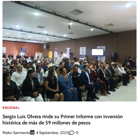
REGIONAL
Sergio Luis Olvera rinde su Primer Informe con inversión
histórica de más de 59 millones de pesos
Pedro Sarmiento
0
4 Septiembre, 2025