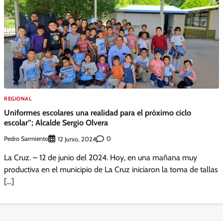
REGIONAL
Uniformes escolares una realidad para el próximo ciclo
escolar”; Alcalde Sergio Olvera
Pedro Sarmiento
0
12 Junio, 2024
La Cruz. – 12 de junio del 2024. Hoy, en una mañana muy
productiva en el municipio de La Cruz iniciaron la toma de tallas
[…]