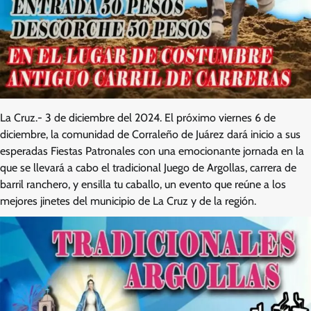
La Cruz.- 3 de diciembre del 2024. El próximo viernes 6 de
diciembre, la comunidad de Corraleño de Juárez dará inicio a sus
esperadas Fiestas Patronales con una emocionante jornada en la
que se llevará a cabo el tradicional Juego de Argollas, carrera de
barril ranchero, y ensilla tu caballo, un evento que reúne a los
mejores jinetes del municipio de La Cruz y de la región.