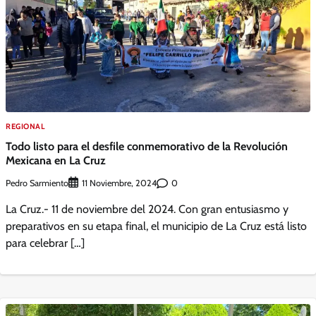
REGIONAL
Todo listo para el desfile conmemorativo de la Revolución
Mexicana en La Cruz
Pedro Sarmiento
0
11 Noviembre, 2024
La Cruz.- 11 de noviembre del 2024. Con gran entusiasmo y
preparativos en su etapa final, el municipio de La Cruz está listo
para celebrar […]