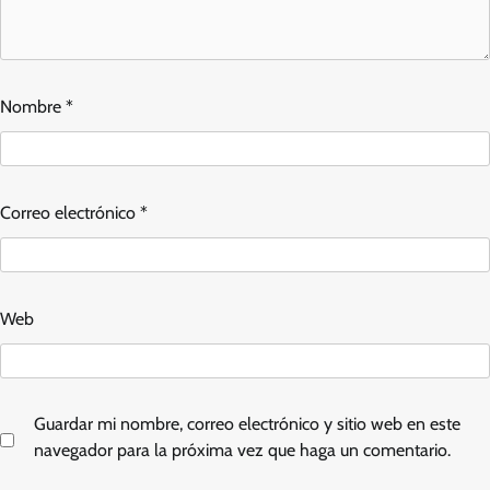
Nombre
*
Correo electrónico
*
Web
Guardar mi nombre, correo electrónico y sitio web en este
navegador para la próxima vez que haga un comentario.