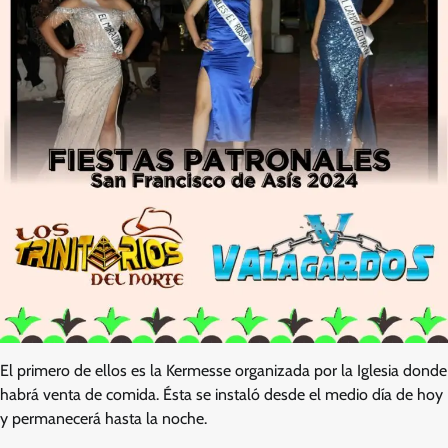
El primero de ellos es la Kermesse organizada por la Iglesia donde
habrá venta de comida. Ésta se instaló desde el medio día de hoy
y permanecerá hasta la noche.