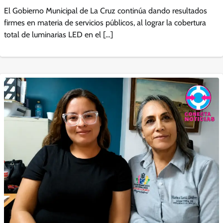
El Gobierno Municipal de La Cruz continúa dando resultados
firmes en materia de servicios públicos, al lograr la cobertura
total de luminarias LED en el […]