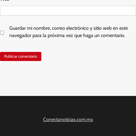
Guardar mi nombre, correo electrónico y sitio web en este
navegador para la próxima vez que haga un comentario.
Conectanoticias.com.mx