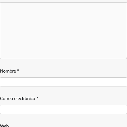
Nombre
*
Correo electrónico
*
Web