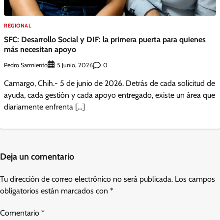
REGIONAL
SFC: Desarrollo Social y DIF: la primera puerta para quienes
más necesitan apoyo
Pedro Sarmiento
0
5 Junio, 2026
Camargo, Chih.- 5 de junio de 2026. Detrás de cada solicitud de
ayuda, cada gestión y cada apoyo entregado, existe un área que
diariamente enfrenta […]
Deja un comentario
Tu dirección de correo electrónico no será publicada.
Los campos
obligatorios están marcados con
*
Comentario
*