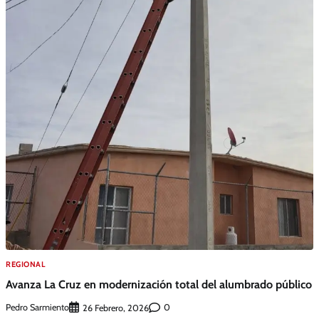
REGIONAL
Avanza La Cruz en modernización total del alumbrado público
Pedro Sarmiento
0
26 Febrero, 2026