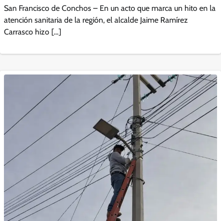
San Francisco de Conchos – En un acto que marca un hito en la
atención sanitaria de la región, el alcalde Jaime Ramírez
Carrasco hizo […]