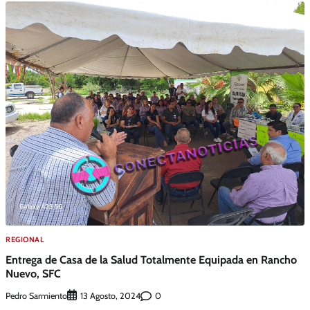
REGIONAL
Entrega de Casa de la Salud Totalmente Equipada en Rancho
Nuevo, SFC
Pedro Sarmiento
0
13 Agosto, 2024