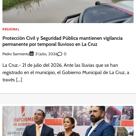
REGIONAL
Protección Civil y Seguridad Pública mantienen vigilancia
permanente por temporal lluvioso en La Cruz
Pedro Sarmiento
0
21 Julio, 2026
La Cruz.- 21 de julio del 2026. Ante las lluvias que se han
registrado en el municipio, el Gobierno Municipal de La Cruz, a
través […]