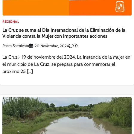
REGIONAL
La Cruz se suma al Día Internacional de la Eliminación de la
Violencia contra la Mujer con importantes acciones
Pedro Sarmiento
0
20 Noviembre, 2024
La Cruz.- 19 de noviembre del 2024. La Instancia de la Mujer en
el municipio de La Cruz, se prepara para conmemorar el
próximo 25 […]