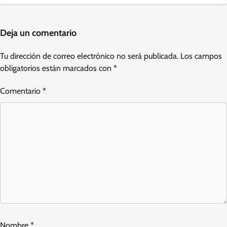
Deja un comentario
Tu dirección de correo electrónico no será publicada.
Los campos
obligatorios están marcados con
*
Comentario
*
Nombre
*