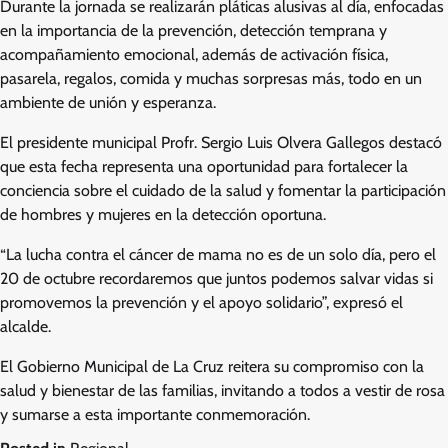
Durante la jornada se realizarán pláticas alusivas al día, enfocadas
en la importancia de la prevención, detección temprana y
acompañamiento emocional, además de activación física,
pasarela, regalos, comida y muchas sorpresas más, todo en un
ambiente de unión y esperanza.
El presidente municipal Profr. Sergio Luis Olvera Gallegos destacó
que esta fecha representa una oportunidad para fortalecer la
conciencia sobre el cuidado de la salud y fomentar la participación
de hombres y mujeres en la detección oportuna.
“La lucha contra el cáncer de mama no es de un solo día, pero el
20 de octubre recordaremos que juntos podemos salvar vidas si
promovemos la prevención y el apoyo solidario”, expresó el
alcalde.
El Gobierno Municipal de La Cruz reitera su compromiso con la
salud y bienestar de las familias, invitando a todos a vestir de rosa
y sumarse a esta importante conmemoración.