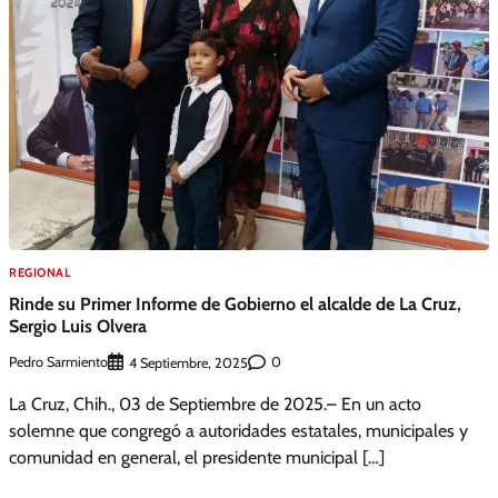
REGIONAL
Rinde su Primer Informe de Gobierno el alcalde de La Cruz,
Sergio Luis Olvera
Pedro Sarmiento
0
4 Septiembre, 2025
La Cruz, Chih., 03 de Septiembre de 2025.– En un acto
solemne que congregó a autoridades estatales, municipales y
comunidad en general, el presidente municipal […]