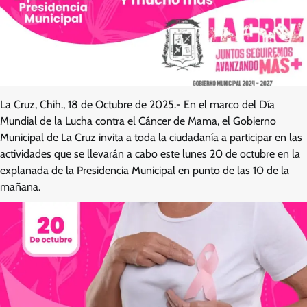
La Cruz, Chih., 18 de Octubre de 2025.- En el marco del Día
Mundial de la Lucha contra el Cáncer de Mama, el Gobierno
Municipal de La Cruz invita a toda la ciudadanía a participar en las
actividades que se llevarán a cabo este lunes 20 de octubre en la
explanada de la Presidencia Municipal en punto de las 10 de la
mañana.