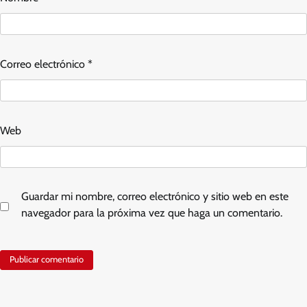
Correo electrónico
*
Web
Guardar mi nombre, correo electrónico y sitio web en este
navegador para la próxima vez que haga un comentario.